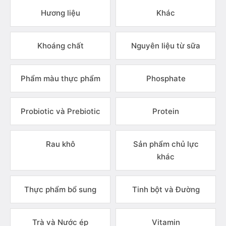
Hương liệu
Khác
Khoáng chất
Nguyên liệu từ sữa
Phẩm màu thực phẩm
Phosphate
Probiotic và Prebiotic
Protein
Rau khô
Sản phẩm chủ lực
khác
Thực phẩm bổ sung
Tinh bột và Đường
Trà và Nước ép
Vitamin