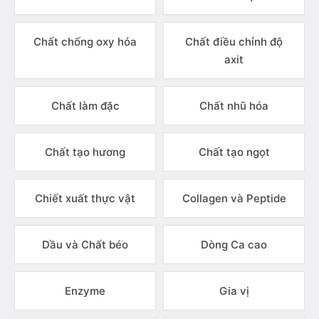
Chất chống oxy hóa
Chất điều chỉnh độ
axit
Chất làm đặc
Chất nhũ hóa
Chất tạo hương
Chất tạo ngọt
Chiết xuất thực vật
Collagen và Peptide
Dầu và Chất béo
Dòng Ca cao
Enzyme
Gia vị