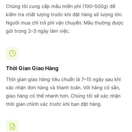
Chúng tôi cung cấp mẫu miễn phí (100–500g) để
kiểm tra chất lượng trước khi đặt hàng số lượng lớn.
Người mua chỉ trả phí vận chuyển. Mẫu thường được
gửi trong 2–3 ngày làm việc.
Thời Gian Giao Hàng
Thời gian giao hàng tiêu chuẩn là 7–15 ngày sau khi
xác nhận đơn hàng và thanh toán. Với hàng có sẵn,
giao hàng có thể nhanh hơn. Chúng tôi sẽ xác nhận
thời gian chính xác trước khi bạn đặt hàng.