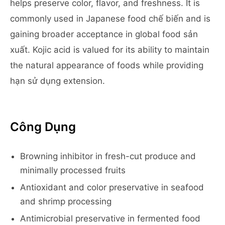
helps preserve color, flavor, and freshness. It is
commonly used in Japanese food chế biến and is
gaining broader acceptance in global food sản
xuất. Kojic acid is valued for its ability to maintain
the natural appearance of foods while providing
hạn sử dụng extension.
Công Dụng
Browning inhibitor in fresh-cut produce and
minimally processed fruits
Antioxidant and color preservative in seafood
and shrimp processing
Antimicrobial preservative in fermented food