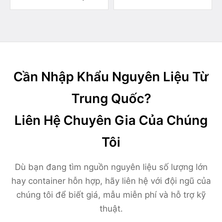
Cần Nhập Khẩu Nguyên Liệu Từ
Trung Quốc?
Liên Hệ Chuyên Gia Của Chúng
Tôi
Dù bạn đang tìm nguồn nguyên liệu số lượng lớn
hay container hỗn hợp, hãy liên hệ với đội ngũ của
chúng tôi để biết giá, mẫu miễn phí và hỗ trợ kỹ
thuật.