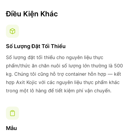
Điều Kiện Khác
Số Lượng Đặt Tối Thiểu
Số lượng đặt tối thiểu cho nguyên liệu thực
phẩm/thức ăn chăn nuôi số lượng lớn thường là 500
kg. Chúng tôi cũng hỗ trợ container hỗn hợp — kết
hợp Axit Kojic với các nguyên liệu thực phẩm khác
trong một lô hàng để tiết kiệm phí vận chuyển.
Mẫu