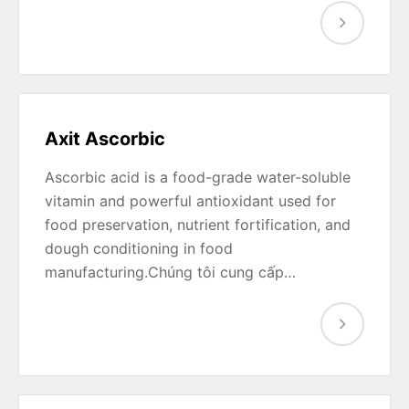
Axit Ascorbic
Ascorbic acid is a food-grade water-soluble
vitamin and powerful antioxidant used for
food preservation, nutrient fortification, and
dough conditioning in food
manufacturing.Chúng tôi cung cấp…