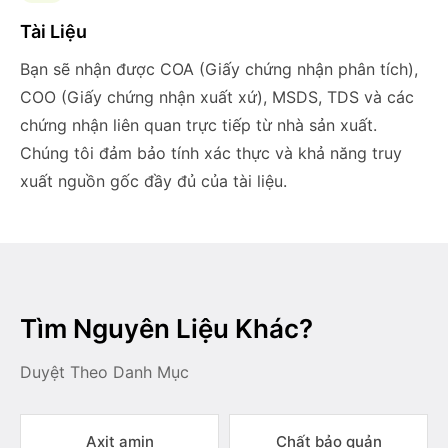
Tài Liệu
Bạn sẽ nhận được COA (Giấy chứng nhận phân tích),
COO (Giấy chứng nhận xuất xứ), MSDS, TDS và các
chứng nhận liên quan trực tiếp từ nhà sản xuất.
Chúng tôi đảm bảo tính xác thực và khả năng truy
xuất nguồn gốc đầy đủ của tài liệu.
Tìm Nguyên Liệu Khác?
Duyệt Theo Danh Mục
Axit amin
Chất bảo quản