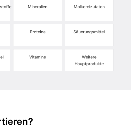
stoffe
Mineralien
Molkereizutaten
Proteine
Säuerungsmittel
el
Vitamine
Weitere
Hauptprodukte
tieren?