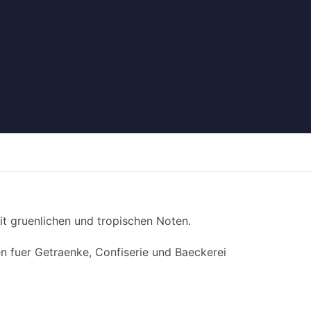
mit gruenlichen und tropischen Noten.
 fuer Getraenke, Confiserie und Baeckerei