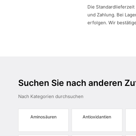
Die Standardlieferzeit
und Zahlung. Bei Lager
erfolgen. Wir bestätig
Suchen Sie nach anderen Zu
Nach Kategorien durchsuchen
Aminosäuren
Antioxidantien