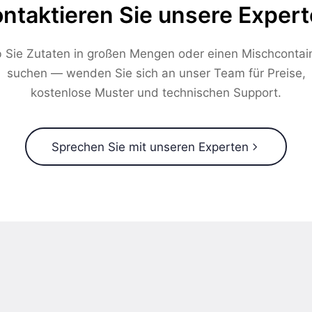
ntaktieren Sie unsere Exper
 Sie Zutaten in großen Mengen oder einen Mischcontai
suchen — wenden Sie sich an unser Team für Preise,
kostenlose Muster und technischen Support.
Sprechen Sie mit unseren Experten