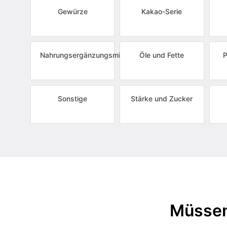
Gewürze
Kakao-Serie
Nahrungsergänzungsmittel
Öle und Fette
P
Sonstige
Stärke und Zucker
Müssen