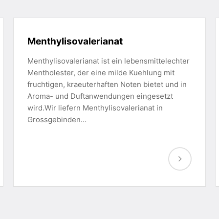
Menthylisovalerianat
Menthylisovalerianat ist ein lebensmittelechter
Mentholester, der eine milde Kuehlung mit
fruchtigen, kraeuterhaften Noten bietet und in
Aroma- und Duftanwendungen eingesetzt
wird.Wir liefern Menthylisovalerianat in
Grossgebinden…