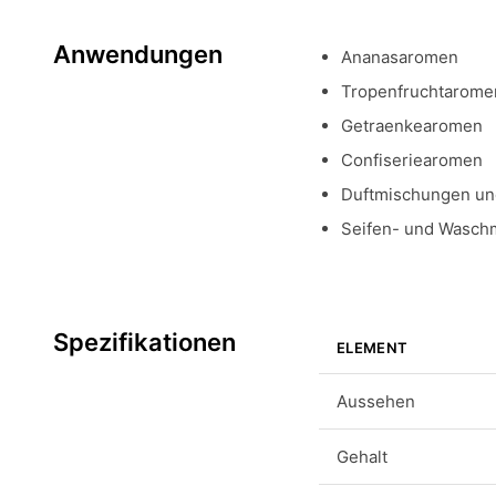
Anwendungen
Ananasaromen
Tropenfruchtarome
Getraenkearomen
Confiseriearomen
Duftmischungen un
Seifen- und Waschm
Spezifikationen
ELEMENT
Aussehen
Gehalt