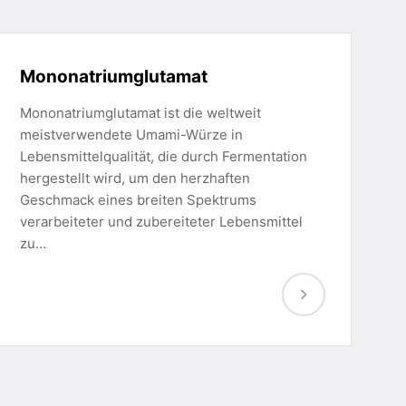
Mononatriumglutamat
Mononatriumglutamat ist die weltweit
meistverwendete Umami-Würze in
Lebensmittelqualität, die durch Fermentation
hergestellt wird, um den herzhaften
Geschmack eines breiten Spektrums
verarbeiteter und zubereiteter Lebensmittel
zu…