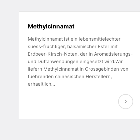
Methylcinnamat
Methylcinnamat ist ein lebensmittelechter
suess-fruchtiger, balsamischer Ester mit
Erdbeer-Kirsch-Noten, der in Aromatisierungs-
und Duftanwendungen eingesetzt wird.Wir
liefern Methylcinnamat in Grossgebinden von
fuehrenden chinesischen Herstellern,
erhaeltlich…