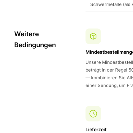
Schwermetalle (als 
Weitere
Bedingungen
Mindestbestellmeng
Unsere Mindestbestell
beträgt in der Regel 5
— kombinieren Sie All
einer Sendung, um Fra
Lieferzeit