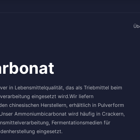
Üb
rbonat
er in Lebensmittelqualität, das als Triebmittel beim
verarbeitung eingesetzt wird.Wir liefern
 chinesischen Herstellern, erhältlich in Pulverform
. Unser Ammoniumbicarbonat wird häufig in Crackern,
ensmittelverarbeitung, Fermentationsmedien für
denherstellung eingesetzt.