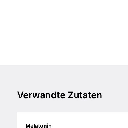
Verwandte Zutaten
Melatonin