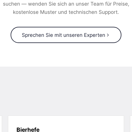
suchen — wenden Sie sich an unser Team für Preise,
kostenlose Muster und technischen Support.
Sprechen Sie mit unseren Experten
Bierhefe