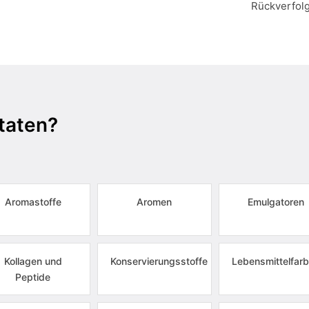
Rückverfol
taten?
Aromastoffe
Aromen
Emulgatoren
Kollagen und
Konservierungsstoffe
Lebensmittelfarb
Peptide