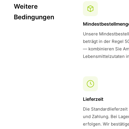
Weitere
Bedingungen
Mindestbestellmeng
Unsere Mindestbestell
beträgt in der Regel 5
— kombinieren Sie Am
Lebensmittelzutaten i
Lieferzeit
Die Standardlieferzeit
und Zahlung. Bei Lager
erfolgen. Wir bestätig