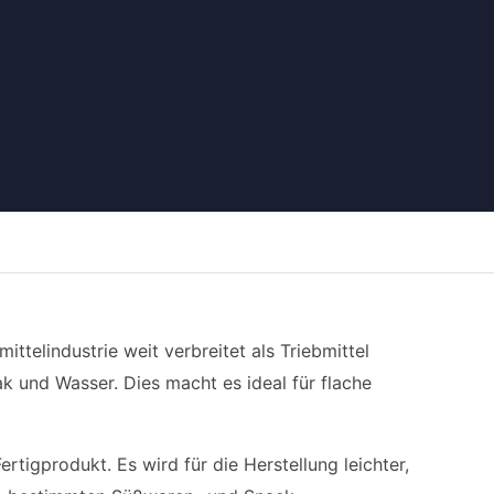
telindustrie weit verbreitet als Triebmittel
k und Wasser. Dies macht es ideal für flache
tigprodukt. Es wird für die Herstellung leichter,