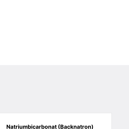
Natriumbicarbonat (Backnatron)