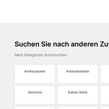
Suchen Sie nach anderen Zu
Nach Kategorien durchsuchen
Aminosäuren
Antioxidantien
Gewürze
Kakao-Serie