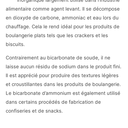
inorganique largement utilisé dans l’industrie
alimentaire comme agent levant. Il se décompose
en dioxyde de carbone, ammoniac et eau lors du
chauffage. Cela le rend idéal pour les produits de
boulangerie plats tels que les crackers et les
biscuits.
Contrairement au bicarbonate de soude, il ne
laisse aucun résidu de sodium dans le produit fini.
Il est apprécié pour produire des textures légères
et croustillantes dans les produits de boulangerie.
Le bicarbonate d’ammonium est également utilisé
dans certains procédés de fabrication de
confiseries et de snacks.