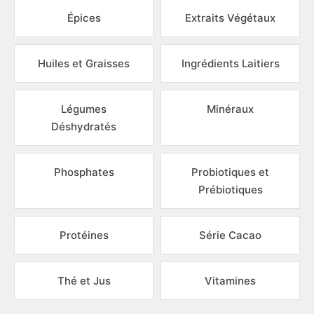
Épices
Extraits Végétaux
Huiles et Graisses
Ingrédients Laitiers
Légumes
Minéraux
Déshydratés
Phosphates
Probiotiques et
Prébiotiques
Protéines
Série Cacao
Thé et Jus
Vitamines