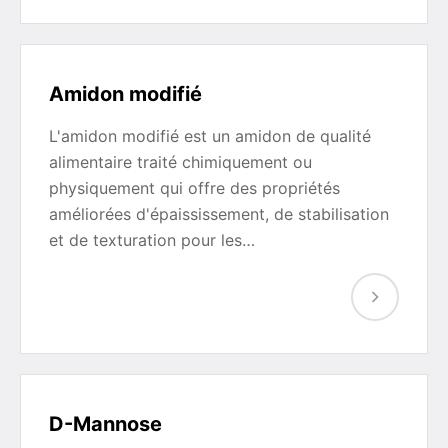
Amidon modifié
L'amidon modifié est un amidon de qualité
alimentaire traité chimiquement ou
physiquement qui offre des propriétés
améliorées d'épaississement, de stabilisation
et de texturation pour les…
D-Mannose