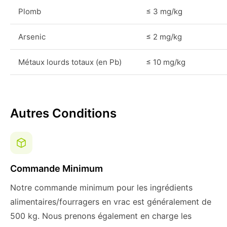
Plomb
≤ 3 mg/kg
Arsenic
≤ 2 mg/kg
Métaux lourds totaux (en Pb)
≤ 10 mg/kg
Autres Conditions
Commande Minimum
Notre commande minimum pour les ingrédients
alimentaires/fourragers en vrac est généralement de
500 kg. Nous prenons également en charge les