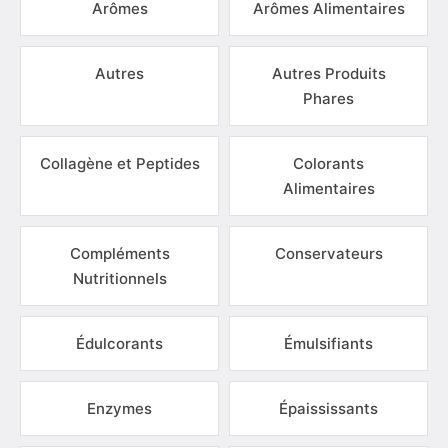
Arômes
Arômes Alimentaires
Autres
Autres Produits
Phares
Collagène et Peptides
Colorants
Alimentaires
Compléments
Conservateurs
Nutritionnels
Édulcorants
Émulsifiants
Enzymes
Épaississants