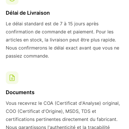
Délai de Livraison
Le délai standard est de 7 à 15 jours après
confirmation de commande et paiement. Pour les
articles en stock, la livraison peut être plus rapide.
Nous confirmerons le délai exact avant que vous ne
passiez commande.
Documents
Vous recevrez le COA (Certificat d'Analyse) original,
COO (Certificat d'Origine), MSDS, TDS et
certifications pertinentes directement du fabricant.
Nous garantissons l'authenticité et la traçabilité