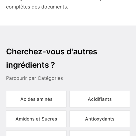
complètes des documents.
Cherchez-vous d'autres
ingrédients ?
Parcourir par Catégories
Acides aminés
Acidifiants
Amidons et Sucres
Antioxydants