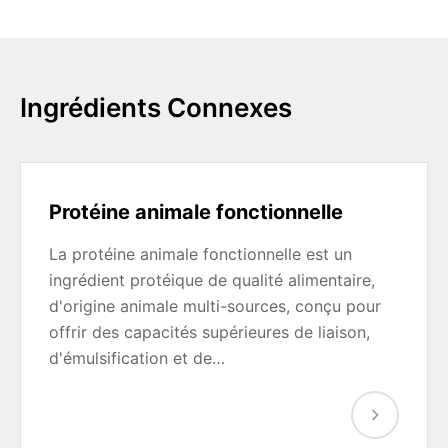
Ingrédients Connexes
Protéine animale fonctionnelle
La protéine animale fonctionnelle est un
ingrédient protéique de qualité alimentaire,
d'origine animale multi-sources, conçu pour
offrir des capacités supérieures de liaison,
d'émulsification et de…