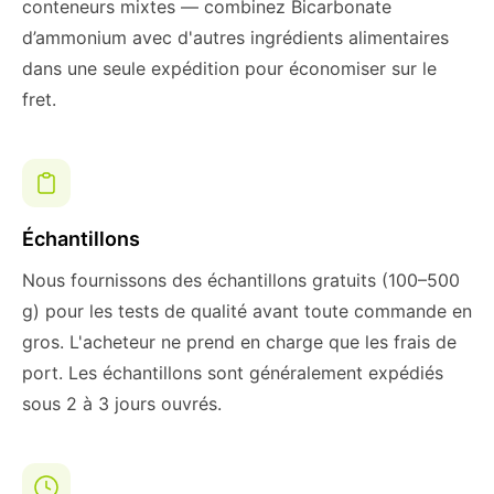
conteneurs mixtes — combinez Bicarbonate
d’ammonium avec d'autres ingrédients alimentaires
dans une seule expédition pour économiser sur le
fret.
Échantillons
Nous fournissons des échantillons gratuits (100–500
g) pour les tests de qualité avant toute commande en
gros. L'acheteur ne prend en charge que les frais de
port. Les échantillons sont généralement expédiés
sous 2 à 3 jours ouvrés.