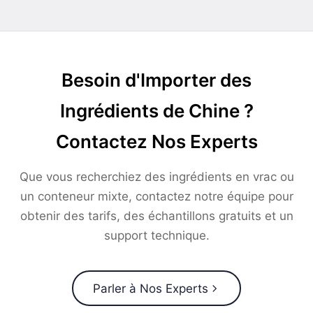
Besoin d'Importer des
Ingrédients de Chine ?
Contactez Nos Experts
Que vous recherchiez des ingrédients en vrac ou
un conteneur mixte, contactez notre équipe pour
obtenir des tarifs, des échantillons gratuits et un
support technique.
Parler à Nos Experts