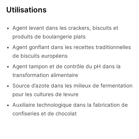
Utilisations
Agent levant dans les crackers, biscuits et
produits de boulangerie plats
Agent gonflant dans les recettes traditionnelles
de biscuits européens
Agent tampon et de contrôle du pH dans la
transformation alimentaire
Source d’azote dans les milieux de fermentation
pour les cultures de levure
Auxiliaire technologique dans la fabrication de
confiseries et de chocolat