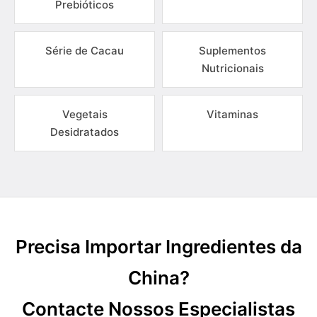
Prebióticos
Série de Cacau
Suplementos
Nutricionais
Vegetais
Vitaminas
Desidratados
Precisa Importar Ingredientes da
China?
Contacte Nossos Especialistas