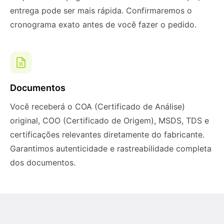
entrega pode ser mais rápida. Confirmaremos o
cronograma exato antes de você fazer o pedido.
Documentos
Você receberá o COA (Certificado de Análise)
original, COO (Certificado de Origem), MSDS, TDS e
certificações relevantes diretamente do fabricante.
Garantimos autenticidade e rastreabilidade completa
dos documentos.