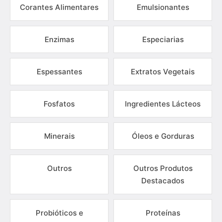
Corantes Alimentares
Emulsionantes
Enzimas
Especiarias
Espessantes
Extratos Vegetais
Fosfatos
Ingredientes Lácteos
Minerais
Óleos e Gorduras
Outros
Outros Produtos
Destacados
Probióticos e
Proteínas