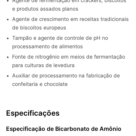
Agente de fermentação em crackers, biscoitos
e produtos assados planos
Agente de crescimento em receitas tradicionais
de biscoitos europeus
Tampão e agente de controle de pH no
processamento de alimentos
Fonte de nitrogênio em meios de fermentação
para culturas de levedura
Auxiliar de processamento na fabricação de
confeitaria e chocolate
Especificações
Especificação de Bicarbonato de Amônio