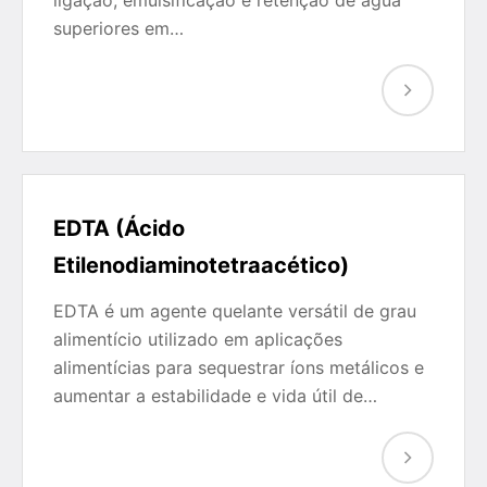
ligação, emulsificação e retenção de água
superiores em…
EDTA (Ácido
Etilenodiaminotetraacético)
EDTA é um agente quelante versátil de grau
alimentício utilizado em aplicações
alimentícias para sequestrar íons metálicos e
aumentar a estabilidade e vida útil de…