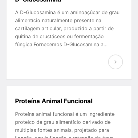
A D-Glucosamina é um aminoaçúcar de grau
alimentício naturalmente presente na
cartilagem articular, produzido a partir de
quitina de crustáceos ou fermentação
fúngica.Fornecemos D-Glucosamina a…
Proteína Animal Funcional
Proteína animal funcional é um ingrediente
proteico de grau alimentício derivado de
múltiplas fontes animais, projetado para