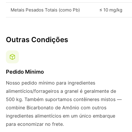
Metais Pesados Totais (como Pb)
≤ 10 mg/kg
Outras Condições
Pedido Mínimo
Nosso pedido mínimo para ingredientes
alimentícios/forrageiros a granel é geralmente de
500 kg. Também suportamos contêineres mistos —
combine Bicarbonato de Amônio com outros
ingredientes alimentícios em um único embarque
para economizar no frete.