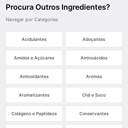
Procura Outros Ingredientes?
Navegar por Categorias
Acidulantes
Adoçantes
Amidos e Açúcares
Aminoácidos
Antioxidantes
Aromas
Aromatizantes
Chá e Suco
Colágeno e Peptídeos
Conservantes