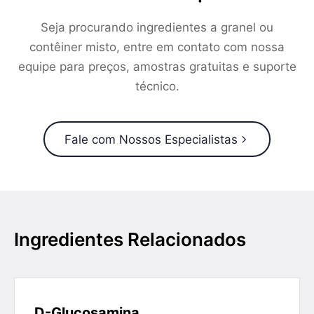
Seja procurando ingredientes a granel ou
contêiner misto, entre em contato com nossa
equipe para preços, amostras gratuitas e suporte
técnico.
Fale com Nossos Especialistas
Ingredientes Relacionados
D-Glucosamina