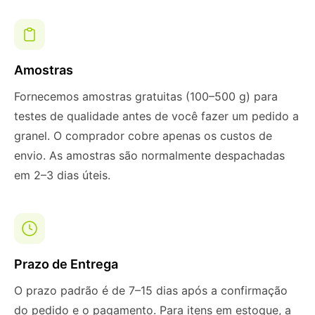
Amostras
Fornecemos amostras gratuitas (100–500 g) para
testes de qualidade antes de você fazer um pedido a
granel. O comprador cobre apenas os custos de
envio. As amostras são normalmente despachadas
em 2–3 dias úteis.
Prazo de Entrega
O prazo padrão é de 7–15 dias após a confirmação
do pedido e o pagamento. Para itens em estoque, a