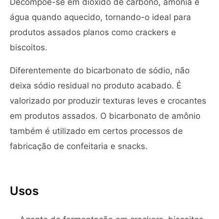
Decompõe-se em dióxido de carbono, amônia e
água quando aquecido, tornando-o ideal para
produtos assados planos como crackers e
biscoitos.
Diferentemente do bicarbonato de sódio, não
deixa sódio residual no produto acabado. É
valorizado por produzir texturas leves e crocantes
em produtos assados. O bicarbonato de amônio
também é utilizado em certos processos de
fabricação de confeitaria e snacks.
Usos