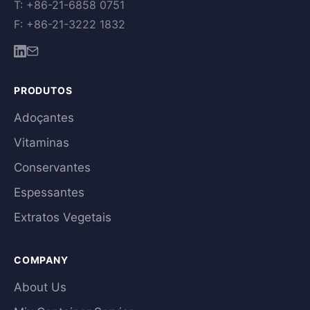
T: +86-21-6858 0751
F: +86-21-3222 1832
PRODUTOS
Adoçantes
Vitaminas
Conservantes
Espessantes
Extratos Vegetais
COMPANY
About Us