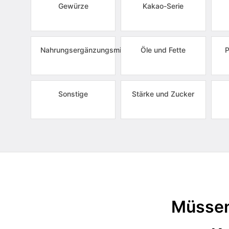
Gewürze
Kakao-Serie
Nahrungsergänzungsmittel
Öle und Fette
P
Sonstige
Stärke und Zucker
Müssen