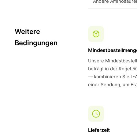
Andere Aminosäure
Weitere
Bedingungen
Mindestbestellmeng
Unsere Mindestbestell
beträgt in der Regel 5
— kombinieren Sie L-A
einer Sendung, um Fra
Lieferzeit