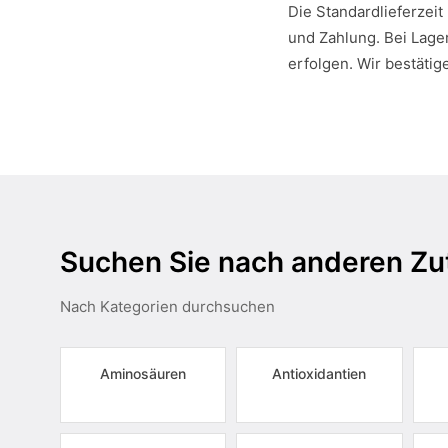
Die Standardlieferzeit
und Zahlung. Bei Lager
erfolgen. Wir bestätig
Suchen Sie nach anderen Zu
Nach Kategorien durchsuchen
Aminosäuren
Antioxidantien