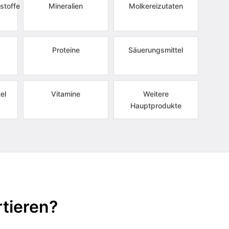
stoffe
Mineralien
Molkereizutaten
Proteine
Säuerungsmittel
el
Vitamine
Weitere
Hauptprodukte
tieren?