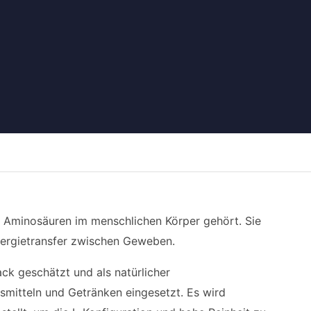
en Aminosäuren im menschlichen Körper gehört. Sie
Energietransfer zwischen Geweben.
k geschätzt und als natürlicher
mitteln und Getränken eingesetzt. Es wird