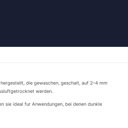
hergestellt, die gewaschen, geschalt, auf 2–4 mm
ssluftgetrocknet werden.
n sie ideal fur Anwendungen, bei denen dunkle