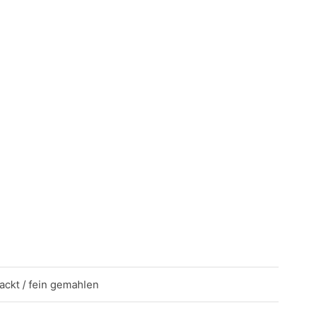
ackt / fein gemahlen