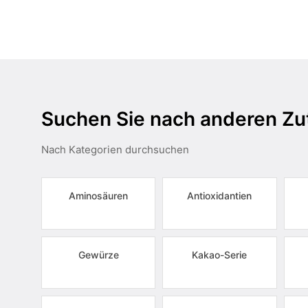
Suchen Sie nach anderen Zu
Nach Kategorien durchsuchen
Aminosäuren
Antioxidantien
Gewürze
Kakao-Serie