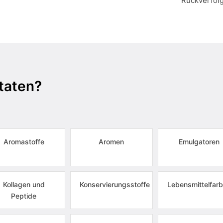
Rückverfol
taten?
Aromastoffe
Aromen
Emulgatoren
Kollagen und
Konservierungsstoffe
Lebensmittelfarb
Peptide