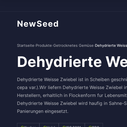
NewSeed
Startseite
›
Produkte
›
Getrocknetes Gemüse
›
Dehydrierte Weis
Dehydrierte We
Dehydrierte Weisse Zwiebel ist in Scheiben geschn
cepa var.).Wir liefern Dehydrierte Weisse Zwiebel
Herstellern, erhaltlich in Flockenform fur Lebensmit
Dehydrierte Weisse Zwiebel wird haufig in Sahne-
Panierungen eingesetzt.