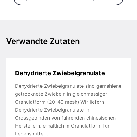
Verwandte Zutaten
Dehydrierte Zwiebelgranulate
Dehydrierte Zwiebelgranulate sind gemahlene
getrocknete Zwiebeln in gleichmassiger
Granulatform (20–40 mesh).Wir liefern
Dehydrierte Zwiebelgranulate in
Grossgebinden von fuhrenden chinesischen
Herstellern, erhaltlich in Granulatform fur
Lebensmittel-…