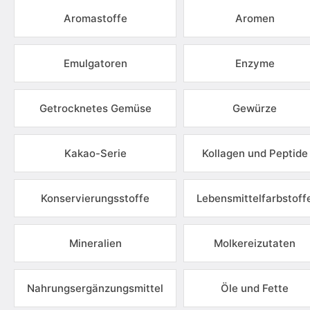
Aromastoffe
Aromen
Emulgatoren
Enzyme
Getrocknetes Gemüse
Gewürze
Kakao-Serie
Kollagen und Peptide
Konservierungsstoffe
Lebensmittelfarbstoff
Mineralien
Molkereizutaten
Nahrungsergänzungsmittel
Öle und Fette