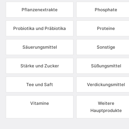
Pflanzenextrakte
Phosphate
Probiotika und Präbiotika
Proteine
Säuerungsmittel
Sonstige
Stärke und Zucker
Süßungsmittel
Tee und Saft
Verdickungsmittel
Vitamine
Weitere
Hauptprodukte