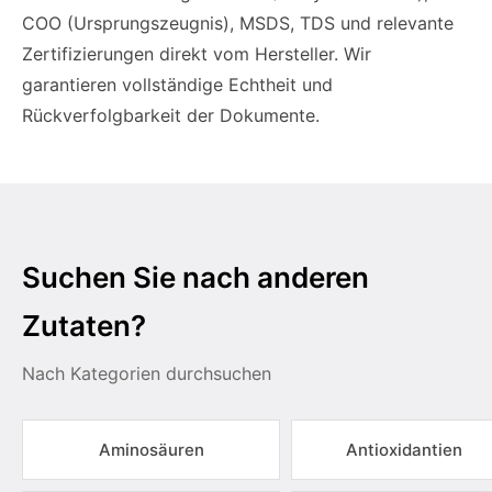
COO (Ursprungszeugnis), MSDS, TDS und relevante
Zertifizierungen direkt vom Hersteller. Wir
garantieren vollständige Echtheit und
Rückverfolgbarkeit der Dokumente.
Suchen Sie nach anderen
Zutaten?
Nach Kategorien durchsuchen
Aminosäuren
Antioxidantien