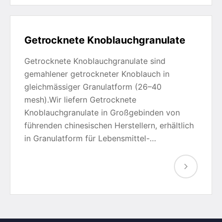
Getrocknete Knoblauchgranulate
Getrocknete Knoblauchgranulate sind
gemahlener getrockneter Knoblauch in
gleichmässiger Granulatform (26–40
mesh).Wir liefern Getrocknete
Knoblauchgranulate in Großgebinden von
führenden chinesischen Herstellern, erhältlich
in Granulatform für Lebensmittel-…