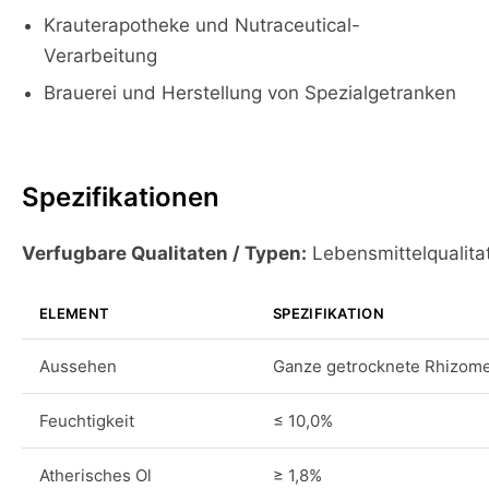
Krauterapotheke und Nutraceutical-
Verarbeitung
Brauerei und Herstellung von Spezialgetranken
Spezifikationen
Verfugbare Qualitaten / Typen:
Lebensmittelqualita
ELEMENT
SPEZIFIKATION
Aussehen
Ganze getrocknete Rhizome 
Feuchtigkeit
≤ 10,0%
Atherisches Ol
≥ 1,8%