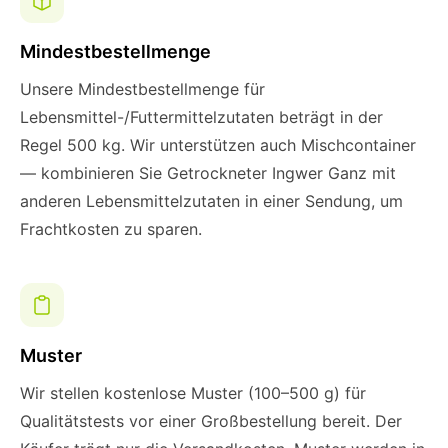
Mindestbestellmenge
Unsere Mindestbestellmenge für
Lebensmittel-/Futtermittelzutaten beträgt in der
Regel 500 kg. Wir unterstützen auch Mischcontainer
— kombinieren Sie Getrockneter Ingwer Ganz mit
anderen Lebensmittelzutaten in einer Sendung, um
Frachtkosten zu sparen.
Muster
Wir stellen kostenlose Muster (100–500 g) für
Qualitätstests vor einer Großbestellung bereit. Der