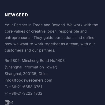
NEWSEED
Your Partner in Trade and Beyond. We work with the
core values of creative, open, responsible and
entrepreneurial. They guide our actions and define
how we want to work together as a team, with our
customers and our partners.
Rm2805, Minsheng Road No.1403
(Shanghai Information Tower)
Shanghai, 200135, China
info@foodsweeteners.com
T: +86-21-6858 0751
F: +86-21-3222 1832