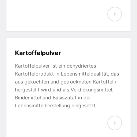
Kartoffelpulver
Kartoffelpulver ist ein dehydriertes
Kartoffelprodukt in Lebensmittelqualität, das
aus gekochten und getrockneten Kartoffeln
hergestellt wird und als Verdickungsmittel,
Bindemittel und Basiszutat in der
Lebensmittelherstellung eingesetzt…