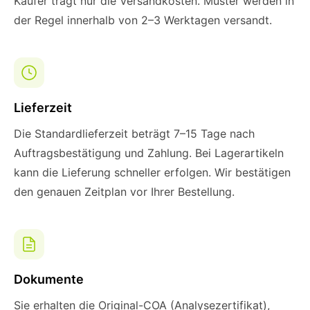
Käufer trägt nur die Versandkosten. Muster werden in
der Regel innerhalb von 2–3 Werktagen versandt.
Lieferzeit
Die Standardlieferzeit beträgt 7–15 Tage nach
Auftragsbestätigung und Zahlung. Bei Lagerartikeln
kann die Lieferung schneller erfolgen. Wir bestätigen
den genauen Zeitplan vor Ihrer Bestellung.
Dokumente
Sie erhalten die Original-COA (Analysezertifikat),