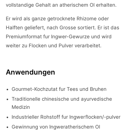
vollstandige Gehalt an atherischem Ol erhalten.
Er wird als ganze getrocknete Rhizome oder
Halften geliefert, nach Grosse sortiert. Er ist das
Premiumformat fur Ingwer-Gewurze und wird
weiter zu Flocken und Pulver verarbeitet.
Anwendungen
Gourmet-Kochzutat fur Tees und Bruhen
Traditionelle chinesische und ayurvedische
Medizin
Industrieller Rohstoff fur Ingwerflocken/-pulver
Gewinnung von Ingweratherischem Ol