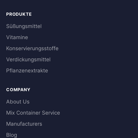
PRODUKTE
Süßungsmittel
Vitamine
Konservierungsstoffe
Verdickungsmittel
Pflanzenextrakte
COMPANY
About Us
Mix Container Service
Manufacturers
Blog