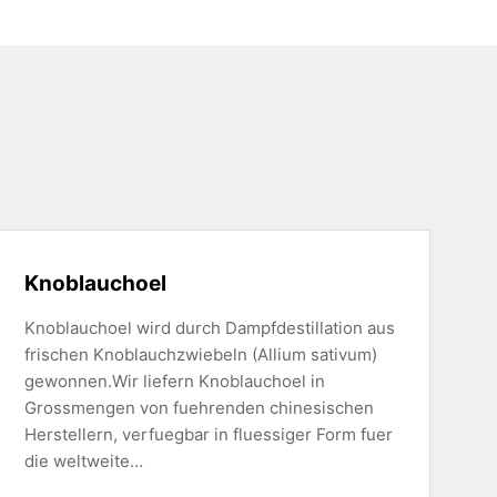
Knoblauchoel
Knoblauchoel wird durch Dampfdestillation aus
frischen Knoblauchzwiebeln (Allium sativum)
gewonnen.Wir liefern Knoblauchoel in
Grossmengen von fuehrenden chinesischen
Herstellern, verfuegbar in fluessiger Form fuer
die weltweite…