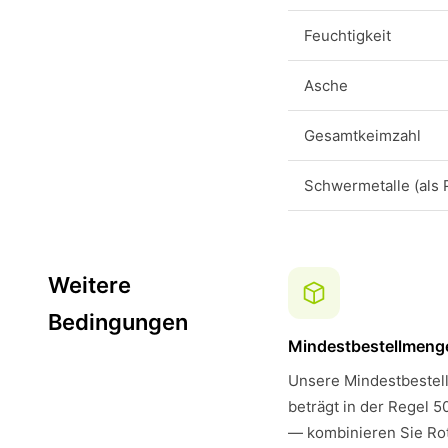
Feuchtigkeit
Asche
Gesamtkeimzahl
Schwermetalle (als 
Weitere
Bedingungen
Mindestbestellmeng
Unsere Mindestbestell
beträgt in der Regel 5
— kombinieren Sie Rot