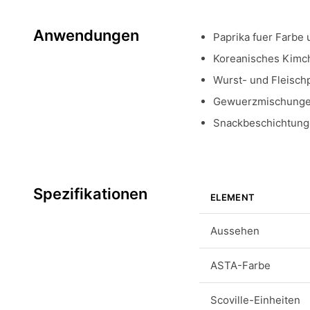
Anwendungen
Paprika fuer Farbe 
Koreanisches Kimch
Wurst- und Fleisch
Gewuerzmischunge
Snackbeschichtung
Spezifikationen
ELEMENT
Aussehen
ASTA-Farbe
Scoville-Einheiten