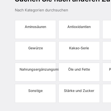
Nach Kategorien durchsuchen
Aminosäuren
Antioxidantien
Gewürze
Kakao-Serie
Nahrungsergänzungsmittel
Öle und Fette
P
Sonstige
Stärke und Zucker