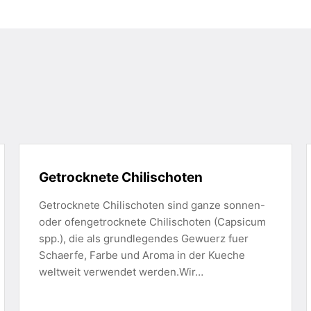
Getrocknete Chilischoten
Getrocknete Chilischoten sind ganze sonnen-
oder ofengetrocknete Chilischoten (Capsicum
spp.), die als grundlegendes Gewuerz fuer
Schaerfe, Farbe und Aroma in der Kueche
weltweit verwendet werden.Wir…