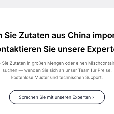
 Sie Zutaten aus China impor
ntaktieren Sie unsere Exper
 Sie Zutaten in großen Mengen oder einen Mischcontai
suchen — wenden Sie sich an unser Team für Preise,
kostenlose Muster und technischen Support.
Sprechen Sie mit unseren Experten