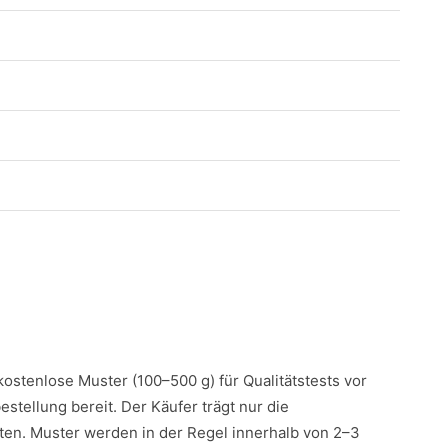
 kostenlose Muster (100–500 g) für Qualitätstests vor
estellung bereit. Der Käufer trägt nur die
en. Muster werden in der Regel innerhalb von 2–3