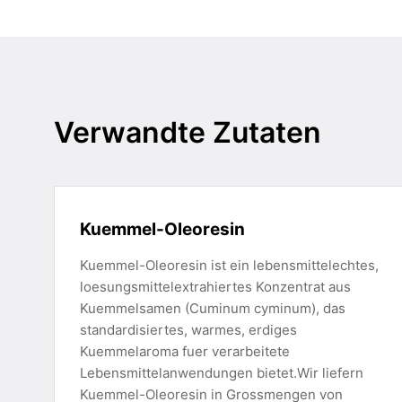
Verwandte Zutaten
Kuemmel-Oleoresin
Kuemmel-Oleoresin ist ein lebensmittelechtes,
loesungsmittelextrahiertes Konzentrat aus
Kuemmelsamen (Cuminum cyminum), das
standardisiertes, warmes, erdiges
Kuemmelaroma fuer verarbeitete
Lebensmittelanwendungen bietet.Wir liefern
Kuemmel-Oleoresin in Grossmengen von