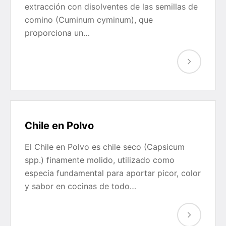
extracción con disolventes de las semillas de
comino (Cuminum cyminum), que
proporciona un…
Chile en Polvo
El Chile en Polvo es chile seco (Capsicum
spp.) finamente molido, utilizado como
especia fundamental para aportar picor, color
y sabor en cocinas de todo…