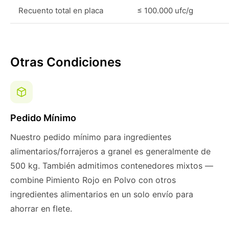
Recuento total en placa
≤ 100.000 ufc/g
Otras Condiciones
Pedido Mínimo
Nuestro pedido mínimo para ingredientes
alimentarios/forrajeros a granel es generalmente de
500 kg. También admitimos contenedores mixtos —
combine Pimiento Rojo en Polvo con otros
ingredientes alimentarios en un solo envío para
ahorrar en flete.