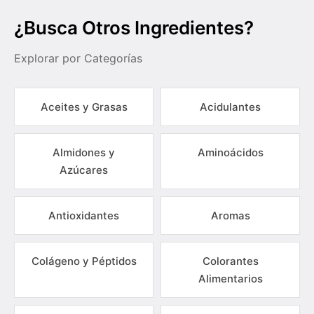
¿Busca Otros Ingredientes?
Explorar por Categorías
Aceites y Grasas
Acidulantes
Almidones y
Aminoácidos
Azúcares
Antioxidantes
Aromas
Colágeno y Péptidos
Colorantes
Alimentarios