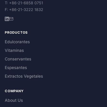
T: +86-21-6858 0751
F: +86-21-3222 1832
PRODUCTOS
Edulcorantes
Vitaminas
Conservantes
Espesantes
Extractos Vegetales
COMPANY
About Us