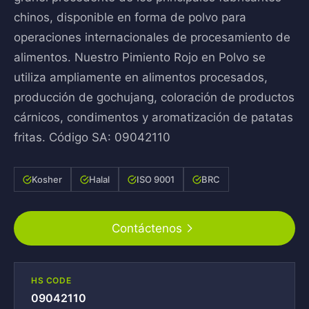
chinos, disponible en forma de polvo para
operaciones internacionales de procesamiento de
alimentos. Nuestro Pimiento Rojo en Polvo se
utiliza ampliamente en alimentos procesados,
producción de gochujang, coloración de productos
cárnicos, condimentos y aromatización de patatas
fritas. Código SA: 09042110
Kosher
Halal
ISO 9001
BRC
Contáctenos
HS CODE
09042110