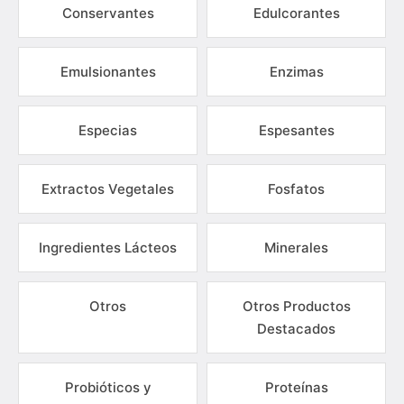
Conservantes
Edulcorantes
Emulsionantes
Enzimas
Especias
Espesantes
Extractos Vegetales
Fosfatos
Ingredientes Lácteos
Minerales
Otros
Otros Productos
Destacados
Probióticos y
Proteínas