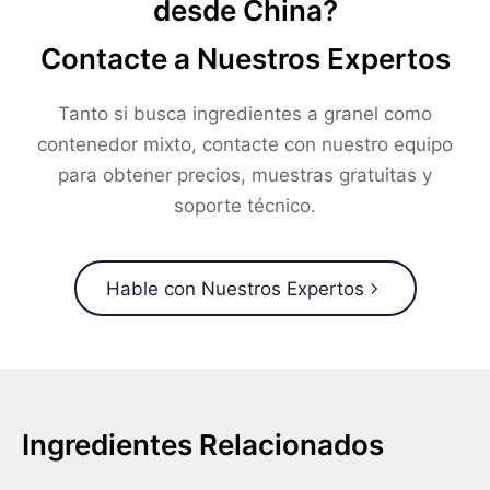
desde China?
Contacte a Nuestros Expertos
Tanto si busca ingredientes a granel como
contenedor mixto, contacte con nuestro equipo
para obtener precios, muestras gratuitas y
soporte técnico.
Hable con Nuestros Expertos
Ingredientes Relacionados