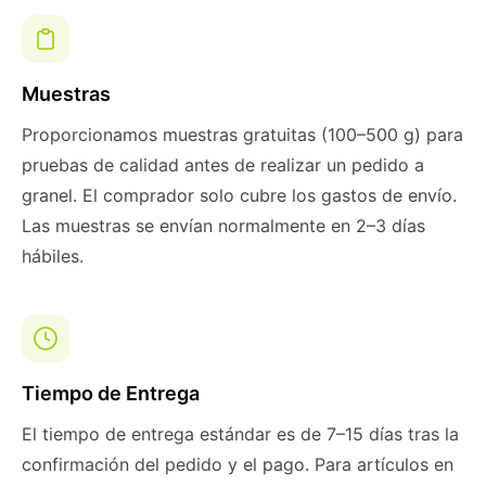
Muestras
Proporcionamos muestras gratuitas (100–500 g) para
pruebas de calidad antes de realizar un pedido a
granel. El comprador solo cubre los gastos de envío.
Las muestras se envían normalmente en 2–3 días
hábiles.
Tiempo de Entrega
El tiempo de entrega estándar es de 7–15 días tras la
confirmación del pedido y el pago. Para artículos en