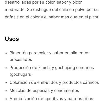
desarrolladas por su color, sabor y picor
moderado. Se distingue del chile en polvo por su
énfasis en el color y el sabor más que en el picor.
Usos
Pimentón para color y sabor en alimentos
procesados
Producción de kimchi y gochujang coreanos
(gochugaru)
Coloración de embutidos y productos cárnicos
Mezclas de especias y condimentos
Aromatización de aperitivos y patatas fritas