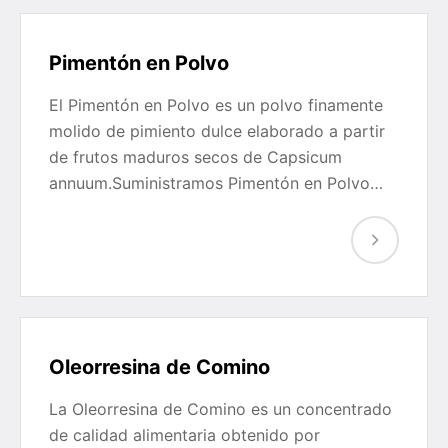
Pimentón en Polvo
El Pimentón en Polvo es un polvo finamente
molido de pimiento dulce elaborado a partir
de frutos maduros secos de Capsicum
annuum.Suministramos Pimentón en Polvo…
Oleorresina de Comino
La Oleorresina de Comino es un concentrado
de calidad alimentaria obtenido por