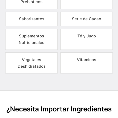
Prebióticos
Saborizantes
Serie de Cacao
Suplementos
Té y Jugo
Nutricionales
Vegetales
Vitaminas
Deshidratados
¿Necesita Importar Ingredientes