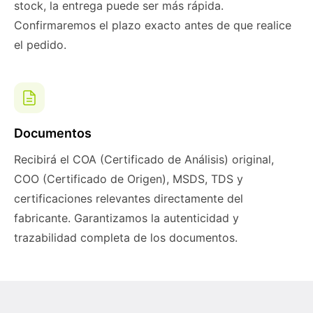
stock, la entrega puede ser más rápida.
Confirmaremos el plazo exacto antes de que realice
el pedido.
Documentos
Recibirá el COA (Certificado de Análisis) original,
COO (Certificado de Origen), MSDS, TDS y
certificaciones relevantes directamente del
fabricante. Garantizamos la autenticidad y
trazabilidad completa de los documentos.