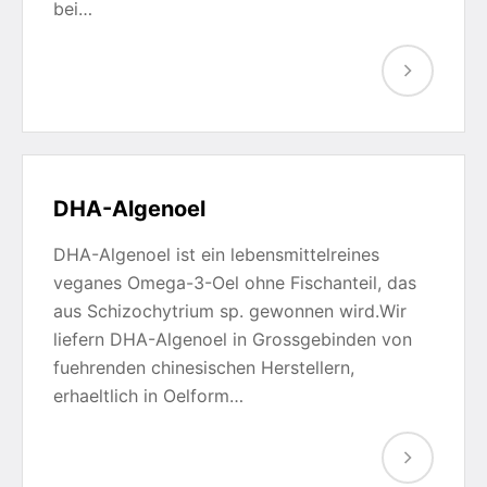
bei…
DHA-Algenoel
DHA-Algenoel ist ein lebensmittelreines
veganes Omega-3-Oel ohne Fischanteil, das
aus Schizochytrium sp. gewonnen wird.Wir
liefern DHA-Algenoel in Grossgebinden von
fuehrenden chinesischen Herstellern,
erhaeltlich in Oelform…