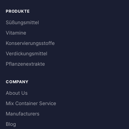
PRODUKTE
Süßungsmittel
Vitamine
Konservierungsstoffe
Verdickungsmittel
Pflanzenextrakte
COMPANY
About Us
Mix Container Service
Manufacturers
Blog