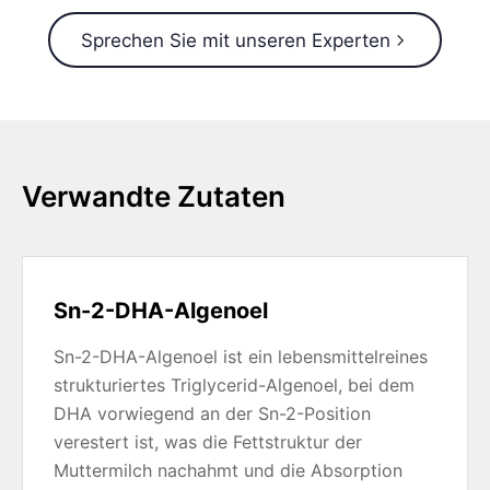
Sprechen Sie mit unseren Experten
Verwandte Zutaten
Sn-2-DHA-Algenoel
Sn-2-DHA-Algenoel ist ein lebensmittelreines
strukturiertes Triglycerid-Algenoel, bei dem
DHA vorwiegend an der Sn-2-Position
verestert ist, was die Fettstruktur der
Muttermilch nachahmt und die Absorption