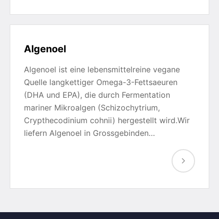
Algenoel
Algenoel ist eine lebensmittelreine vegane
Quelle langkettiger Omega-3-Fettsaeuren
(DHA und EPA), die durch Fermentation
mariner Mikroalgen (Schizochytrium,
Crypthecodinium cohnii) hergestellt wird.Wir
liefern Algenoel in Grossgebinden…