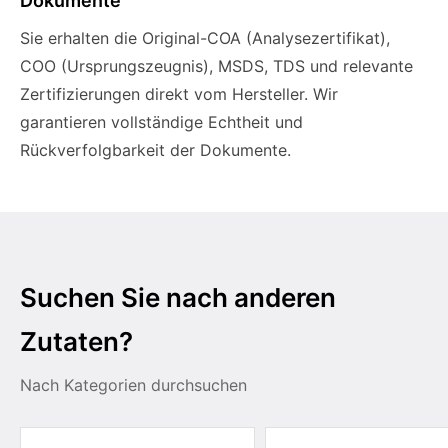
Dokumente
Sie erhalten die Original-COA (Analysezertifikat),
COO (Ursprungszeugnis), MSDS, TDS und relevante
Zertifizierungen direkt vom Hersteller. Wir
garantieren vollständige Echtheit und
Rückverfolgbarkeit der Dokumente.
Suchen Sie nach anderen
Zutaten?
Nach Kategorien durchsuchen