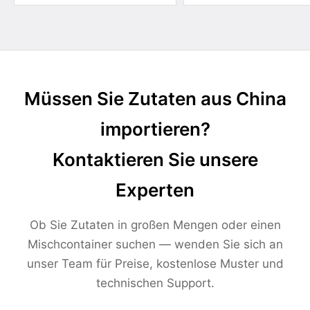
Müssen Sie Zutaten aus China
importieren?
Kontaktieren Sie unsere
Experten
Ob Sie Zutaten in großen Mengen oder einen
Mischcontainer suchen — wenden Sie sich an
unser Team für Preise, kostenlose Muster und
technischen Support.