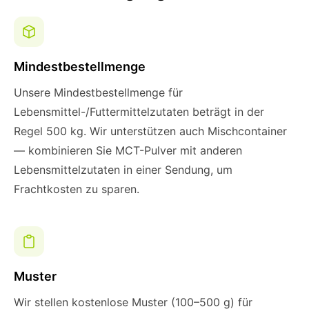
Mindestbestellmenge
Unsere Mindestbestellmenge für
Lebensmittel-/Futtermittelzutaten beträgt in der
Regel 500 kg. Wir unterstützen auch Mischcontainer
— kombinieren Sie MCT-Pulver mit anderen
Lebensmittelzutaten in einer Sendung, um
Frachtkosten zu sparen.
Muster
Wir stellen kostenlose Muster (100–500 g) für