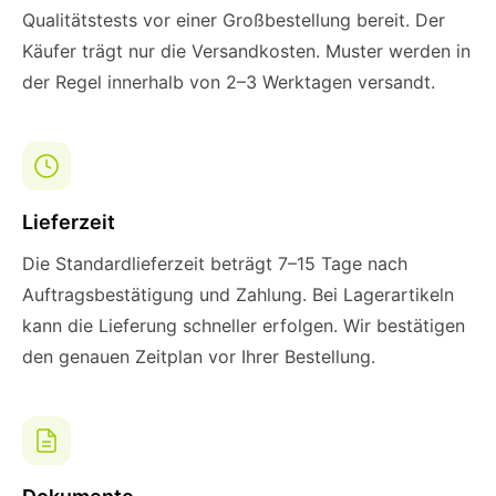
Qualitätstests vor einer Großbestellung bereit. Der
Käufer trägt nur die Versandkosten. Muster werden in
der Regel innerhalb von 2–3 Werktagen versandt.
Lieferzeit
Die Standardlieferzeit beträgt 7–15 Tage nach
Auftragsbestätigung und Zahlung. Bei Lagerartikeln
kann die Lieferung schneller erfolgen. Wir bestätigen
den genauen Zeitplan vor Ihrer Bestellung.