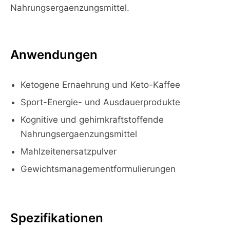
Nahrungsergaenzungsmittel.
Anwendungen
Ketogene Ernaehrung und Keto-Kaffee
Sport-Energie- und Ausdauerprodukte
Kognitive und gehirnkraftstoffende
Nahrungsergaenzungsmittel
Mahlzeitenersatzpulver
Gewichtsmanagementformulierungen
Spezifikationen