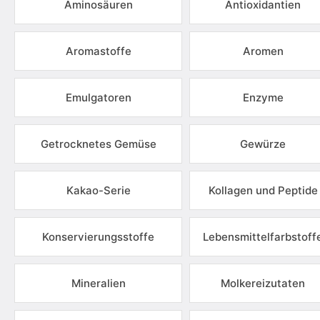
Aminosäuren
Antioxidantien
Aromastoffe
Aromen
Emulgatoren
Enzyme
Getrocknetes Gemüse
Gewürze
Kakao-Serie
Kollagen und Peptide
Konservierungsstoffe
Lebensmittelfarbstoff
Mineralien
Molkereizutaten