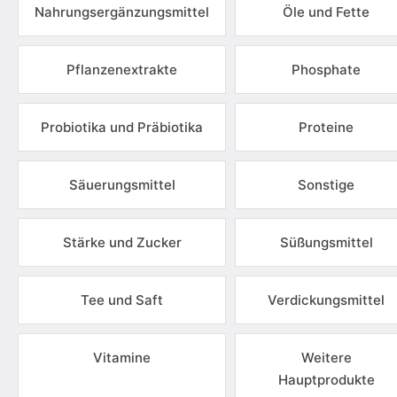
Nahrungsergänzungsmittel
Öle und Fette
Pflanzenextrakte
Phosphate
Probiotika und Präbiotika
Proteine
Säuerungsmittel
Sonstige
Stärke und Zucker
Süßungsmittel
Tee und Saft
Verdickungsmittel
Vitamine
Weitere
Hauptprodukte