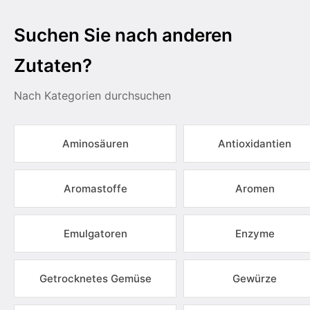
Suchen Sie nach anderen
Zutaten?
Nach Kategorien durchsuchen
Aminosäuren
Antioxidantien
Aromastoffe
Aromen
Emulgatoren
Enzyme
Getrocknetes Gemüse
Gewürze