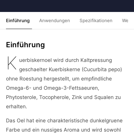
Einführung
Anwendungen
Spezifikationen
Weit
Einführung
K
uerbiskernoel wird durch Kaltpressung
geschaelter Kuerbiskerne (Cucurbita pepo)
ohne Roestung hergestellt, um empfindliche
Omega-6- und Omega-3-Fettsaeuren,
Phytosterole, Tocopherole, Zink und Squalen zu
erhalten.
Das Oel hat eine charakteristische dunkelgruene
Farbe und ein nussiges Aroma und wird sowohl