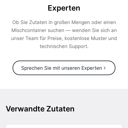
Experten
Ob Sie Zutaten in großen Mengen oder einen
Mischcontainer suchen — wenden Sie sich an
unser Team für Preise, kostenlose Muster und
technischen Support.
Sprechen Sie mit unseren Experten
Verwandte Zutaten