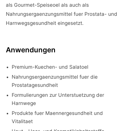
als Gourmet-Speiseoel als auch als
Nahrungsergaenzungsmittel fuer Prostata- und
Harnwegsgesundheit eingesetzt.
Anwendungen
Premium-Kuechen- und Salatoel
Nahrungsergaenzungsmittel fuer die
Prostatagesundheit
Formulierungen zur Unterstuetzung der
Harnwege
Produkte fuer Maennergesundheit und
Vitalitaet