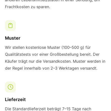
Frachtkosten zu sparen.
Muster
Wir stellen kostenlose Muster (100–500 g) für
Qualitätstests vor einer Großbestellung bereit. Der
Käufer trägt nur die Versandkosten. Muster werden in
der Regel innerhalb von 2–3 Werktagen versandt.
Lieferzeit
Die Standardlieferzeit beträgt 7–15 Tage nach