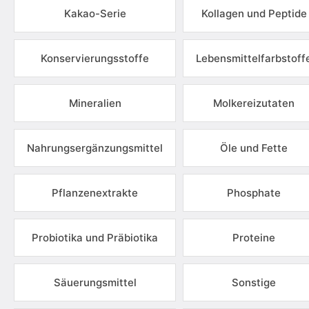
Kakao-Serie
Kollagen und Peptide
Konservierungsstoffe
Lebensmittelfarbstoff
Mineralien
Molkereizutaten
Nahrungsergänzungsmittel
Öle und Fette
Pflanzenextrakte
Phosphate
Probiotika und Präbiotika
Proteine
Säuerungsmittel
Sonstige