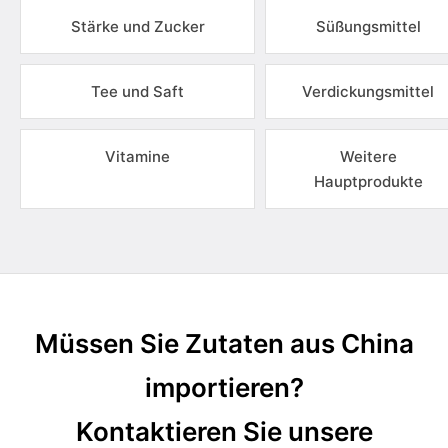
Stärke und Zucker
Süßungsmittel
Tee und Saft
Verdickungsmittel
Vitamine
Weitere
Hauptprodukte
Müssen Sie Zutaten aus China
importieren?
Kontaktieren Sie unsere