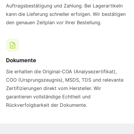
Auftragsbestätigung und Zahlung. Bei Lagerartikeln
kann die Lieferung schneller erfolgen. Wir bestätigen
den genauen Zeitplan vor Ihrer Bestellung.
Dokumente
Sie erhalten die Original-COA (Analysezertifikat),
COO (Ursprungszeugnis), MSDS, TDS und relevante
Zertifizierungen direkt vom Hersteller. Wir
garantieren vollständige Echtheit und
Rückverfolgbarkeit der Dokumente.