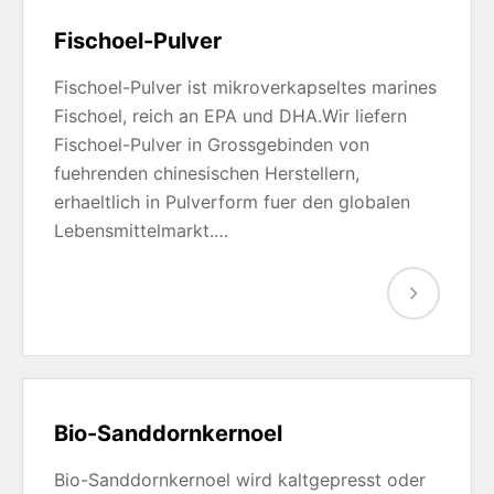
Fischoel-Pulver
Fischoel-Pulver ist mikroverkapseltes marines
Fischoel, reich an EPA und DHA.Wir liefern
Fischoel-Pulver in Grossgebinden von
fuehrenden chinesischen Herstellern,
erhaeltlich in Pulverform fuer den globalen
Lebensmittelmarkt.…
Bio-Sanddornkernoel
Bio-Sanddornkernoel wird kaltgepresst oder