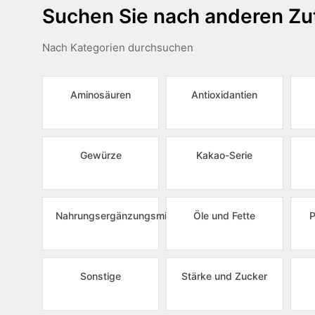
Suchen Sie nach anderen Zu
Nach Kategorien durchsuchen
Aminosäuren
Antioxidantien
Gewürze
Kakao-Serie
Nahrungsergänzungsmittel
Öle und Fette
P
Sonstige
Stärke und Zucker