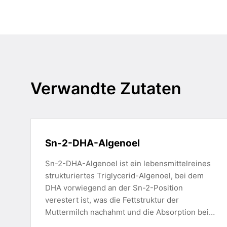
Verwandte Zutaten
Sn-2-DHA-Algenoel
Sn-2-DHA-Algenoel ist ein lebensmittelreines
strukturiertes Triglycerid-Algenoel, bei dem
DHA vorwiegend an der Sn-2-Position
verestert ist, was die Fettstruktur der
Muttermilch nachahmt und die Absorption bei…