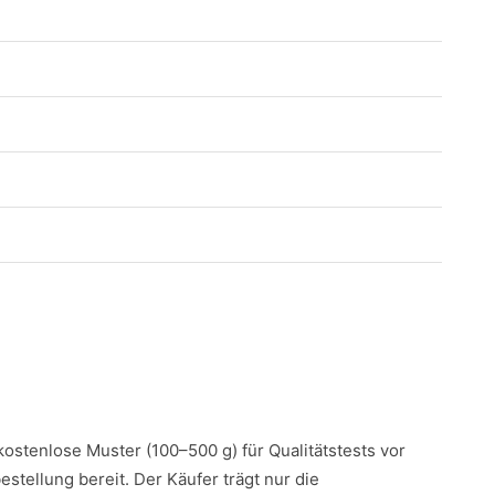
 kostenlose Muster (100–500 g) für Qualitätstests vor
estellung bereit. Der Käufer trägt nur die