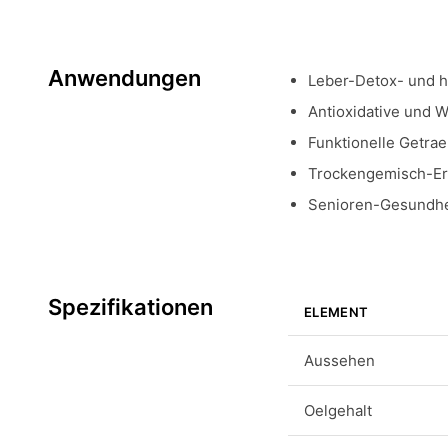
Anwendungen
Leber-Detox- und h
Antioxidative und 
Funktionelle Getra
Trockengemisch-Er
Senioren-Gesundhe
Spezifikationen
ELEMENT
Aussehen
Oelgehalt