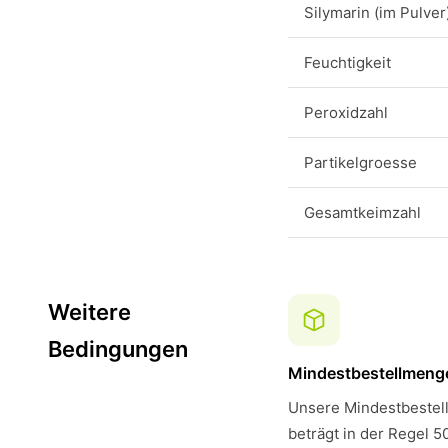
Silymarin (im Pulver
Feuchtigkeit
Peroxidzahl
Partikelgroesse
Gesamtkeimzahl
Weitere
Bedingungen
Mindestbestellmeng
Unsere Mindestbestell
beträgt in der Regel 5