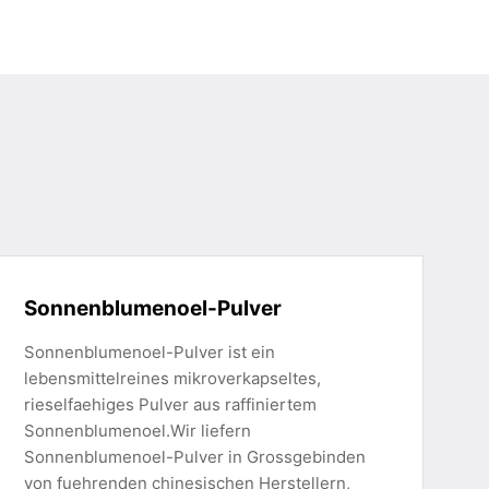
Sonnenblumenoel-Pulver
Sonnenblumenoel-Pulver ist ein
lebensmittelreines mikroverkapseltes,
rieselfaehiges Pulver aus raffiniertem
Sonnenblumenoel.Wir liefern
Sonnenblumenoel-Pulver in Grossgebinden
von fuehrenden chinesischen Herstellern,