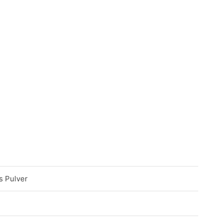
s Pulver