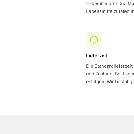
— kombinieren Sie Mar
Lebensmittelzutaten i
Lieferzeit
Die Standardlieferzeit
und Zahlung. Bei Lager
erfolgen. Wir bestätig