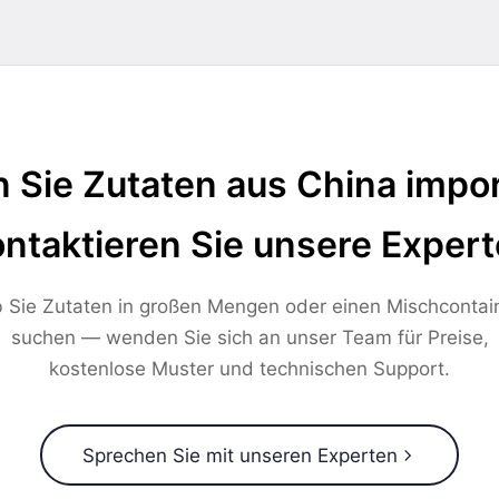
 Sie Zutaten aus China impor
ntaktieren Sie unsere Exper
 Sie Zutaten in großen Mengen oder einen Mischcontai
suchen — wenden Sie sich an unser Team für Preise,
kostenlose Muster und technischen Support.
Sprechen Sie mit unseren Experten