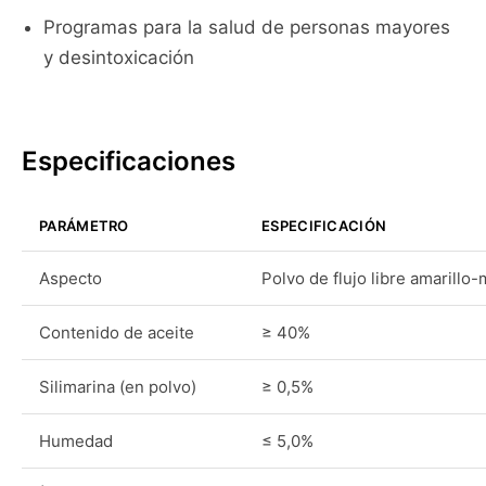
Programas para la salud de personas mayores
y desintoxicación
Especificaciones
PARÁMETRO
ESPECIFICACIÓN
Aspecto
Polvo de flujo libre amarillo
Contenido de aceite
≥ 40%
Silimarina (en polvo)
≥ 0,5%
Humedad
≤ 5,0%