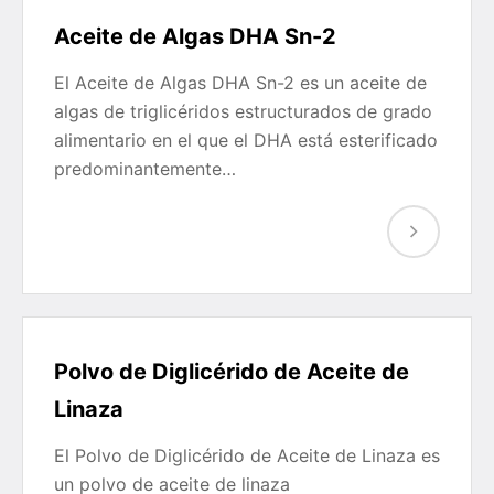
Aceite de Algas DHA Sn-2
El Aceite de Algas DHA Sn-2 es un aceite de
algas de triglicéridos estructurados de grado
alimentario en el que el DHA está esterificado
predominantemente…
Polvo de Diglicérido de Aceite de
Linaza
El Polvo de Diglicérido de Aceite de Linaza es
un polvo de aceite de linaza