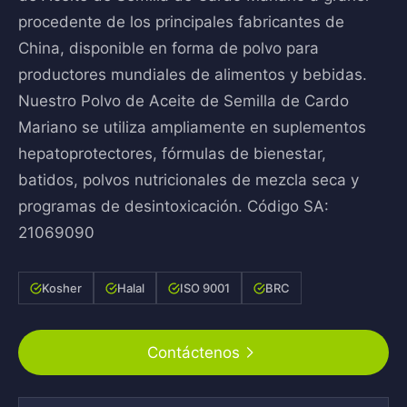
procedente de los principales fabricantes de
China, disponible en forma de polvo para
productores mundiales de alimentos y bebidas.
Nuestro Polvo de Aceite de Semilla de Cardo
Mariano se utiliza ampliamente en suplementos
hepatoprotectores, fórmulas de bienestar,
batidos, polvos nutricionales de mezcla seca y
programas de desintoxicación. Código SA:
21069090
Kosher
Halal
ISO 9001
BRC
Contáctenos