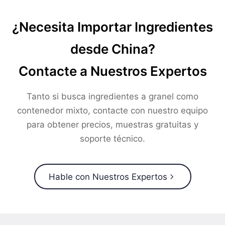
¿Necesita Importar Ingredientes
desde China?
Contacte a Nuestros Expertos
Tanto si busca ingredientes a granel como
contenedor mixto, contacte con nuestro equipo
para obtener precios, muestras gratuitas y
soporte técnico.
Hable con Nuestros Expertos