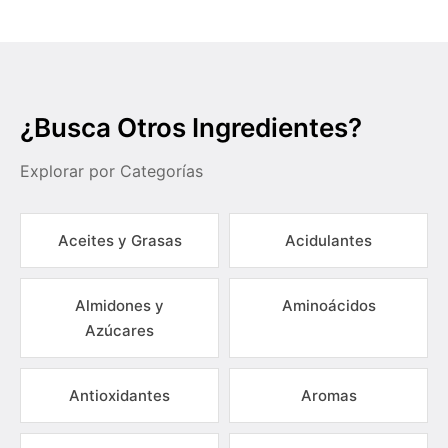
¿Busca Otros Ingredientes?
Explorar por Categorías
Aceites y Grasas
Acidulantes
Almidones y
Aminoácidos
Azúcares
Antioxidantes
Aromas