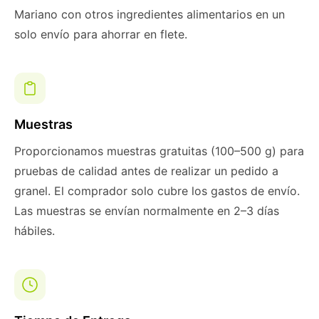
Mariano con otros ingredientes alimentarios en un
solo envío para ahorrar en flete.
Muestras
Proporcionamos muestras gratuitas (100–500 g) para
pruebas de calidad antes de realizar un pedido a
granel. El comprador solo cubre los gastos de envío.
Las muestras se envían normalmente en 2–3 días
hábiles.