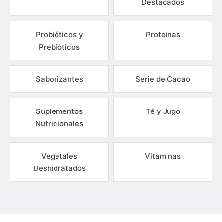
Destacados
Probióticos y
Proteínas
Prebióticos
Saborizantes
Serie de Cacao
Suplementos
Té y Jugo
Nutricionales
Vegetales
Vitaminas
Deshidratados