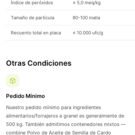
Índice de peróxidos
≤ 5,0 meq/kg
Tamaño de partícula
80-100 malla
Recuento total en placa
≤ 10.000 ufc/g
Otras Condiciones
Pedido Mínimo
Nuestro pedido mínimo para ingredientes
alimentarios/forrajeros a granel es generalmente de
500 kg. También admitimos contenedores mixtos —
combine Polvo de Aceite de Semilla de Cardo