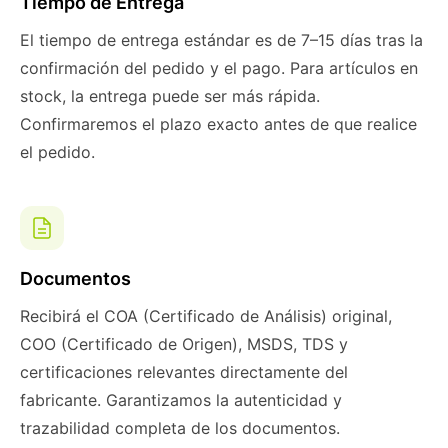
Tiempo de Entrega
El tiempo de entrega estándar es de 7–15 días tras la
confirmación del pedido y el pago. Para artículos en
stock, la entrega puede ser más rápida.
Confirmaremos el plazo exacto antes de que realice
el pedido.
Documentos
Recibirá el COA (Certificado de Análisis) original,
COO (Certificado de Origen), MSDS, TDS y
certificaciones relevantes directamente del
fabricante. Garantizamos la autenticidad y
trazabilidad completa de los documentos.