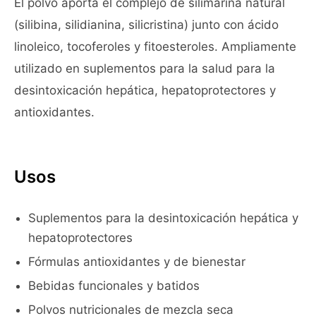
El polvo aporta el complejo de silimarina natural
(silibina, silidianina, silicristina) junto con ácido
linoleico, tocoferoles y fitoesteroles. Ampliamente
utilizado en suplementos para la salud para la
desintoxicación hepática, hepatoprotectores y
antioxidantes.
Usos
Suplementos para la desintoxicación hepática y
hepatoprotectores
Fórmulas antioxidantes y de bienestar
Bebidas funcionales y batidos
Polvos nutricionales de mezcla seca