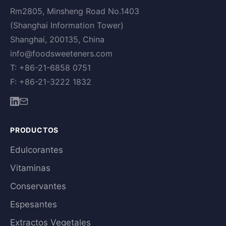
Rm2805, Minsheng Road No.1403
(Shanghai Information Tower)
Shanghai, 200135, China
info@foodsweeteners.com
T: +86-21-6858 0751
F: +86-21-3222 1832
PRODUCTOS
Edulcorantes
Vitaminas
Conservantes
Espesantes
Extractos Vegetales