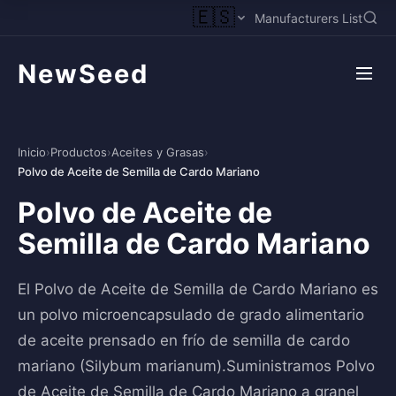
🇪🇸
Manufacturers List
NewSeed
Inicio
›
Productos
›
Aceites y Grasas
›
Polvo de Aceite de Semilla de Cardo Mariano
Polvo de Aceite de
Semilla de Cardo Mariano
El Polvo de Aceite de Semilla de Cardo Mariano es
un polvo microencapsulado de grado alimentario
de aceite prensado en frío de semilla de cardo
mariano (Silybum marianum).Suministramos Polvo
de Aceite de Semilla de Cardo Mariano a granel