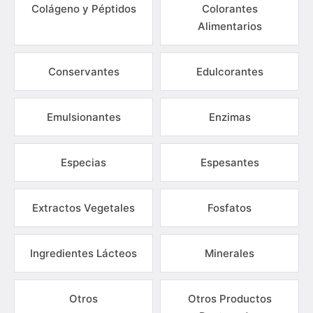
Colágeno y Péptidos
Colorantes
Alimentarios
Conservantes
Edulcorantes
Emulsionantes
Enzimas
Especias
Espesantes
Extractos Vegetales
Fosfatos
Ingredientes Lácteos
Minerales
Otros
Otros Productos