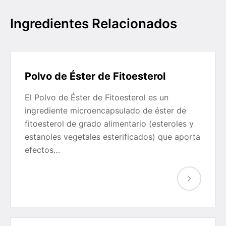
Ingredientes Relacionados
Polvo de Éster de Fitoesterol
El Polvo de Éster de Fitoesterol es un
ingrediente microencapsulado de éster de
fitoesterol de grado alimentario (esteroles y
estanoles vegetales esterificados) que aporta
efectos…