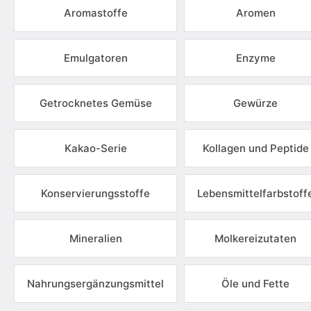
Aromastoffe
Aromen
Emulgatoren
Enzyme
Getrocknetes Gemüse
Gewürze
Kakao-Serie
Kollagen und Peptide
Konservierungsstoffe
Lebensmittelfarbstoff
Mineralien
Molkereizutaten
Nahrungsergänzungsmittel
Öle und Fette