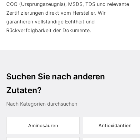
COO (Ursprungszeugnis), MSDS, TDS und relevante
Zertifizierungen direkt vom Hersteller. Wir
garantieren vollständige Echtheit und
Rückverfolgbarkeit der Dokumente.
Suchen Sie nach anderen
Zutaten?
Nach Kategorien durchsuchen
Aminosäuren
Antioxidantien