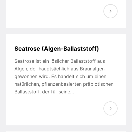
Seatrose (Algen-Ballaststoff)
Seatrose ist ein löslicher Ballaststoff aus
Algen, der hauptsächlich aus Braunalgen
gewonnen wird. Es handelt sich um einen
natürlichen, pflanzenbasierten präbiotischen
Ballaststoff, der für seine…