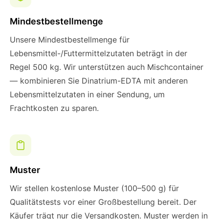
Mindestbestellmenge
Unsere Mindestbestellmenge für
Lebensmittel-/Futtermittelzutaten beträgt in der
Regel 500 kg. Wir unterstützen auch Mischcontainer
— kombinieren Sie Dinatrium-EDTA mit anderen
Lebensmittelzutaten in einer Sendung, um
Frachtkosten zu sparen.
Muster
Wir stellen kostenlose Muster (100–500 g) für
Qualitätstests vor einer Großbestellung bereit. Der
Käufer trägt nur die Versandkosten. Muster werden in