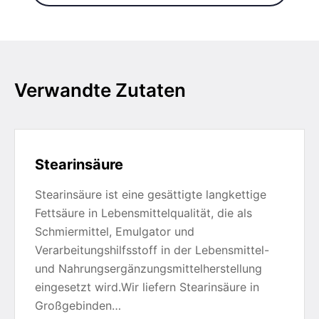
Verwandte Zutaten
Stearinsäure
Stearinsäure ist eine gesättigte langkettige
Fettsäure in Lebensmittelqualität, die als
Schmiermittel, Emulgator und
Verarbeitungshilfsstoff in der Lebensmittel-
und Nahrungsergänzungsmittelherstellung
eingesetzt wird.Wir liefern Stearinsäure in
Großgebinden…