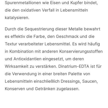
Spurenmetallionen wie Eisen und Kupfer bindet,
die den oxidativen Verfall in Lebensmitteln
katalysieren.
Durch die Sequestrierung dieser Metalle bewahrt
es effektiv die Farbe, den Geschmack und die
Textur verarbeiteter Lebensmittel. Es wird häufig
in Kombination mit anderen Konservierungsstoffen
und Antioxidantien eingesetzt, um deren
Wirksamkeit zu verstärken. Dinatrium-EDTA ist für
die Verwendung in einer breiten Palette von
Lebensmitteln einschließlich Dressings, Saucen,
Konserven und Getränken zugelassen.