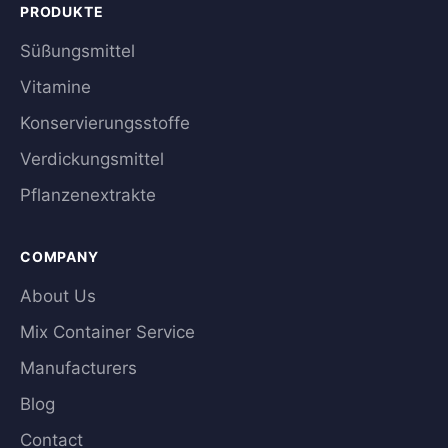
PRODUKTE
Süßungsmittel
Vitamine
Konservierungsstoffe
Verdickungsmittel
Pflanzenextrakte
COMPANY
About Us
Mix Container Service
Manufacturers
Blog
Contact