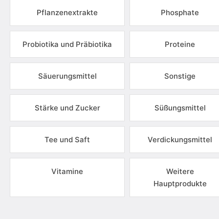
Pflanzenextrakte
Phosphate
Probiotika und Präbiotika
Proteine
Säuerungsmittel
Sonstige
Stärke und Zucker
Süßungsmittel
Tee und Saft
Verdickungsmittel
Vitamine
Weitere
Hauptprodukte