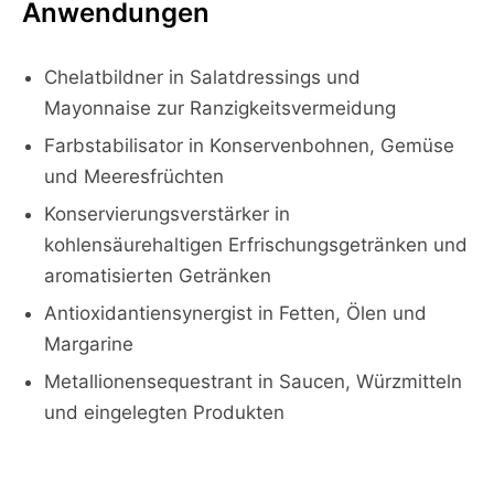
Anwendungen
Chelatbildner in Salatdressings und
Mayonnaise zur Ranzigkeitsvermeidung
Farbstabilisator in Konservenbohnen, Gemüse
und Meeresfrüchten
Konservierungsverstärker in
kohlensäurehaltigen Erfrischungsgetränken und
aromatisierten Getränken
Antioxidantiensynergist in Fetten, Ölen und
Margarine
Metallionensequestrant in Saucen, Würzmitteln
und eingelegten Produkten