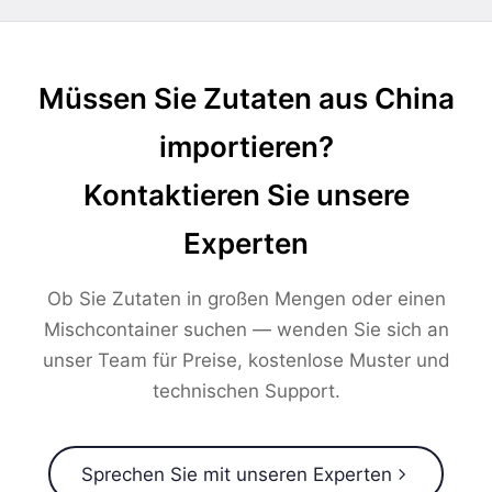
Müssen Sie Zutaten aus China
importieren?
Kontaktieren Sie unsere
Experten
Ob Sie Zutaten in großen Mengen oder einen
Mischcontainer suchen — wenden Sie sich an
unser Team für Preise, kostenlose Muster und
technischen Support.
Sprechen Sie mit unseren Experten