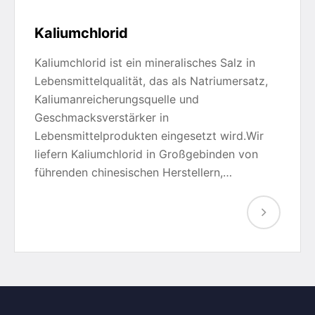
Kaliumchlorid
Kaliumchlorid ist ein mineralisches Salz in
Lebensmittelqualität, das als Natriumersatz,
Kaliumanreicherungsquelle und
Geschmacksverstärker in
Lebensmittelprodukten eingesetzt wird.Wir
liefern Kaliumchlorid in Großgebinden von
führenden chinesischen Herstellern,…