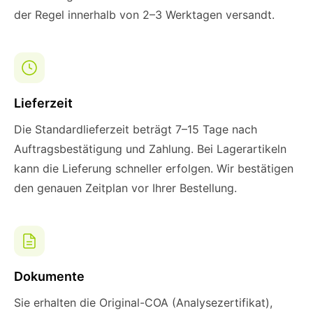
der Regel innerhalb von 2–3 Werktagen versandt.
Lieferzeit
Die Standardlieferzeit beträgt 7–15 Tage nach
Auftragsbestätigung und Zahlung. Bei Lagerartikeln
kann die Lieferung schneller erfolgen. Wir bestätigen
den genauen Zeitplan vor Ihrer Bestellung.
Dokumente
Sie erhalten die Original-COA (Analysezertifikat),