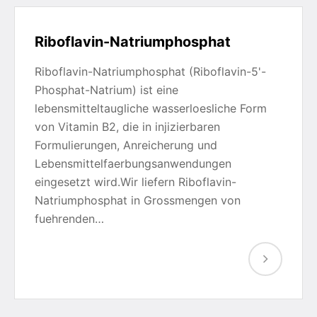
Riboflavin-Natriumphosphat
Riboflavin-Natriumphosphat (Riboflavin-5'-
Phosphat-Natrium) ist eine
lebensmitteltaugliche wasserloesliche Form
von Vitamin B2, die in injizierbaren
Formulierungen, Anreicherung und
Lebensmittelfaerbungsanwendungen
eingesetzt wird.Wir liefern Riboflavin-
Natriumphosphat in Grossmengen von
fuehrenden…