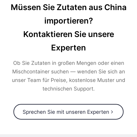
Müssen Sie Zutaten aus China
importieren?
Kontaktieren Sie unsere
Experten
Ob Sie Zutaten in großen Mengen oder einen
Mischcontainer suchen — wenden Sie sich an
unser Team für Preise, kostenlose Muster und
technischen Support.
Sprechen Sie mit unseren Experten