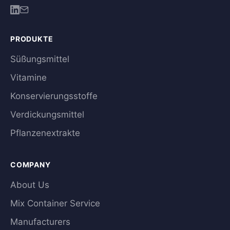
PRODUKTE
Süßungsmittel
Vitamine
Konservierungsstoffe
Verdickungsmittel
Pflanzenextrakte
COMPANY
About Us
Mix Container Service
Manufacturers