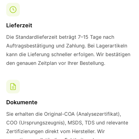
Lieferzeit
Die Standardlieferzeit beträgt 7–15 Tage nach
Auftragsbestätigung und Zahlung. Bei Lagerartikeln
kann die Lieferung schneller erfolgen. Wir bestätigen
den genauen Zeitplan vor Ihrer Bestellung.
Dokumente
Sie erhalten die Original-COA (Analysezertifikat),
COO (Ursprungszeugnis), MSDS, TDS und relevante
Zertifizierungen direkt vom Hersteller. Wir