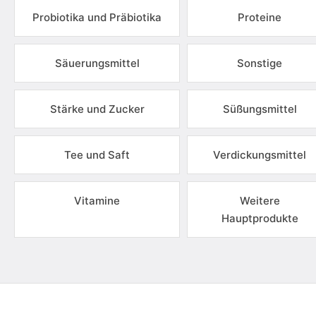
Probiotika und Präbiotika
Proteine
Säuerungsmittel
Sonstige
Stärke und Zucker
Süßungsmittel
Tee und Saft
Verdickungsmittel
Vitamine
Weitere
Hauptprodukte