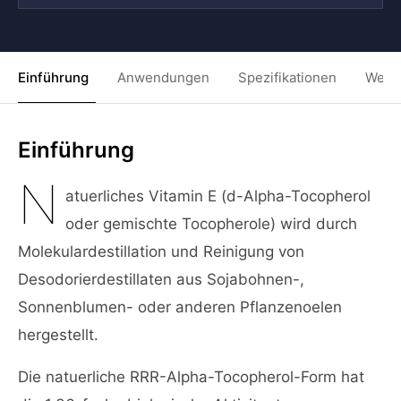
Einführung
Anwendungen
Spezifikationen
Weit
Einführung
N
atuerliches Vitamin E (d-Alpha-Tocopherol
oder gemischte Tocopherole) wird durch
Molekulardestillation und Reinigung von
Desodorierdestillaten aus Sojabohnen-,
Sonnenblumen- oder anderen Pflanzenoelen
hergestellt.
Die natuerliche RRR-Alpha-Tocopherol-Form hat