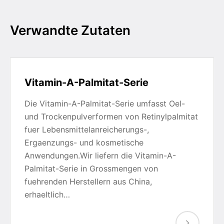
Verwandte Zutaten
Vitamin-A-Palmitat-Serie
Die Vitamin-A-Palmitat-Serie umfasst Oel-
und Trockenpulverformen von Retinylpalmitat
fuer Lebensmittelanreicherungs-,
Ergaenzungs- und kosmetische
Anwendungen.Wir liefern die Vitamin-A-
Palmitat-Serie in Grossmengen von
fuehrenden Herstellern aus China,
erhaeltlich…