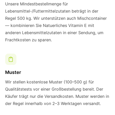
Unsere Mindestbestellmenge für
Lebensmittel-/Futtermittelzutaten beträgt in der
Regel 500 kg. Wir unterstützen auch Mischcontainer
— kombinieren Sie Natuerliches Vitamin E mit
anderen Lebensmittelzutaten in einer Sendung, um
Frachtkosten zu sparen.
Muster
Wir stellen kostenlose Muster (100–500 g) für
Qualitätstests vor einer Großbestellung bereit. Der
Käufer trägt nur die Versandkosten. Muster werden in
der Regel innerhalb von 2–3 Werktagen versandt.