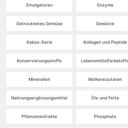
Emulgatoren
Enzyme
Getrocknetes Gemüse
Gewürze
Kakao-Serie
Kollagen und Peptide
Konservierungsstoffe
Lebensmittelfarbstoff
Mineralien
Molkereizutaten
Nahrungsergänzungsmittel
Öle und Fette
Pflanzenextrakte
Phosphate