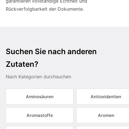
garantieren vollständige Echtheit und
Rückverfolgbarkeit der Dokumente.
Suchen Sie nach anderen
Zutaten?
Nach Kategorien durchsuchen
Aminosäuren
Antioxidantien
Aromastoffe
Aromen