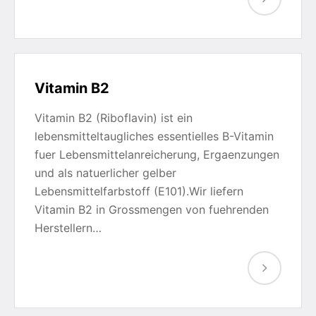
Vitamin B2
Vitamin B2 (Riboflavin) ist ein
lebensmitteltaugliches essentielles B-Vitamin
fuer Lebensmittelanreicherung, Ergaenzungen
und als natuerlicher gelber
Lebensmittelfarbstoff (E101).Wir liefern
Vitamin B2 in Grossmengen von fuehrenden
Herstellern…