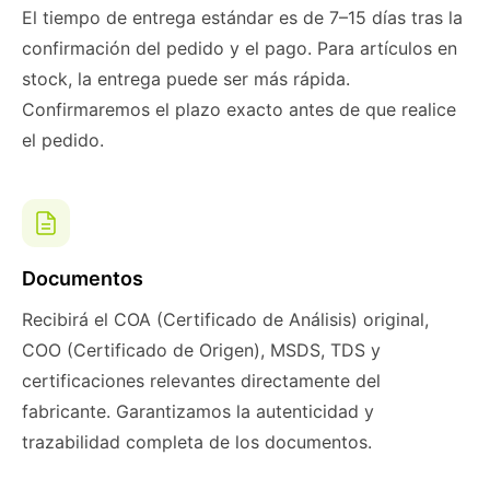
El tiempo de entrega estándar es de 7–15 días tras la
confirmación del pedido y el pago. Para artículos en
stock, la entrega puede ser más rápida.
Confirmaremos el plazo exacto antes de que realice
el pedido.
Documentos
Recibirá el COA (Certificado de Análisis) original,
COO (Certificado de Origen), MSDS, TDS y
certificaciones relevantes directamente del
fabricante. Garantizamos la autenticidad y
trazabilidad completa de los documentos.