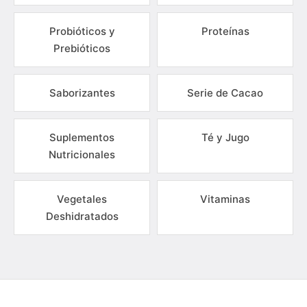
Probióticos y
Proteínas
Prebióticos
Saborizantes
Serie de Cacao
Suplementos
Té y Jugo
Nutricionales
Vegetales
Vitaminas
Deshidratados