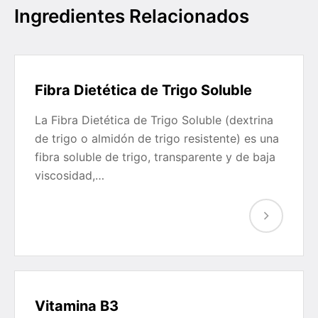
Ingredientes Relacionados
Fibra Dietética de Trigo Soluble
La Fibra Dietética de Trigo Soluble (dextrina
de trigo o almidón de trigo resistente) es una
fibra soluble de trigo, transparente y de baja
viscosidad,…
Vitamina B3