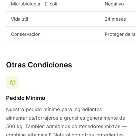
Microbiología - E. coli
Negativo
Vida útil
24 meses
Conservación
Proteger de la 
Otras Condiciones
Pedido Mínimo
Nuestro pedido mínimo para ingredientes
alimentarios/forrajeros a granel es generalmente de
500 kg. También admitimos contenedores mixtos —
combine Vitamina E Natural con otros ingredientes