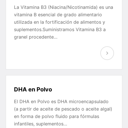
La Vitamina B3 (Niacina/Nicotinamida) es una
vitamina B esencial de grado alimentario
utilizada en la fortificación de alimentos y
suplementos.Suministramos Vitamina B3 a
granel procedente…
DHA en Polvo
El DHA en Polvo es DHA microencapsulado
(a partir de aceite de pescado o aceite algal)
en forma de polvo fluido para fórmulas
infantiles, suplementos…