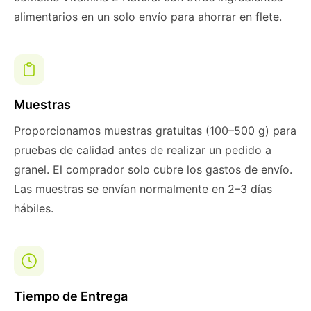
alimentarios en un solo envío para ahorrar en flete.
Muestras
Proporcionamos muestras gratuitas (100–500 g) para
pruebas de calidad antes de realizar un pedido a
granel. El comprador solo cubre los gastos de envío.
Las muestras se envían normalmente en 2–3 días
hábiles.
Tiempo de Entrega