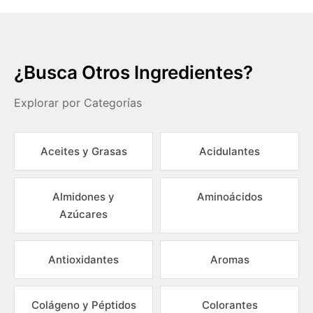
¿Busca Otros Ingredientes?
Explorar por Categorías
Aceites y Grasas
Acidulantes
Almidones y
Aminoácidos
Azúcares
Antioxidantes
Aromas
Colágeno y Péptidos
Colorantes