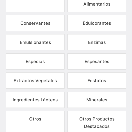
Alimentarios
Conservantes
Edulcorantes
Emulsionantes
Enzimas
Especias
Espesantes
Extractos Vegetales
Fosfatos
Ingredientes Lácteos
Minerales
Otros
Otros Productos
Destacados