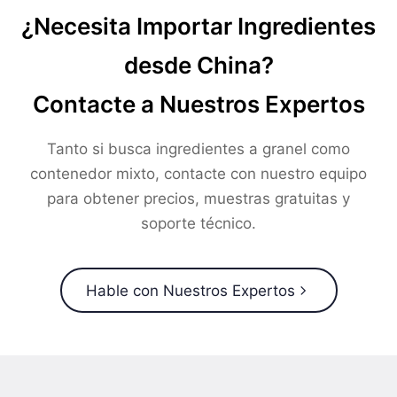
¿Necesita Importar Ingredientes
desde China?
Contacte a Nuestros Expertos
Tanto si busca ingredientes a granel como
contenedor mixto, contacte con nuestro equipo
para obtener precios, muestras gratuitas y
soporte técnico.
Hable con Nuestros Expertos