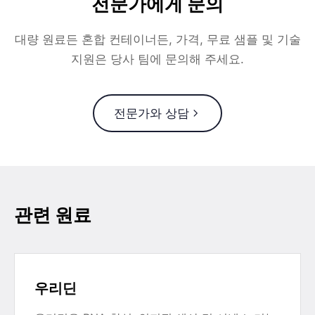
전문가에게 문의
대량 원료든 혼합 컨테이너든, 가격, 무료 샘플 및 기술
지원은 당사 팀에 문의해 주세요.
전문가와 상담
관련 원료
우리딘