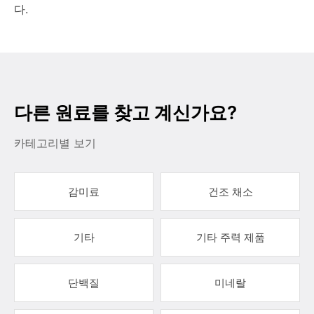
다.
다른 원료를 찾고 계신가요?
카테고리별 보기
감미료
건조 채소
기타
기타 주력 제품
단백질
미네랄