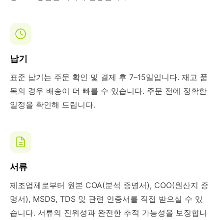
납기
표준 납기는 주문 확인 및 결제 후 7–15일입니다. 재고 품
목의 경우 배송이 더 빠를 수 있습니다. 주문 전에 정확한
일정을 확인해 드립니다.
서류
제조업체로부터 원본 COA(분석 증명서), COO(원산지 증
명서), MSDS, TDS 및 관련 인증서를 직접 받으실 수 있
습니다. 서류의 진위성과 완전한 추적 가능성을 보장합니