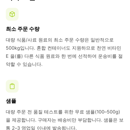
최소 주문 수량
대량 식품/사료 원료의 최소 주문 수량은 일반적으로
500kg입니다. 혼합 컨테이너도 지원하므로 천연 비타민
E 을(를) 다른 식품 원료와 한 번에 선적하여 운송비를 절
약할 수 있습니다.
샘플
대량 주문 전 품질 테스트를 위한 무료 샘플(100–500g)
을 제공합니다. 구매자는 배송비만 부담합니다. 샘플은 보
통 2–3 영업일 이내에 발송됩니다.