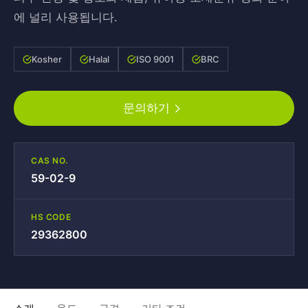
에 널리 사용됩니다.
Kosher
Halal
ISO 9001
BRC
문의하기
CAS NO.
59-02-9
HS CODE
29362800