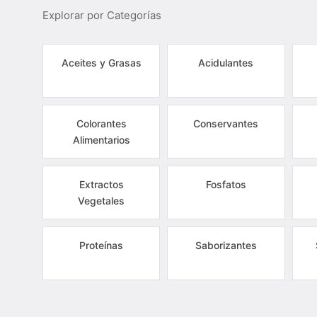
Explorar por Categorías
Aceites y Grasas
Acidulantes
Colorantes
Conservantes
Alimentarios
Extractos
Fosfatos
Vegetales
Proteínas
Saborizantes