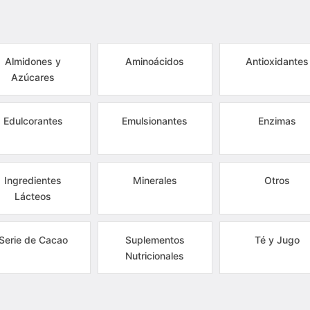
Almidones y
Aminoácidos
Antioxidantes
Azúcares
Edulcorantes
Emulsionantes
Enzimas
Ingredientes
Minerales
Otros
Lácteos
Serie de Cacao
Suplementos
Té y Jugo
Nutricionales