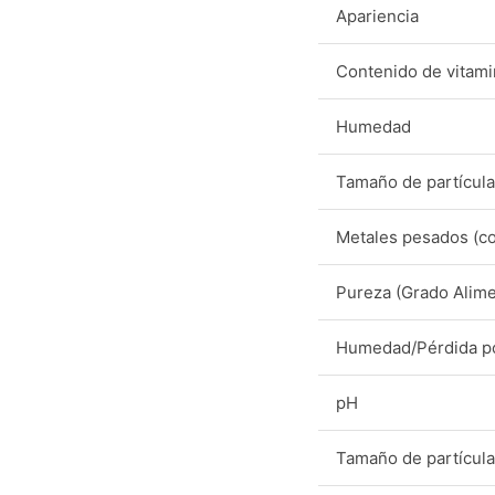
Apariencia
Contenido de vitami
Humedad
Tamaño de partícula
Metales pesados (c
Pureza (Grado Alime
Humedad/Pérdida p
pH
Tamaño de partícula