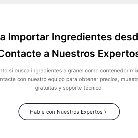
a Importar Ingredientes des
Contacte a Nuestros Experto
nto si busca ingredientes a granel como contenedor mix
ntacte con nuestro equipo para obtener precios, muest
gratuitas y soporte técnico.
Hable con Nuestros Expertos