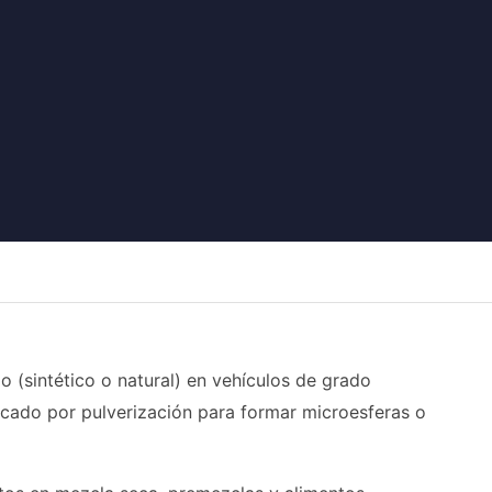
 (sintético o natural) en vehículos de grado
secado por pulverización para formar microesferas o