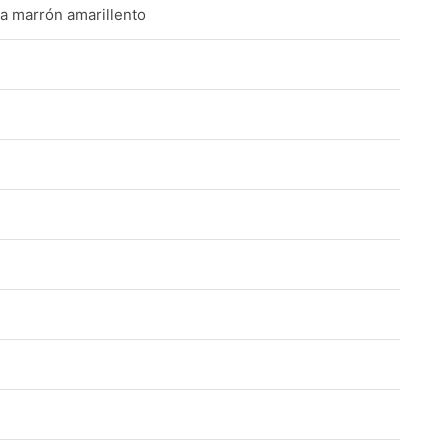
 a marrón amarillento