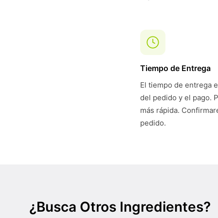
Tiempo de Entrega
El tiempo de entrega e
del pedido y el pago. 
más rápida. Confirmare
pedido.
¿Busca Otros Ingredientes?