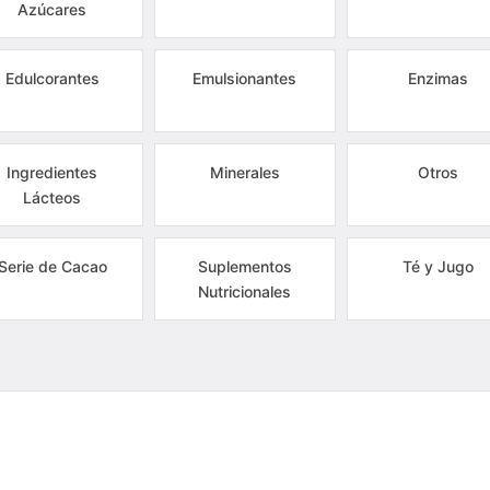
Azúcares
Edulcorantes
Emulsionantes
Enzimas
Ingredientes
Minerales
Otros
Lácteos
Serie de Cacao
Suplementos
Té y Jugo
Nutricionales