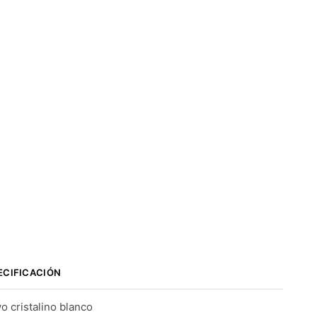
ECIFICACIÓN
o cristalino blanco