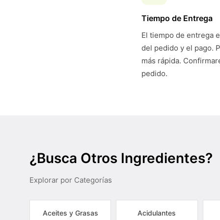
Tiempo de Entrega
El tiempo de entrega e
del pedido y el pago. 
más rápida. Confirmare
pedido.
¿Busca Otros Ingredientes?
Explorar por Categorías
Aceites y Grasas
Acidulantes