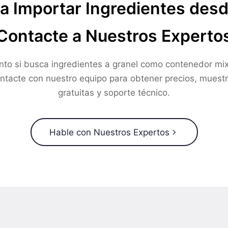
a Importar Ingredientes des
Contacte a Nuestros Experto
nto si busca ingredientes a granel como contenedor mix
ntacte con nuestro equipo para obtener precios, muest
gratuitas y soporte técnico.
Hable con Nuestros Expertos