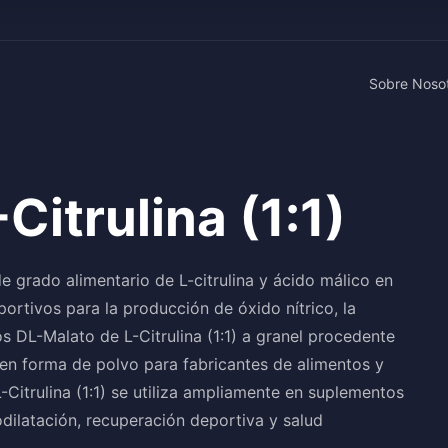
Sobre Noso
Citrulina (1:1)
e grado alimentario de L-citrulina y ácido málico en
ortivos para la producción de óxido nítrico, la
os DL-Malato de L-Citrulina (1:1) a granel procedente
e en forma de polvo para fabricantes de alimentos y
Citrulina (1:1) se utiliza ampliamente en suplementos
dilatación, recuperación deportiva y salud