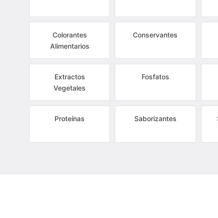
Colorantes
Conservantes
Alimentarios
Extractos
Fosfatos
Vegetales
Proteínas
Saborizantes