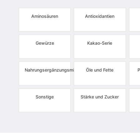
Aminosäuren
Antioxidantien
Gewürze
Kakao-Serie
Nahrungsergänzungsmittel
Öle und Fette
P
Sonstige
Stärke und Zucker