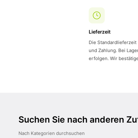
Lieferzeit
Die Standardlieferzeit
und Zahlung. Bei Lager
erfolgen. Wir bestätig
Suchen Sie nach anderen Zu
Nach Kategorien durchsuchen