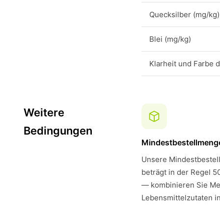
Quecksilber (mg/kg)
Blei (mg/kg)
Klarheit und Farbe 
Weitere
Bedingungen
Mindestbestellmeng
Unsere Mindestbestell
beträgt in der Regel 5
— kombinieren Sie Me
Lebensmittelzutaten i