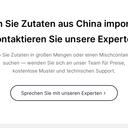
 Sie Zutaten aus China impor
ntaktieren Sie unsere Exper
 Sie Zutaten in großen Mengen oder einen Mischcontai
suchen — wenden Sie sich an unser Team für Preise,
kostenlose Muster und technischen Support.
Sprechen Sie mit unseren Experten