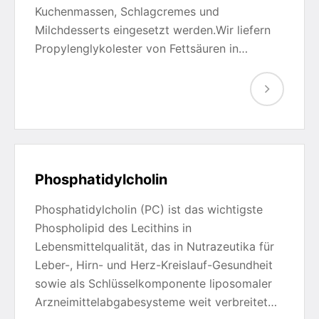
Kuchenmassen, Schlagcremes und
Milchdesserts eingesetzt werden.Wir liefern
Propylenglykolester von Fettsäuren in…
Phosphatidylcholin
Phosphatidylcholin (PC) ist das wichtigste
Phospholipid des Lecithins in
Lebensmittelqualität, das in Nutrazeutika für
Leber-, Hirn- und Herz-Kreislauf-Gesundheit
sowie als Schlüsselkomponente liposomaler
Arzneimittelabgabesysteme weit verbreitet…