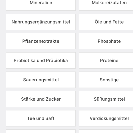
Mineralien
Molkereizutaten
Nahrungsergänzungsmittel
Öle und Fette
Pflanzenextrakte
Phosphate
Probiotika und Präbiotika
Proteine
Säuerungsmittel
Sonstige
Stärke und Zucker
Süßungsmittel
Tee und Saft
Verdickungsmittel