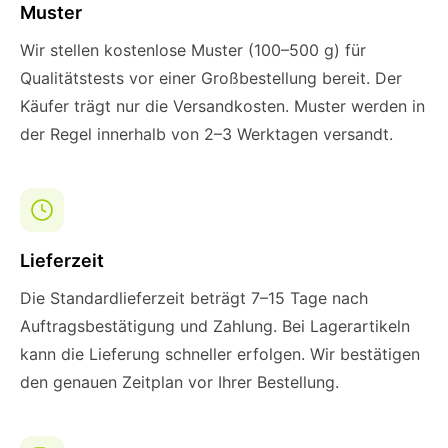
Muster
Wir stellen kostenlose Muster (100–500 g) für
Qualitätstests vor einer Großbestellung bereit. Der
Käufer trägt nur die Versandkosten. Muster werden in
der Regel innerhalb von 2–3 Werktagen versandt.
Lieferzeit
Die Standardlieferzeit beträgt 7–15 Tage nach
Auftragsbestätigung und Zahlung. Bei Lagerartikeln
kann die Lieferung schneller erfolgen. Wir bestätigen
den genauen Zeitplan vor Ihrer Bestellung.