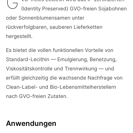
G
(Identity Preserved) GVO-freien Sojabohnen
oder Sonnenblumensamen unter
rückverfolgbaren, sauberen Lieferketten
hergestellt.
Es bietet die vollen funktionellen Vorteile von
Standard-Lecithin — Emulgierung, Benetzung,
Viskositätskontrolle und Trennwirkung — und
erfüllt gleichzeitig die wachsende Nachfrage von
Clean-Label- und Bio-Lebensmittelherstellern
nach GVO-freien Zutaten.
Anwendungen