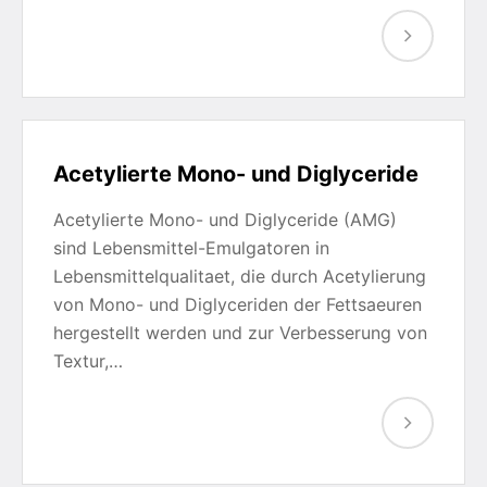
Acetylierte Mono- und Diglyceride
Acetylierte Mono- und Diglyceride (AMG)
sind Lebensmittel-Emulgatoren in
Lebensmittelqualitaet, die durch Acetylierung
von Mono- und Diglyceriden der Fettsaeuren
hergestellt werden und zur Verbesserung von
Textur,…