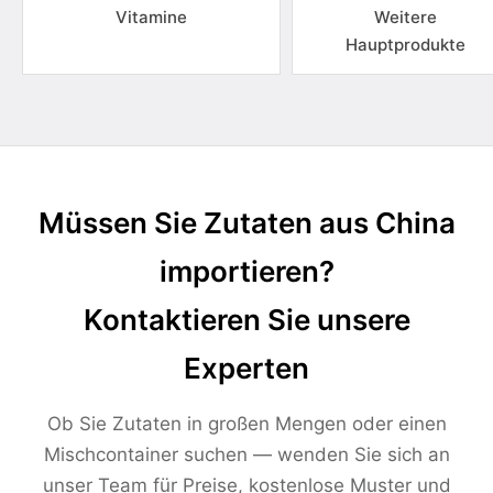
Vitamine
Weitere
Hauptprodukte
Müssen Sie Zutaten aus China
importieren?
Kontaktieren Sie unsere
Experten
Ob Sie Zutaten in großen Mengen oder einen
Mischcontainer suchen — wenden Sie sich an
unser Team für Preise, kostenlose Muster und