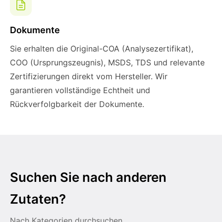
Dokumente
Sie erhalten die Original-COA (Analysezertifikat),
COO (Ursprungszeugnis), MSDS, TDS und relevante
Zertifizierungen direkt vom Hersteller. Wir
garantieren vollständige Echtheit und
Rückverfolgbarkeit der Dokumente.
Suchen Sie nach anderen
Zutaten?
Nach Kategorien durchsuchen