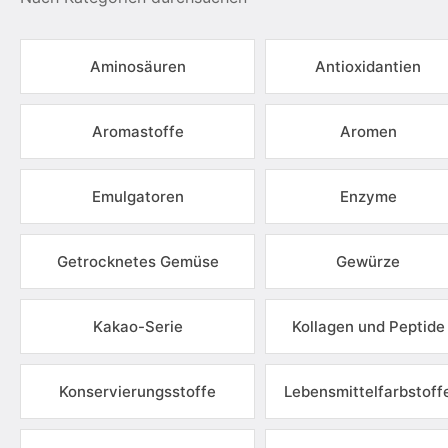
Aminosäuren
Antioxidantien
Aromastoffe
Aromen
Emulgatoren
Enzyme
Getrocknetes Gemüse
Gewürze
Kakao-Serie
Kollagen und Peptide
Konservierungsstoffe
Lebensmittelfarbstoff