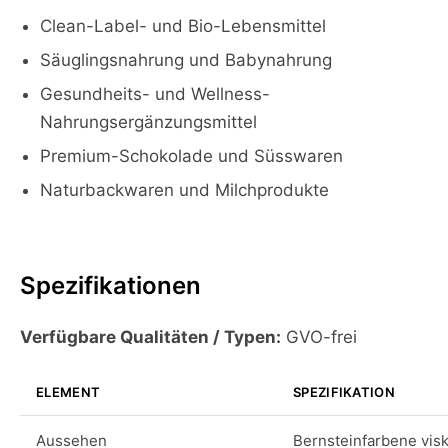
Clean-Label- und Bio-Lebensmittel
Säuglingsnahrung und Babynahrung
Gesundheits- und Wellness-
Nahrungsergänzungsmittel
Premium-Schokolade und Süsswaren
Naturbackwaren und Milchprodukte
Spezifikationen
Verfügbare Qualitäten / Typen:
GVO-frei
ELEMENT
SPEZIFIKATION
Aussehen
Bernsteinfarbene visk