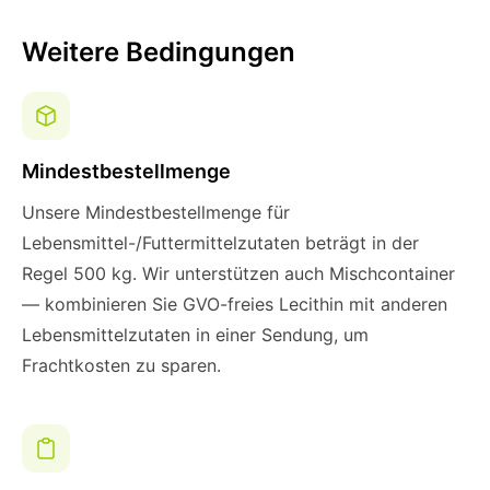
Weitere Bedingungen
Mindestbestellmenge
Unsere Mindestbestellmenge für
Lebensmittel-/Futtermittelzutaten beträgt in der
Regel 500 kg. Wir unterstützen auch Mischcontainer
— kombinieren Sie GVO-freies Lecithin mit anderen
Lebensmittelzutaten in einer Sendung, um
Frachtkosten zu sparen.