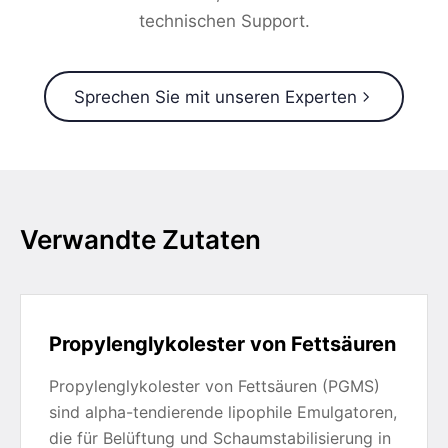
technischen Support.
Sprechen Sie mit unseren Experten
Verwandte Zutaten
Propylenglykolester von Fettsäuren
Propylenglykolester von Fettsäuren (PGMS)
sind alpha-tendierende lipophile Emulgatoren,
die für Belüftung und Schaumstabilisierung in