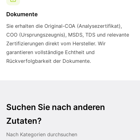
Dokumente
Sie erhalten die Original-COA (Analysezertifikat),
COO (Ursprungszeugnis), MSDS, TDS und relevante
Zertifizierungen direkt vom Hersteller. Wir
garantieren vollständige Echtheit und
Rückverfolgbarkeit der Dokumente.
Suchen Sie nach anderen
Zutaten?
Nach Kategorien durchsuchen