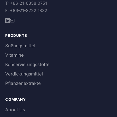
T: +86-21-6858 0751
F: +86-21-3222 1832
PRODUKTE
Süßungsmittel
Vitamine
Konservierungsstoffe
Verdickungsmittel
Pflanzenextrakte
COMPANY
About Us