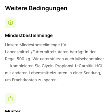
Weitere Bedingungen
Mindestbestellmenge
Unsere Mindestbestellmenge für
Lebensmittel-/Futtermittelzutaten beträgt in der
Regel 500 kg. Wir unterstützen auch Mischcontainer
— kombinieren Sie Glycin-Propionyl-L-Carnitin-HCl
mit anderen Lebensmittelzutaten in einer Sendung,
um Frachtkosten zu sparen.
Muster