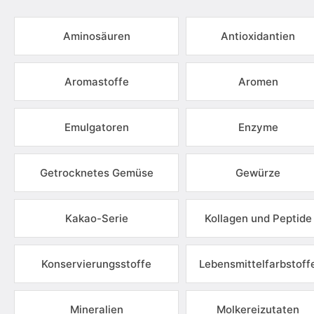
Aminosäuren
Antioxidantien
Aromastoffe
Aromen
Emulgatoren
Enzyme
Getrocknetes Gemüse
Gewürze
Kakao-Serie
Kollagen und Peptide
Konservierungsstoffe
Lebensmittelfarbstoff
Mineralien
Molkereizutaten