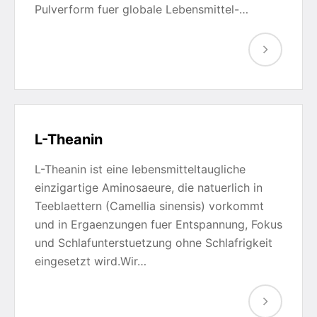
Pulverform fuer globale Lebensmittel-…
L-Theanin
L-Theanin ist eine lebensmitteltaugliche
einzigartige Aminosaeure, die natuerlich in
Teeblaettern (Camellia sinensis) vorkommt
und in Ergaenzungen fuer Entspannung, Fokus
und Schlafunterstuetzung ohne Schlafrigkeit
eingesetzt wird.Wir…