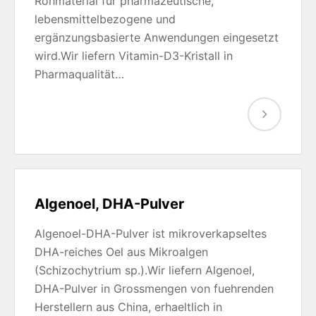
Rohmaterial für pharmazeutische,
lebensmittelbezogene und
ergänzungsbasierte Anwendungen eingesetzt
wird.Wir liefern Vitamin-D3-Kristall in
Pharmaqualität…
Algenoel, DHA-Pulver
Algenoel-DHA-Pulver ist mikroverkapseltes
DHA-reiches Oel aus Mikroalgen
(Schizochytrium sp.).Wir liefern Algenoel,
DHA-Pulver in Grossmengen von fuehrenden
Herstellern aus China, erhaeltlich in