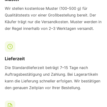
Wir stellen kostenlose Muster (100–500 g) für
Qualitätstests vor einer Großbestellung bereit. Der
Käufer trägt nur die Versandkosten. Muster werden in
der Regel innerhalb von 2–3 Werktagen versandt.
Lieferzeit
Die Standardlieferzeit beträgt 7–15 Tage nach
Auftragsbestätigung und Zahlung. Bei Lagerartikeln
kann die Lieferung schneller erfolgen. Wir bestätigen
den genauen Zeitplan vor Ihrer Bestellung.