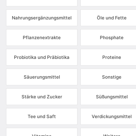
Nahrungsergänzungsmittel
Öle und Fette
Pflanzenextrakte
Phosphate
Probiotika und Präbiotika
Proteine
Säuerungsmittel
Sonstige
Stärke und Zucker
Süßungsmittel
Tee und Saft
Verdickungsmittel