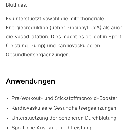
Blutfluss.
Es unterstuetzt sowohl die mitochondriale
Energieproduktion (ueber Propionyl-CoA) als auch
die Vasodilatation. Dies macht es beliebt in Sport-
(Leistung, Pump) und kardiovaskulaeren
Gesundheitsergaenzungen.
Anwendungen
Pre-Workout- und Stickstoffmonoxid-Booster
Kardiovaskulaere Gesundheitsergaenzungen
Unterstuetzung der peripheren Durchblutung
Sportliche Ausdauer und Leistung