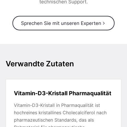
technischen Support.
Sprechen Sie mit unseren Experten
Verwandte Zutaten
Vitamin-D3-Kristall Pharmaqualität
Vitamin-D3-Kristall in Pharmaqualität ist
hochreines kristallines Cholecalciferol nach
pharmazeutischen Standards, das als