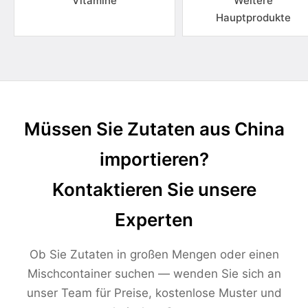
Vitamine
Weitere
Hauptprodukte
Müssen Sie Zutaten aus China
importieren?
Kontaktieren Sie unsere
Experten
Ob Sie Zutaten in großen Mengen oder einen
Mischcontainer suchen — wenden Sie sich an
unser Team für Preise, kostenlose Muster und