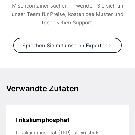
Mischcontainer suchen — wenden Sie sich an
unser Team für Preise, kostenlose Muster und
technischen Support.
Sprechen Sie mit unseren Experten
Verwandte Zutaten
Trikaliumphosphat
Trikaliumphosphat (TKP) ist ein stark