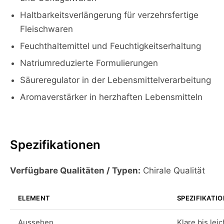
Haltbarkeitsverlängerung für verzehrsfertige
Fleischwaren
Feuchthaltemittel und Feuchtigkeitserhaltung
Natriumreduzierte Formulierungen
Säureregulator in der Lebensmittelverarbeitung
Aromaverstärker in herzhaften Lebensmitteln
Spezifikationen
Verfügbare Qualitäten / Typen:
Chirale Qualität
ELEMENT
SPEZIFIKATI
Aussehen
Klare bis lei