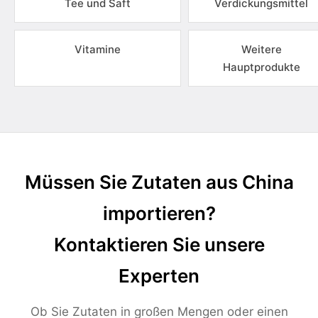
Tee und Saft
Verdickungsmittel
Vitamine
Weitere
Hauptprodukte
Müssen Sie Zutaten aus China
importieren?
Kontaktieren Sie unsere
Experten
Ob Sie Zutaten in großen Mengen oder einen