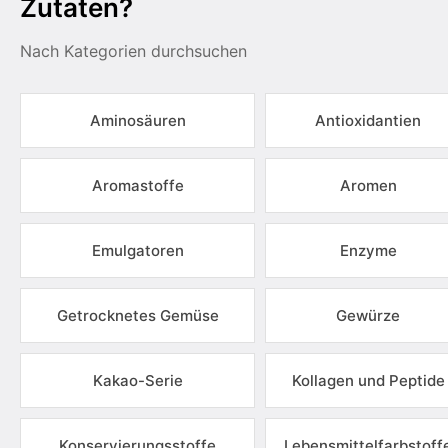
Zutaten?
Nach Kategorien durchsuchen
Aminosäuren
Antioxidantien
Aromastoffe
Aromen
Emulgatoren
Enzyme
Getrocknetes Gemüse
Gewürze
Kakao-Serie
Kollagen und Peptide
Konservierungsstoffe
Lebensmittelfarbstoff