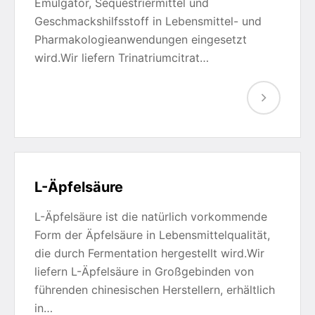
Emulgator, Sequestriermittel und
Geschmackshilfsstoff in Lebensmittel- und
Pharmakologieanwendungen eingesetzt
wird.Wir liefern Trinatriumcitrat…
L-Äpfelsäure
L-Äpfelsäure ist die natürlich vorkommende
Form der Äpfelsäure in Lebensmittelqualität,
die durch Fermentation hergestellt wird.Wir
liefern L-Äpfelsäure in Großgebinden von
führenden chinesischen Herstellern, erhältlich
in…