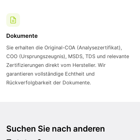
Dokumente
Sie erhalten die Original-COA (Analysezertifikat),
COO (Ursprungszeugnis), MSDS, TDS und relevante
Zertifizierungen direkt vom Hersteller. Wir
garantieren vollständige Echtheit und
Rückverfolgbarkeit der Dokumente.
Suchen Sie nach anderen