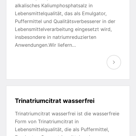
alkalisches Kaliumphosphatsalz in
Lebensmittelqualität, das als Emulgator,
Puffermittel und Qualitätsverbesserer in der
Lebensmittelverarbeitung eingesetzt wird,
insbesondere in natriumreduzierten
Anwendungen.Wir liefern…
Trinatriumcitrat wasserfrei
Trinatriumcitrat wasserfrei ist die wasserfreie
Form von Trinatriumcitrat in
Lebensmittelqualität, die als Puffermittel,