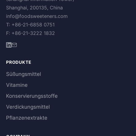
Shanghai, 200135, China
info@foodsweeteners.com
T: +86-21-6858 0751
F: +86-21-3222 1832
PRODUKTE
Süßungsmittel
Vitamine
Konservierungsstoffe
Verdickungsmittel
Pflanzenextrakte