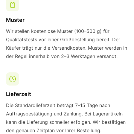
Muster
Wir stellen kostenlose Muster (100–500 g) für
Qualitätstests vor einer Großbestellung bereit. Der
Käufer trägt nur die Versandkosten. Muster werden in
der Regel innerhalb von 2–3 Werktagen versandt.
Lieferzeit
Die Standardlieferzeit beträgt 7–15 Tage nach
Auftragsbestätigung und Zahlung. Bei Lagerartikeln
kann die Lieferung schneller erfolgen. Wir bestätigen
den genauen Zeitplan vor Ihrer Bestellung.