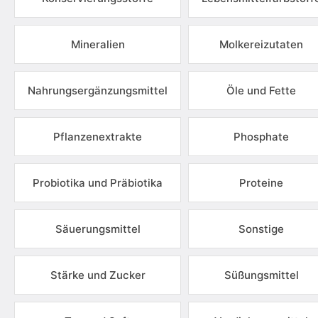
Mineralien
Molkereizutaten
Nahrungsergänzungsmittel
Öle und Fette
Pflanzenextrakte
Phosphate
Probiotika und Präbiotika
Proteine
Säuerungsmittel
Sonstige
Stärke und Zucker
Süßungsmittel