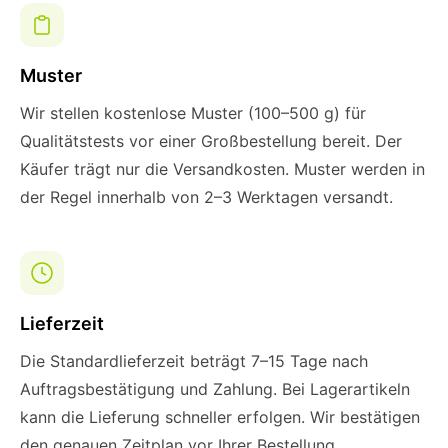
Muster
Wir stellen kostenlose Muster (100–500 g) für
Qualitätstests vor einer Großbestellung bereit. Der
Käufer trägt nur die Versandkosten. Muster werden in
der Regel innerhalb von 2–3 Werktagen versandt.
Lieferzeit
Die Standardlieferzeit beträgt 7–15 Tage nach
Auftragsbestätigung und Zahlung. Bei Lagerartikeln
kann die Lieferung schneller erfolgen. Wir bestätigen
den genauen Zeitplan vor Ihrer Bestellung.