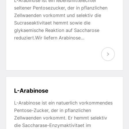
L-Arabinose ist ein lebensmittelechter
seltener Pentosezucker, der in pflanzlichen
Zellwaenden vorkommt und selektiv die
Sucraseaktivitaet hemmt sowie die
glykaemische Reaktion auf Saccharose
reduziert.Wir liefern Arabinose…
L-Arabinose
L-Arabinose ist ein natuerlich vorkommendes
Pentose-Zucker, der in pflanzlichen
Zellwaenden vorkommt. Er hemmt selektiv
die Saccharase-Enzymaktivitaet im