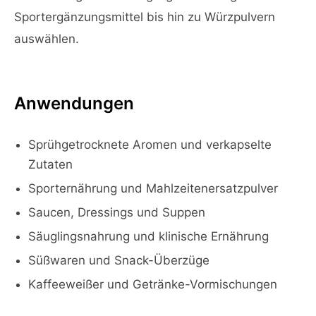
Sportergänzungsmittel bis hin zu Würzpulvern
auswählen.
Anwendungen
Sprühgetrocknete Aromen und verkapselte
Zutaten
Sporternährung und Mahlzeitenersatzpulver
Saucen, Dressings und Suppen
Säuglingsnahrung und klinische Ernährung
Süßwaren und Snack-Überzüge
Kaffeeweißer und Getränke-Vormischungen