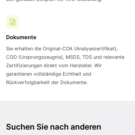
Dokumente
Sie erhalten die Original-COA (Analysezertifikat),
COO (Ursprungszeugnis), MSDS, TDS und relevante
Zertifizierungen direkt vom Hersteller. Wir
garantieren vollständige Echtheit und
Rückverfolgbarkeit der Dokumente.
Suchen Sie nach anderen