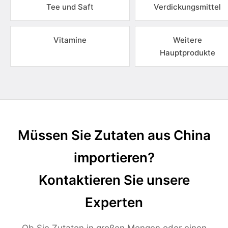
Tee und Saft
Verdickungsmittel
Vitamine
Weitere
Hauptprodukte
Müssen Sie Zutaten aus China
importieren?
Kontaktieren Sie unsere
Experten