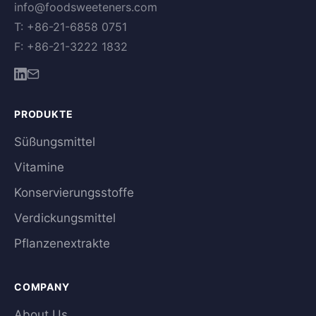
info@foodsweeteners.com
T: +86-21-6858 0751
F: +86-21-3222 1832
PRODUKTE
Süßungsmittel
Vitamine
Konservierungsstoffe
Verdickungsmittel
Pflanzenextrakte
COMPANY
About Us