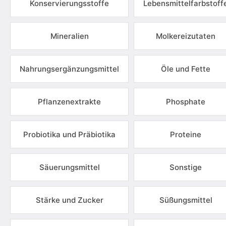
Konservierungsstoffe
Lebensmittelfarbstoff
Mineralien
Molkereizutaten
Nahrungsergänzungsmittel
Öle und Fette
Pflanzenextrakte
Phosphate
Probiotika und Präbiotika
Proteine
Säuerungsmittel
Sonstige
Stärke und Zucker
Süßungsmittel