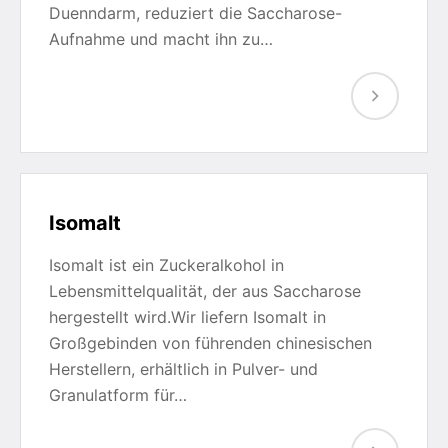
Duenndarm, reduziert die Saccharose-
Aufnahme und macht ihn zu…
Isomalt
Isomalt ist ein Zuckeralkohol in
Lebensmittelqualität, der aus Saccharose
hergestellt wird.Wir liefern Isomalt in
Großgebinden von führenden chinesischen
Herstellern, erhältlich in Pulver- und
Granulatform für…