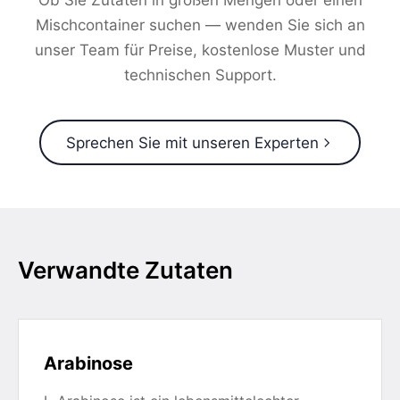
Ob Sie Zutaten in großen Mengen oder einen
Mischcontainer suchen — wenden Sie sich an
unser Team für Preise, kostenlose Muster und
technischen Support.
Sprechen Sie mit unseren Experten
Verwandte Zutaten
Arabinose