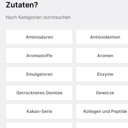
Zutaten?
Nach Kategorien durchsuchen
Aminosäuren
Antioxidantien
Aromastoffe
Aromen
Emulgatoren
Enzyme
Getrocknetes Gemüse
Gewürze
Kakao-Serie
Kollagen und Peptide