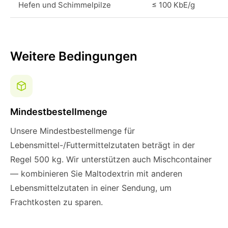
Hefen und Schimmelpilze
≤ 100 KbE/g
Weitere Bedingungen
Mindestbestellmenge
Unsere Mindestbestellmenge für
Lebensmittel-/Futtermittelzutaten beträgt in der
Regel 500 kg. Wir unterstützen auch Mischcontainer
— kombinieren Sie Maltodextrin mit anderen
Lebensmittelzutaten in einer Sendung, um
Frachtkosten zu sparen.