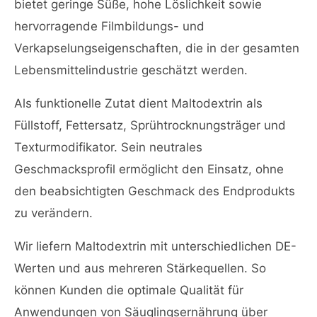
bietet geringe Süße, hohe Löslichkeit sowie
hervorragende Filmbildungs- und
Verkapselungseigenschaften, die in der gesamten
Lebensmittelindustrie geschätzt werden.
Als funktionelle Zutat dient Maltodextrin als
Füllstoff, Fettersatz, Sprühtrocknungsträger und
Texturmodifikator. Sein neutrales
Geschmacksprofil ermöglicht den Einsatz, ohne
den beabsichtigten Geschmack des Endprodukts
zu verändern.
Wir liefern Maltodextrin mit unterschiedlichen DE-
Werten und aus mehreren Stärkequellen. So
können Kunden die optimale Qualität für
Anwendungen von Säuglingsernährung über