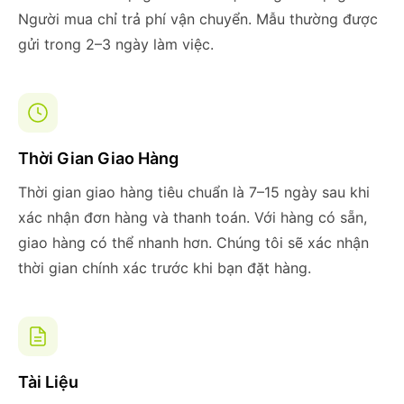
Người mua chỉ trả phí vận chuyển. Mẫu thường được
gửi trong 2–3 ngày làm việc.
Thời Gian Giao Hàng
Thời gian giao hàng tiêu chuẩn là 7–15 ngày sau khi
xác nhận đơn hàng và thanh toán. Với hàng có sẵn,
giao hàng có thể nhanh hơn. Chúng tôi sẽ xác nhận
thời gian chính xác trước khi bạn đặt hàng.
Tài Liệu