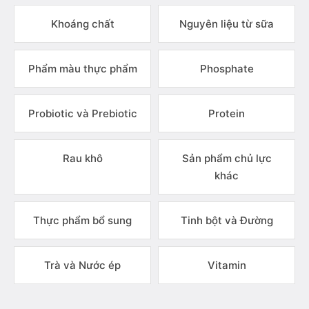
Khoáng chất
Nguyên liệu từ sữa
Phẩm màu thực phẩm
Phosphate
Probiotic và Prebiotic
Protein
Rau khô
Sản phẩm chủ lực
khác
Thực phẩm bổ sung
Tinh bột và Đường
Trà và Nước ép
Vitamin