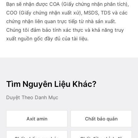
Bạn sẽ nhận được COA (Giấy chứng nhận phân tích),
COO (Giấy chứng nhận xuất xứ), MSDS, TDS và các
chứng nhận liên quan trực tiếp từ nhà sản xuất.
Chúng tôi đảm bảo tính xác thực và khả năng truy
xuất nguồn gốc đầy đủ của tài liệu.
Tìm Nguyên Liệu Khác?
Duyệt Theo Danh Mục
Axit amin
Chất bảo quản