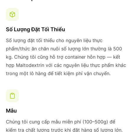
Số Lượng Đặt Tối Thiểu
Số lượng đặt tối thiểu cho nguyên liệu thực
phẩm/thức ăn chăn nuôi số lượng lớn thường là 500
kg. Chúng tôi cũng hỗ trợ container hỗn hợp — kết
hợp Maltodextrin với các nguyên liệu thực phẩm khác
trong một lô hàng để tiết kiệm phí vận chuyển.
Mẫu
Chúng tôi cung cấp mẫu miễn phí (100–500g) để
kiểm tra chất lượng trước khi đặt hàng số lượng lớn.