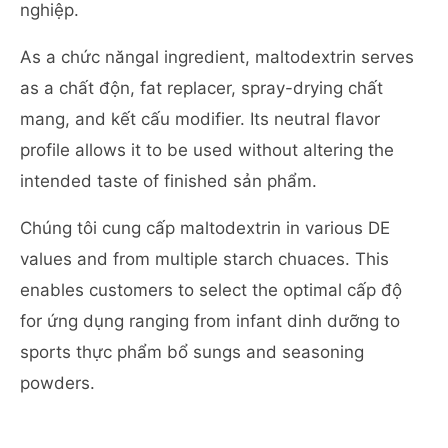
nghiệp.
As a chức năngal ingredient, maltodextrin serves
as a chất độn, fat replacer, spray-drying chất
mang, and kết cấu modifier. Its neutral flavor
profile allows it to be used without altering the
intended taste of finished sản phẩm.
Chúng tôi cung cấp maltodextrin in various DE
values and from multiple starch chuaces. This
enables customers to select the optimal cấp độ
for ứng dụng ranging from infant dinh dưỡng to
sports thực phẩm bổ sungs and seasoning
powders.