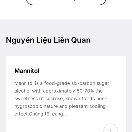
Nguyên Liệu Liên Quan
Mannitol
Mannitol is a food-grade six-carbon sugar
alcohol with approximately 50-70% the
sweetness of sucrose, known for its non-
hygroscopic nature and pleasant cooling
effect.Chúng tôi cung…