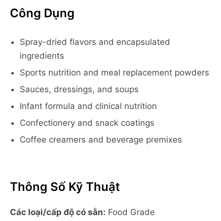
Công Dụng
Spray-dried flavors and encapsulated
ingredients
Sports nutrition and meal replacement powders
Sauces, dressings, and soups
Infant formula and clinical nutrition
Confectionery and snack coatings
Coffee creamers and beverage premixes
Thông Số Kỹ Thuật
Các loại/cấp độ có sẵn:
Food Grade