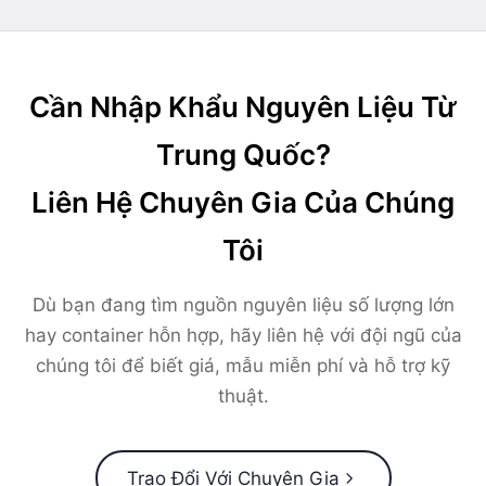
Cần Nhập Khẩu Nguyên Liệu Từ
Trung Quốc?
Liên Hệ Chuyên Gia Của Chúng
Tôi
Dù bạn đang tìm nguồn nguyên liệu số lượng lớn
hay container hỗn hợp, hãy liên hệ với đội ngũ của
chúng tôi để biết giá, mẫu miễn phí và hỗ trợ kỹ
thuật.
Trao Đổi Với Chuyên Gia