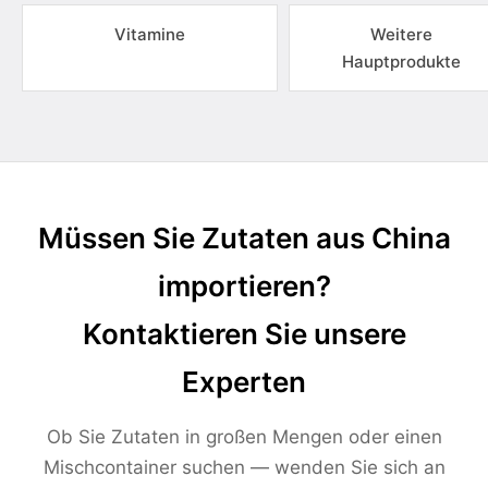
Vitamine
Weitere
Hauptprodukte
Müssen Sie Zutaten aus China
importieren?
Kontaktieren Sie unsere
Experten
Ob Sie Zutaten in großen Mengen oder einen
Mischcontainer suchen — wenden Sie sich an