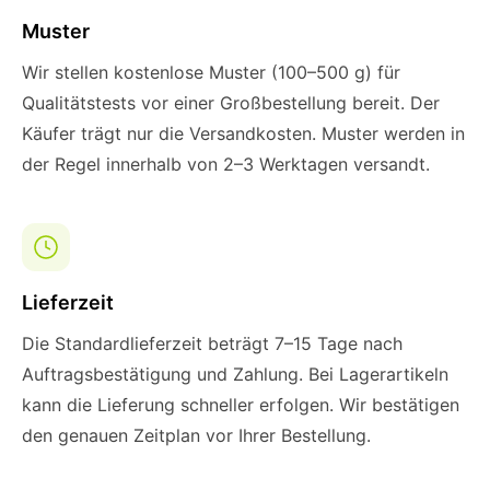
Muster
Wir stellen kostenlose Muster (100–500 g) für
Qualitätstests vor einer Großbestellung bereit. Der
Käufer trägt nur die Versandkosten. Muster werden in
der Regel innerhalb von 2–3 Werktagen versandt.
Lieferzeit
Die Standardlieferzeit beträgt 7–15 Tage nach
Auftragsbestätigung und Zahlung. Bei Lagerartikeln
kann die Lieferung schneller erfolgen. Wir bestätigen
den genauen Zeitplan vor Ihrer Bestellung.