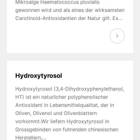
Mikroalge Haematococcus pluvialis
gewonnen wird und als eines der wirksamsten
Carotinoid-Antioxidantien der Natur gilt. Es…
Hydroxytyrosol
Hydroxytyrosol (3,4-Dihydroxyphenylethanol,
HT) ist ein naturlicher polyphenolischer
Antioxidant in Lebensmittelqualitat, der in
Oliven, Olivenol und Olivenblattern
vorkommt.Wir liefern Hydroxytyrosol in
Grossgebinden von fuhrenden chinesischen
Herstellern,…