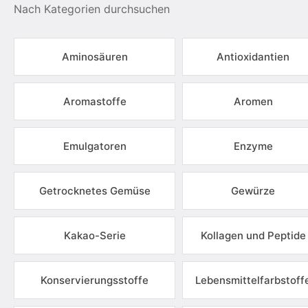
Nach Kategorien durchsuchen
Aminosäuren
Antioxidantien
Aromastoffe
Aromen
Emulgatoren
Enzyme
Getrocknetes Gemüse
Gewürze
Kakao-Serie
Kollagen und Peptide
Konservierungsstoffe
Lebensmittelfarbstoff