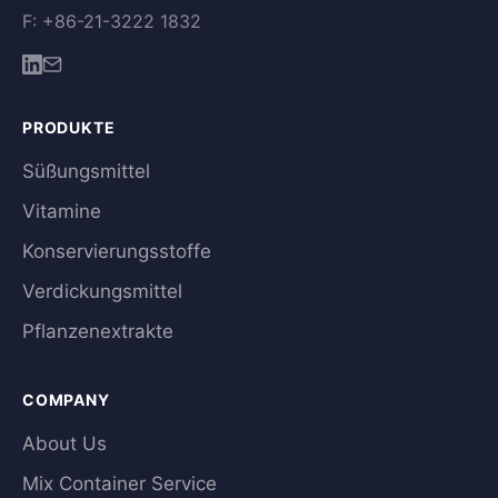
F: +86-21-3222 1832
PRODUKTE
Süßungsmittel
Vitamine
Konservierungsstoffe
Verdickungsmittel
Pflanzenextrakte
COMPANY
About Us
Mix Container Service