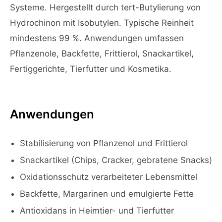
Systeme. Hergestellt durch tert-Butylierung von
Hydrochinon mit Isobutylen. Typische Reinheit
mindestens 99 %. Anwendungen umfassen
Pflanzenole, Backfette, Frittierol, Snackartikel,
Fertiggerichte, Tierfutter und Kosmetika.
Anwendungen
Stabilisierung von Pflanzenol und Frittierol
Snackartikel (Chips, Cracker, gebratene Snacks)
Oxidationsschutz verarbeiteter Lebensmittel
Backfette, Margarinen und emulgierte Fette
Antioxidans in Heimtier- und Tierfutter