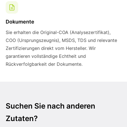
Dokumente
Sie erhalten die Original-COA (Analysezertifikat),
COO (Ursprungszeugnis), MSDS, TDS und relevante
Zertifizierungen direkt vom Hersteller. Wir
garantieren vollständige Echtheit und
Rückverfolgbarkeit der Dokumente.
Suchen Sie nach anderen
Zutaten?