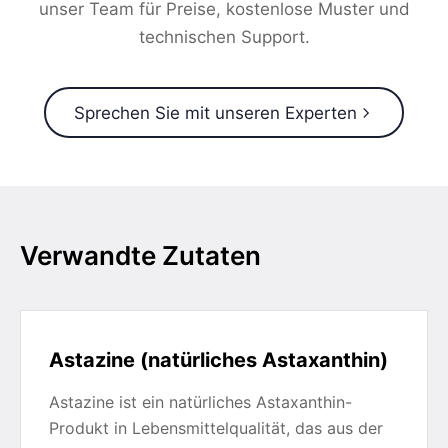
unser Team für Preise, kostenlose Muster und
technischen Support.
Sprechen Sie mit unseren Experten
Verwandte Zutaten
Astazine (natürliches Astaxanthin)
Astazine ist ein natürliches Astaxanthin-
Produkt in Lebensmittelqualität, das aus der