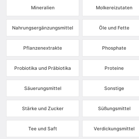
Mineralien
Molkereizutaten
Nahrungsergänzungsmittel
Öle und Fette
Pflanzenextrakte
Phosphate
Probiotika und Präbiotika
Proteine
Säuerungsmittel
Sonstige
Stärke und Zucker
Süßungsmittel
Tee und Saft
Verdickungsmittel