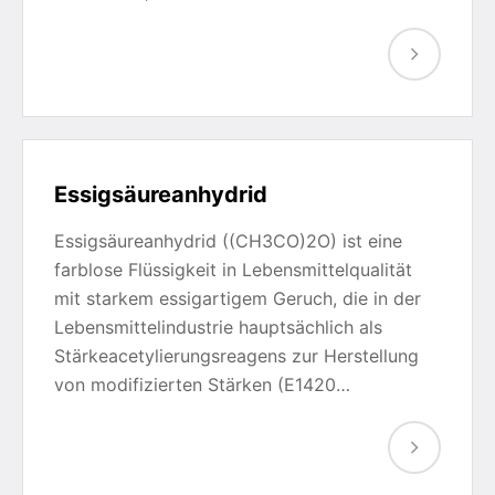
Essigsäureanhydrid
Essigsäureanhydrid ((CH3CO)2O) ist eine
farblose Flüssigkeit in Lebensmittelqualität
mit starkem essigartigem Geruch, die in der
Lebensmittelindustrie hauptsächlich als
Stärkeacetylierungsreagens zur Herstellung
von modifizierten Stärken (E1420…