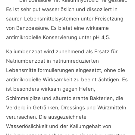
Benzoesäure mit Kaliumhydroxid hergestellt.
Es ist sehr gut wasserlöslich und dissoziiert in
sauren Lebensmittelsystemen unter Freisetzung
von Benzoesäure. Es bietet eine wirksame
antimikrobielle Konservierung unter pH 4,5.
Kaliumbenzoat wird zunehmend als Ersatz für
Natriumbenzoat in natriumreduzierten
Lebensmittelformulierungen eingesetzt, ohne die
antimikrobielle Wirksamkeit zu beeinträchtigen. Es
ist besonders wirksam gegen Hefen,
Schimmelpilze und säuretolerante Bakterien, die
Verderb in Getränken, Dressings und Würzmitteln
verursachen. Die ausgezeichnete
Wasserlöslichkeit und der Kaliumgehalt von