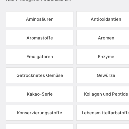
Aminosäuren
Antioxidantien
Aromastoffe
Aromen
Emulgatoren
Enzyme
Getrocknetes Gemüse
Gewürze
Kakao-Serie
Kollagen und Peptide
Konservierungsstoffe
Lebensmittelfarbstoff