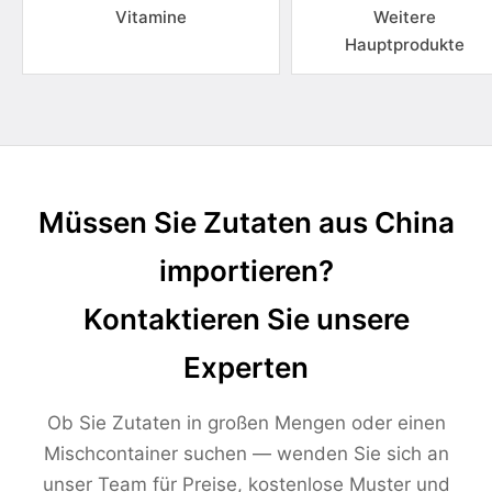
Vitamine
Weitere
Hauptprodukte
Müssen Sie Zutaten aus China
importieren?
Kontaktieren Sie unsere
Experten
Ob Sie Zutaten in großen Mengen oder einen
Mischcontainer suchen — wenden Sie sich an
unser Team für Preise, kostenlose Muster und