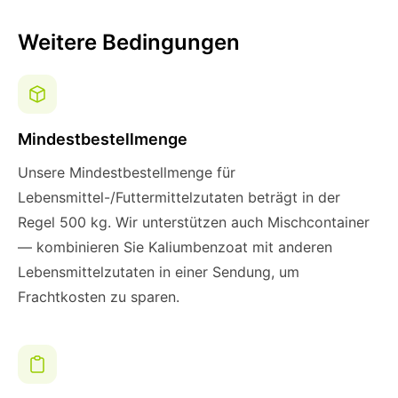
Weitere Bedingungen
Mindestbestellmenge
Unsere Mindestbestellmenge für
Lebensmittel-/Futtermittelzutaten beträgt in der
Regel 500 kg. Wir unterstützen auch Mischcontainer
— kombinieren Sie Kaliumbenzoat mit anderen
Lebensmittelzutaten in einer Sendung, um
Frachtkosten zu sparen.