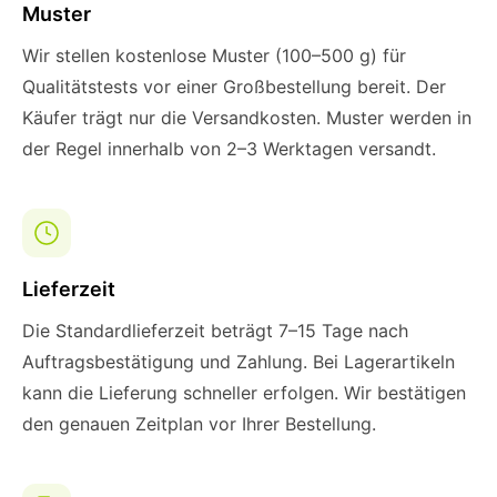
Muster
Wir stellen kostenlose Muster (100–500 g) für
Qualitätstests vor einer Großbestellung bereit. Der
Käufer trägt nur die Versandkosten. Muster werden in
der Regel innerhalb von 2–3 Werktagen versandt.
Lieferzeit
Die Standardlieferzeit beträgt 7–15 Tage nach
Auftragsbestätigung und Zahlung. Bei Lagerartikeln
kann die Lieferung schneller erfolgen. Wir bestätigen
den genauen Zeitplan vor Ihrer Bestellung.