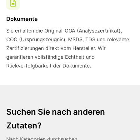
Dokumente
Sie erhalten die Original-COA (Analysezertifikat),
COO (Ursprungszeugnis), MSDS, TDS und relevante
Zertifizierungen direkt vom Hersteller. Wir
garantieren vollständige Echtheit und
Rückverfolgbarkeit der Dokumente.
Suchen Sie nach anderen
Zutaten?
Nach Kategorien durchsuchen