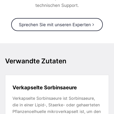
technischen Support.
Sprechen Sie mit unseren Experten
Verwandte Zutaten
Verkapselte Sorbinsaeure
Verkapselte Sorbinsaeure ist Sorbinsaeure,
die in einer Lipid-, Staerke- oder gehaerteten
Pflanzenoelhuelle mikroverkapselt ist, um den