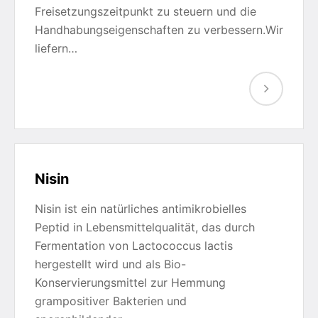
Freisetzungszeitpunkt zu steuern und die
Handhabungseigenschaften zu verbessern.Wir
liefern…
Nisin
Nisin ist ein natürliches antimikrobielles
Peptid in Lebensmittelqualität, das durch
Fermentation von Lactococcus lactis
hergestellt wird und als Bio-
Konservierungsmittel zur Hemmung
grampositiver Bakterien und