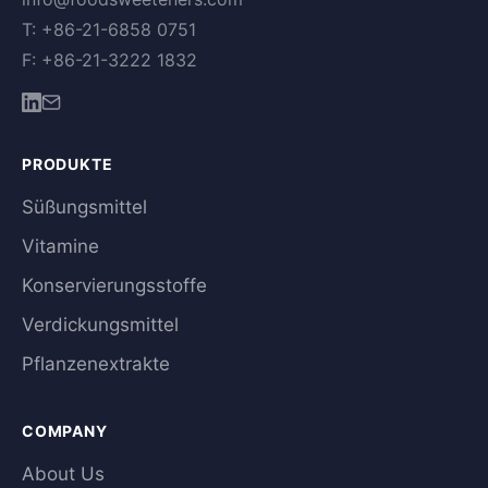
T: +86-21-6858 0751
F: +86-21-3222 1832
PRODUKTE
Süßungsmittel
Vitamine
Konservierungsstoffe
Verdickungsmittel
Pflanzenextrakte
COMPANY
About Us