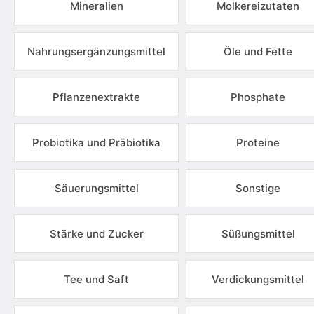
Mineralien
Molkereizutaten
Nahrungsergänzungsmittel
Öle und Fette
Pflanzenextrakte
Phosphate
Probiotika und Präbiotika
Proteine
Säuerungsmittel
Sonstige
Stärke und Zucker
Süßungsmittel
Tee und Saft
Verdickungsmittel