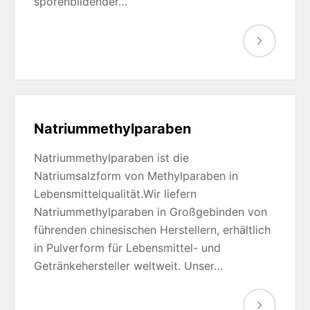
sporenbildender…
Natriummethylparaben
Natriummethylparaben ist die
Natriumsalzform von Methylparaben in
Lebensmittelqualität.Wir liefern
Natriummethylparaben in Großgebinden von
führenden chinesischen Herstellern, erhältlich
in Pulverform für Lebensmittel- und
Getränkehersteller weltweit. Unser…