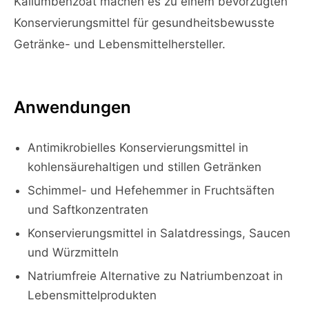
Kaliumbenzoat machen es zu einem bevorzugten
Konservierungsmittel für gesundheitsbewusste
Getränke- und Lebensmittelhersteller.
Anwendungen
Antimikrobielles Konservierungsmittel in
kohlensäurehaltigen und stillen Getränken
Schimmel- und Hefehemmer in Fruchtsäften
und Saftkonzentraten
Konservierungsmittel in Salatdressings, Saucen
und Würzmitteln
Natriumfreie Alternative zu Natriumbenzoat in
Lebensmittelprodukten