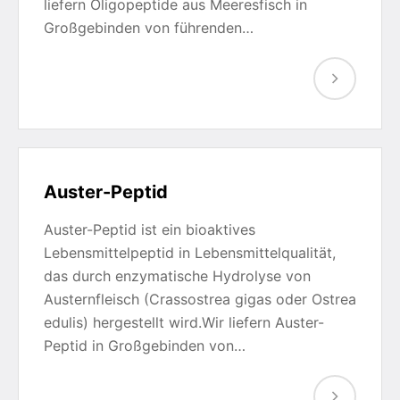
liefern Oligopeptide aus Meeresfisch in
Großgebinden von führenden…
Auster-Peptid
Auster-Peptid ist ein bioaktives
Lebensmittelpeptid in Lebensmittelqualität,
das durch enzymatische Hydrolyse von
Austernfleisch (Crassostrea gigas oder Ostrea
edulis) hergestellt wird.Wir liefern Auster-
Peptid in Großgebinden von…