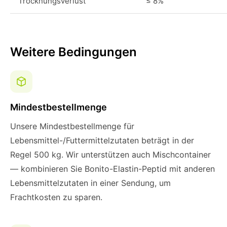
Trocknungsverlust
≤ 8%
Weitere Bedingungen
Mindestbestellmenge
Unsere Mindestbestellmenge für
Lebensmittel-/Futtermittelzutaten beträgt in der
Regel 500 kg. Wir unterstützen auch Mischcontainer
— kombinieren Sie Bonito-Elastin-Peptid mit anderen
Lebensmittelzutaten in einer Sendung, um
Frachtkosten zu sparen.