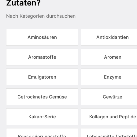
Zutaten?
Nach Kategorien durchsuchen
Aminosäuren
Antioxidantien
Aromastoffe
Aromen
Emulgatoren
Enzyme
Getrocknetes Gemüse
Gewürze
Kakao-Serie
Kollagen und Peptide
Konservierungsstoffe
Lebensmittelfarbstoff