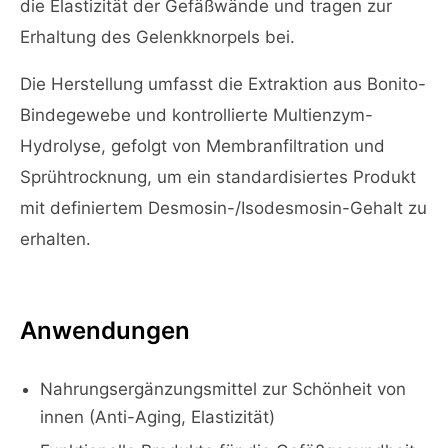
die Elastizität der Gefäßwände und tragen zur
Erhaltung des Gelenkknorpels bei.
Die Herstellung umfasst die Extraktion aus Bonito-
Bindegewebe und kontrollierte Multienzym-
Hydrolyse, gefolgt von Membranfiltration und
Sprühtrocknung, um ein standardisiertes Produkt
mit definiertem Desmosin-/Isodesmosin-Gehalt zu
erhalten.
Anwendungen
Nahrungsergänzungsmittel zur Schönheit von
innen (Anti-Aging, Elastizität)