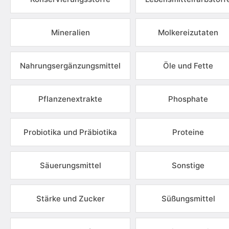
Mineralien
Molkereizutaten
Nahrungsergänzungsmittel
Öle und Fette
Pflanzenextrakte
Phosphate
Probiotika und Präbiotika
Proteine
Säuerungsmittel
Sonstige
Stärke und Zucker
Süßungsmittel