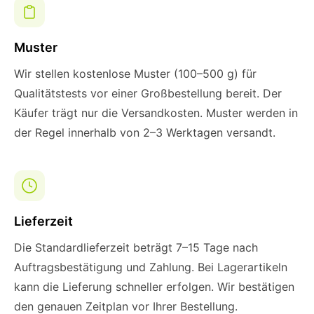
Muster
Wir stellen kostenlose Muster (100–500 g) für
Qualitätstests vor einer Großbestellung bereit. Der
Käufer trägt nur die Versandkosten. Muster werden in
der Regel innerhalb von 2–3 Werktagen versandt.
Lieferzeit
Die Standardlieferzeit beträgt 7–15 Tage nach
Auftragsbestätigung und Zahlung. Bei Lagerartikeln
kann die Lieferung schneller erfolgen. Wir bestätigen
den genauen Zeitplan vor Ihrer Bestellung.