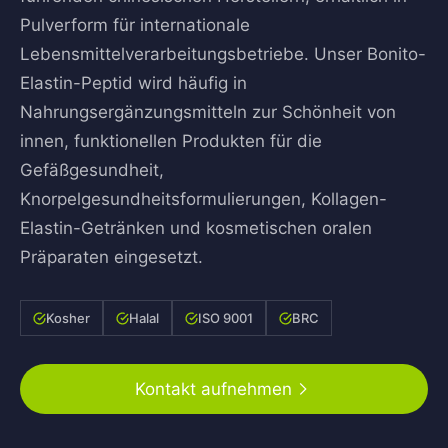
Pulverform für internationale
Lebensmittelverarbeitungsbetriebe. Unser Bonito-
Elastin-Peptid wird häufig in
Nahrungsergänzungsmitteln zur Schönheit von
innen, funktionellen Produkten für die
Gefäßgesundheit,
Knorpelgesundheitsformulierungen, Kollagen-
Elastin-Getränken und kosmetischen oralen
Präparaten eingesetzt.
Kosher
Halal
ISO 9001
BRC
Kontakt aufnehmen