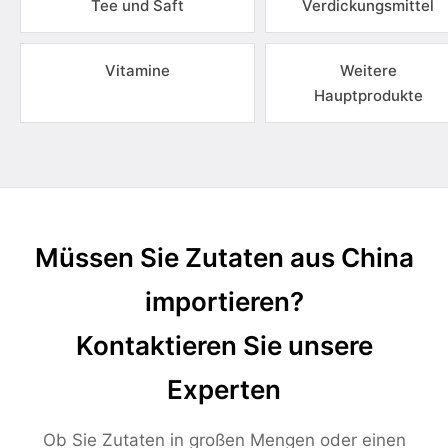
Tee und Saft
Verdickungsmittel
Vitamine
Weitere
Hauptprodukte
Müssen Sie Zutaten aus China
importieren?
Kontaktieren Sie unsere
Experten
Ob Sie Zutaten in großen Mengen oder einen