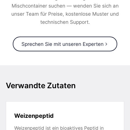
Mischcontainer suchen — wenden Sie sich an
unser Team für Preise, kostenlose Muster und
technischen Support.
Sprechen Sie mit unseren Experten
Verwandte Zutaten
Weizenpeptid
Weizenpeptid ist ein bioaktives Peptid in