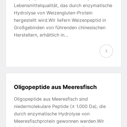
Lebensmittelqualität, das durch enzymatische
Hydrolyse von Weizengluten-Protein
hergestellt wird.Wir liefern Weizenpeptid in
Großgebinden von führenden chinesischen
Herstellern, erhältlich in…
Oligopeptide aus Meeresfisch
Oligopeptide aus Meeresfisch sind
niedermolekulare Peptide (≤ 1.000 Da), die
durch enzymatische Hydrolyse von
Meeresfischprotein gewonnen werden.Wir