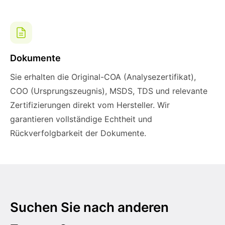
Dokumente
Sie erhalten die Original-COA (Analysezertifikat),
COO (Ursprungszeugnis), MSDS, TDS und relevante
Zertifizierungen direkt vom Hersteller. Wir
garantieren vollständige Echtheit und
Rückverfolgbarkeit der Dokumente.
Suchen Sie nach anderen