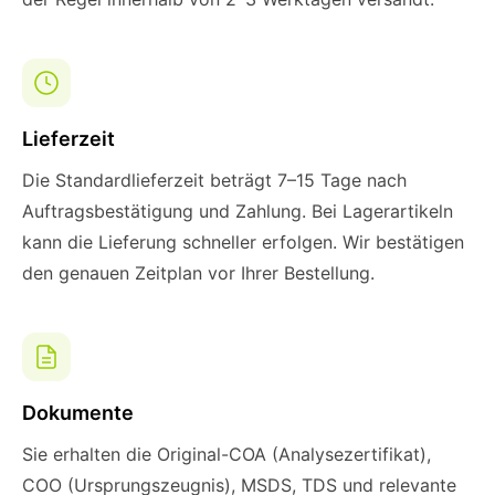
Lieferzeit
Die Standardlieferzeit beträgt 7–15 Tage nach
Auftragsbestätigung und Zahlung. Bei Lagerartikeln
kann die Lieferung schneller erfolgen. Wir bestätigen
den genauen Zeitplan vor Ihrer Bestellung.
Dokumente
Sie erhalten die Original-COA (Analysezertifikat),
COO (Ursprungszeugnis), MSDS, TDS und relevante