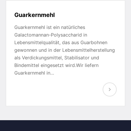
Guarkernmehl
Guarkernmehl ist ein natürliches
Galactomannan-Polysaccharid in
Lebensmittelqualität, das aus Guarbohnen
gewonnen und in der Lebensmittelherstellung
als Verdickungsmittel, Stabilisator und
Bindemittel eingesetzt wird.Wir liefern
Guarkernmehl in…