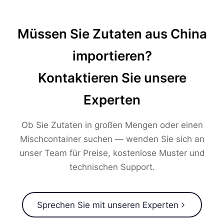
Müssen Sie Zutaten aus China
importieren?
Kontaktieren Sie unsere
Experten
Ob Sie Zutaten in großen Mengen oder einen
Mischcontainer suchen — wenden Sie sich an
unser Team für Preise, kostenlose Muster und
technischen Support.
Sprechen Sie mit unseren Experten