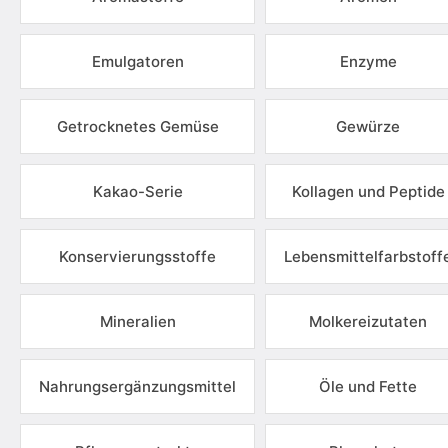
Emulgatoren
Enzyme
Getrocknetes Gemüse
Gewürze
Kakao-Serie
Kollagen und Peptide
Konservierungsstoffe
Lebensmittelfarbstoff
Mineralien
Molkereizutaten
Nahrungsergänzungsmittel
Öle und Fette