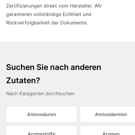
Zertifizierungen direkt vom Hersteller. Wir
garantieren vollständige Echtheit und
Rückverfolgbarkeit der Dokumente.
Suchen Sie nach anderen
Zutaten?
Nach Kategorien durchsuchen
Aminosäuren
Antioxidantien
Aromastoffe
Aromen