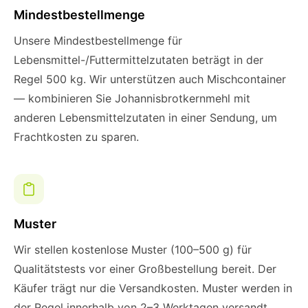
Mindestbestellmenge
Unsere Mindestbestellmenge für
Lebensmittel-/Futtermittelzutaten beträgt in der
Regel 500 kg. Wir unterstützen auch Mischcontainer
— kombinieren Sie Johannisbrotkernmehl mit
anderen Lebensmittelzutaten in einer Sendung, um
Frachtkosten zu sparen.
Muster
Wir stellen kostenlose Muster (100–500 g) für
Qualitätstests vor einer Großbestellung bereit. Der
Käufer trägt nur die Versandkosten. Muster werden in
der Regel innerhalb von 2–3 Werktagen versandt.