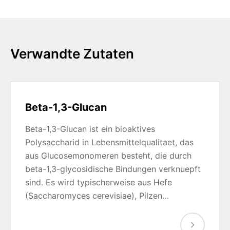
Verwandte Zutaten
Beta-1,3-Glucan
Beta-1,3-Glucan ist ein bioaktives
Polysaccharid in Lebensmittelqualitaet, das
aus Glucosemonomeren besteht, die durch
beta-1,3-glycosidische Bindungen verknuepft
sind. Es wird typischerweise aus Hefe
(Saccharomyces cerevisiae), Pilzen…