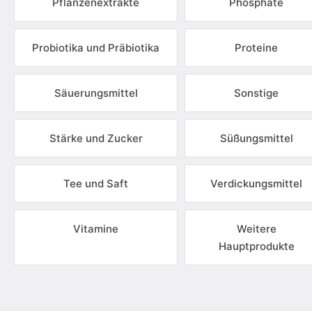
Pflanzenextrakte
Phosphate
Probiotika und Präbiotika
Proteine
Säuerungsmittel
Sonstige
Stärke und Zucker
Süßungsmittel
Tee und Saft
Verdickungsmittel
Vitamine
Weitere
Hauptprodukte