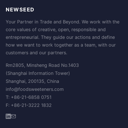
NEWSEED
Your Partner in Trade and Beyond. We work with the
core values of creative, open, responsible and
entrepreneurial. They guide our actions and define
how we want to work together as a team, with our
customers and our partners.
Rm2805, Minsheng Road No.1403
(Shanghai Information Tower)
Shanghai, 200135, China
info@foodsweeteners.com
T: +86-21-6858 0751
F: +86-21-3222 1832