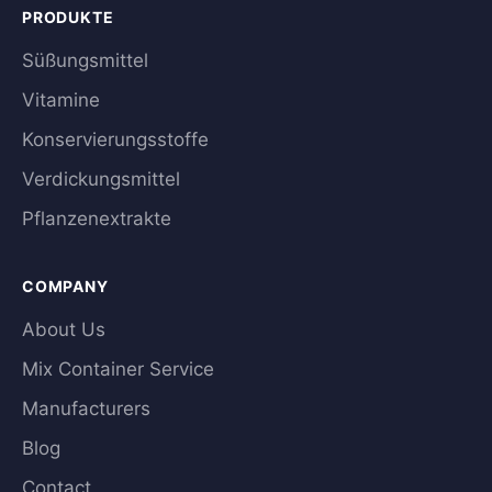
PRODUKTE
Süßungsmittel
Vitamine
Konservierungsstoffe
Verdickungsmittel
Pflanzenextrakte
COMPANY
About Us
Mix Container Service
Manufacturers
Blog
Contact