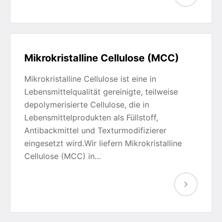
Mikrokristalline Cellulose (MCC)
Mikrokristalline Cellulose ist eine in
Lebensmittelqualität gereinigte, teilweise
depolymerisierte Cellulose, die in
Lebensmittelprodukten als Füllstoff,
Antibackmittel und Texturmodifizierer
eingesetzt wird.Wir liefern Mikrokristalline
Cellulose (MCC) in…