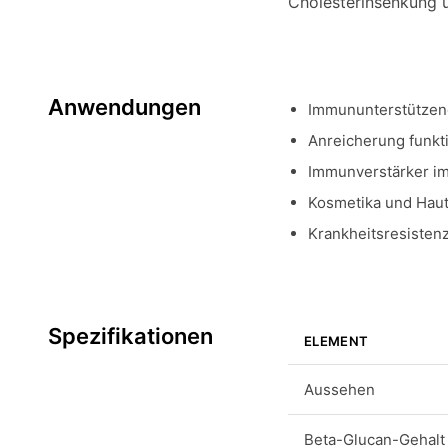
Cholesterinsenkung 
Anwendungen
Immununterstützen
Anreicherung funkt
Immunverstärker im
Kosmetika und Haut
Krankheitsresistenz
Spezifikationen
ELEMENT
Aussehen
Beta-Glucan-Gehalt