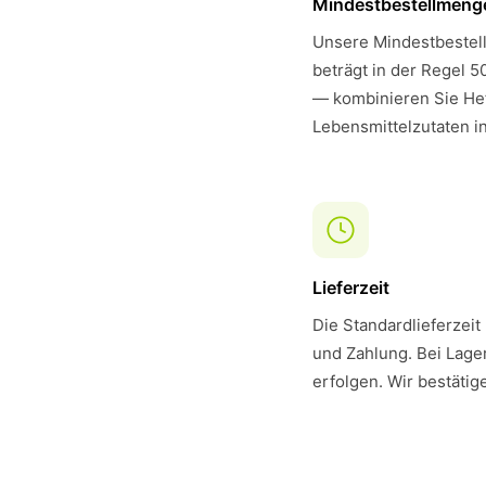
Mindestbestellmeng
Unsere Mindestbestell
beträgt in der Regel 5
— kombinieren Sie He
Lebensmittelzutaten i
Lieferzeit
Die Standardlieferzeit
und Zahlung. Bei Lager
erfolgen. Wir bestätig