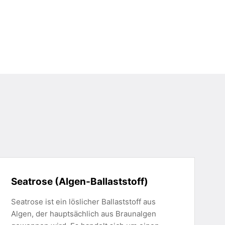
Seatrose (Algen-Ballaststoff)
Seatrose ist ein löslicher Ballaststoff aus
Algen, der hauptsächlich aus Braunalgen