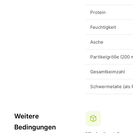
Protein
Feuchtigkeit
Asche
Partikelgröße (200 
Gesamtkeimzahl
Schwermetalle (als 
Weitere
Bedingungen