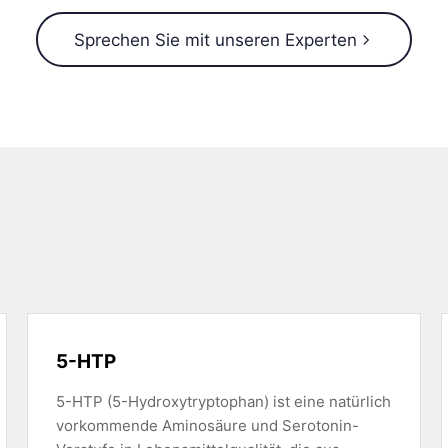
Sprechen Sie mit unseren Experten
5-HTP
5-HTP (5-Hydroxytryptophan) ist eine natürlich
vorkommende Aminosäure und Serotonin-