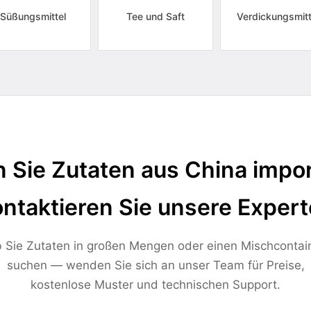
Süßungsmittel
Tee und Saft
Verdickungsmitt
 Sie Zutaten aus China impor
ntaktieren Sie unsere Exper
 Sie Zutaten in großen Mengen oder einen Mischcontai
suchen — wenden Sie sich an unser Team für Preise,
kostenlose Muster und technischen Support.