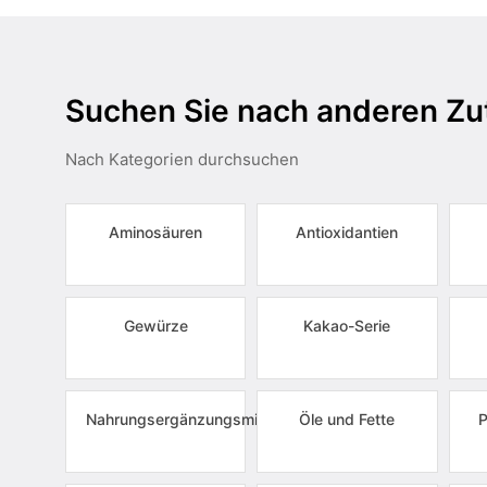
Suchen Sie nach anderen Zu
Nach Kategorien durchsuchen
Aminosäuren
Antioxidantien
Gewürze
Kakao-Serie
Nahrungsergänzungsmittel
Öle und Fette
P