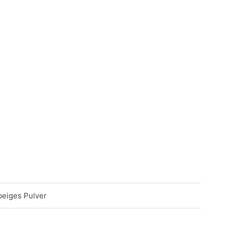
beiges Pulver