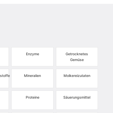
Enzyme
Getrocknetes
Gemüse
stoffe
Mineralien
Molkereizutaten
Proteine
Säuerungsmittel