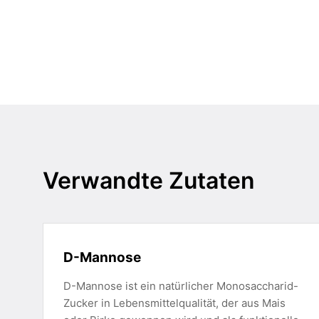
Verwandte Zutaten
D-Mannose
D-Mannose ist ein natürlicher Monosaccharid-
Zucker in Lebensmittelqualität, der aus Mais