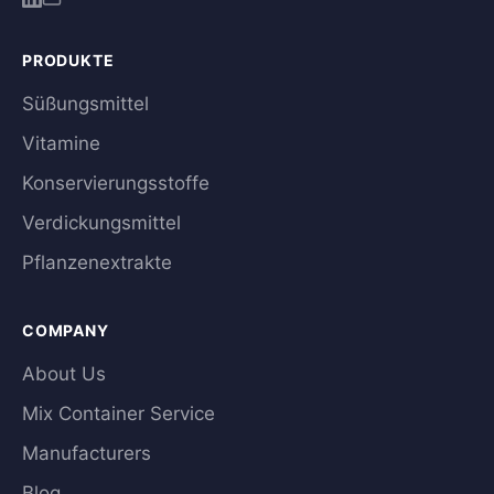
PRODUKTE
Süßungsmittel
Vitamine
Konservierungsstoffe
Verdickungsmittel
Pflanzenextrakte
COMPANY
About Us
Mix Container Service
Manufacturers
Blog