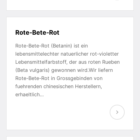
Rote-Bete-Rot
Rote-Bete-Rot (Betanin) ist ein
lebensmittelechter natuerlicher rot-violetter
Lebensmittelfarbstoff, der aus roten Rueben
(Beta vulgaris) gewonnen wird.Wir liefern
Rote-Bete-Rot in Grossgebinden von
fuehrenden chinesischen Herstellern,
erhaeltlich…