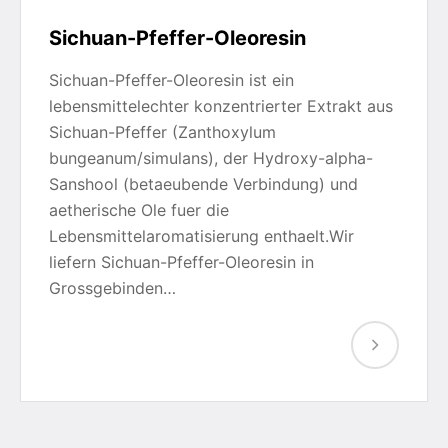
Sichuan-Pfeffer-Oleoresin
Sichuan-Pfeffer-Oleoresin ist ein
lebensmittelechter konzentrierter Extrakt aus
Sichuan-Pfeffer (Zanthoxylum
bungeanum/simulans), der Hydroxy-alpha-
Sanshool (betaeubende Verbindung) und
aetherische Ole fuer die
Lebensmittelaromatisierung enthaelt.Wir
liefern Sichuan-Pfeffer-Oleoresin in
Grossgebinden…