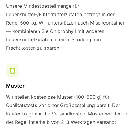
Unsere Mindestbestellmenge für
Lebensmittel-/Futtermittelzutaten beträgt in der
Regel 500 kg. Wir unterstützen auch Mischcontainer
— kombinieren Sie Chlorophyll mit anderen
Lebensmittelzutaten in einer Sendung, um
Frachtkosten zu sparen.
Muster
Wir stellen kostenlose Muster (100–500 g) für
Qualitätstests vor einer Großbestellung bereit. Der
Käufer trägt nur die Versandkosten. Muster werden in
der Regel innerhalb von 2–3 Werktagen versandt.