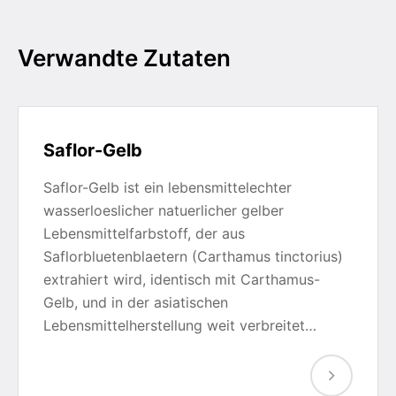
Verwandte Zutaten
Saflor-Gelb
Saflor-Gelb ist ein lebensmittelechter
wasserloeslicher natuerlicher gelber
Lebensmittelfarbstoff, der aus
Saflorbluetenblaetern (Carthamus tinctorius)
extrahiert wird, identisch mit Carthamus-
Gelb, und in der asiatischen
Lebensmittelherstellung weit verbreitet…