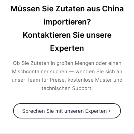
Müssen Sie Zutaten aus China
importieren?
Kontaktieren Sie unsere
Experten
Ob Sie Zutaten in großen Mengen oder einen
Mischcontainer suchen — wenden Sie sich an
unser Team für Preise, kostenlose Muster und
technischen Support.
Sprechen Sie mit unseren Experten