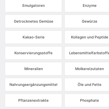
Emulgatoren
Enzyme
Getrocknetes Gemüse
Gewürze
Kakao-Serie
Kollagen und Peptide
Konservierungsstoffe
Lebensmittelfarbstoff
Mineralien
Molkereizutaten
Nahrungsergänzungsmittel
Öle und Fette
Pflanzenextrakte
Phosphate