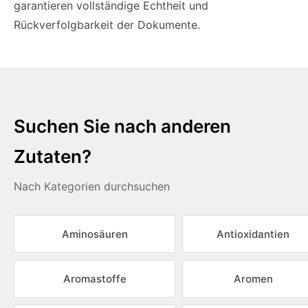
garantieren vollständige Echtheit und
Rückverfolgbarkeit der Dokumente.
Suchen Sie nach anderen
Zutaten?
Nach Kategorien durchsuchen
Aminosäuren
Antioxidantien
Aromastoffe
Aromen