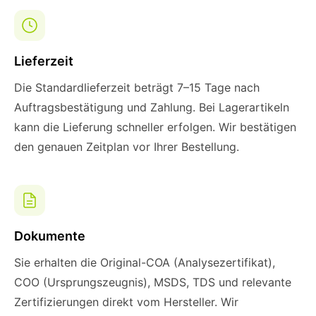
Lieferzeit
Die Standardlieferzeit beträgt 7–15 Tage nach
Auftragsbestätigung und Zahlung. Bei Lagerartikeln
kann die Lieferung schneller erfolgen. Wir bestätigen
den genauen Zeitplan vor Ihrer Bestellung.
Dokumente
Sie erhalten die Original-COA (Analysezertifikat),
COO (Ursprungszeugnis), MSDS, TDS und relevante
Zertifizierungen direkt vom Hersteller. Wir