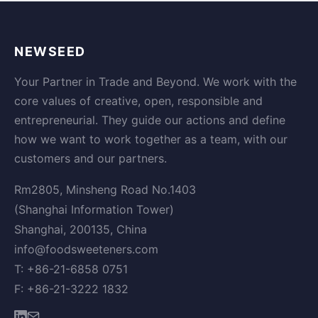
NEWSEED
Your Partner in Trade and Beyond. We work with the
core values of creative, open, responsible and
entrepreneurial. They guide our actions and define
how we want to work together as a team, with our
customers and our partners.
Rm2805, Minsheng Road No.1403
(Shanghai Information Tower)
Shanghai, 200135, China
info@foodsweeteners.com
T: +86-21-6858 0751
F: +86-21-3222 1832