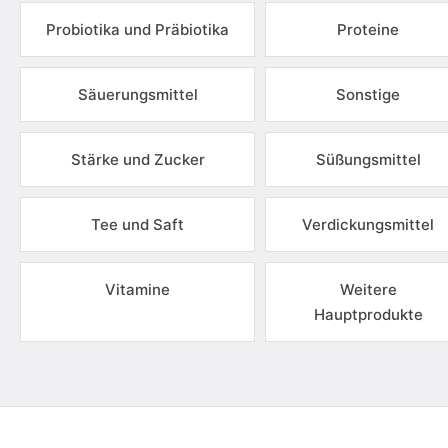
Probiotika und Präbiotika
Proteine
Säuerungsmittel
Sonstige
Stärke und Zucker
Süßungsmittel
Tee und Saft
Verdickungsmittel
Vitamine
Weitere
Hauptprodukte