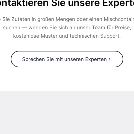
ntaktieren Sie unsere Exper
 Sie Zutaten in großen Mengen oder einen Mischcontai
suchen — wenden Sie sich an unser Team für Preise,
kostenlose Muster und technischen Support.
Sprechen Sie mit unseren Experten