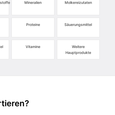
stoffe
Mineralien
Molkereizutaten
Proteine
Säuerungsmittel
el
Vitamine
Weitere
Hauptprodukte
tieren?