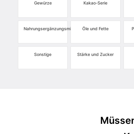
Gewürze
Kakao-Serie
Nahrungsergänzungsmittel
Öle und Fette
P
Sonstige
Stärke und Zucker
Müssen