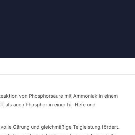
Reaktion von Phosphorsäure mit Ammoniak in einem
off als auch Phosphor in einer für Hefe und
tvolle Gärung und gleichmäßige Teigleistung fördert.