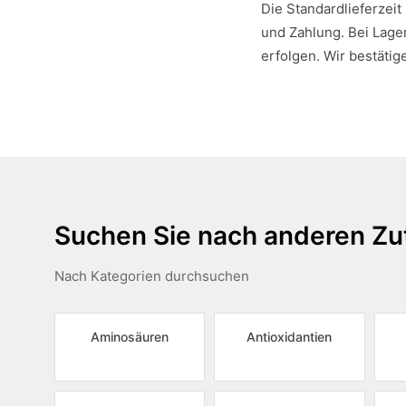
Die Standardlieferzeit
und Zahlung. Bei Lager
erfolgen. Wir bestätig
Suchen Sie nach anderen Zu
Nach Kategorien durchsuchen
Aminosäuren
Antioxidantien