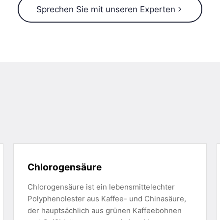
Sprechen Sie mit unseren Experten
Chlorogensäure
Chlorogensäure ist ein lebensmittelechter
Polyphenolester aus Kaffee- und Chinasäure,
der hauptsächlich aus grünen Kaffeebohnen