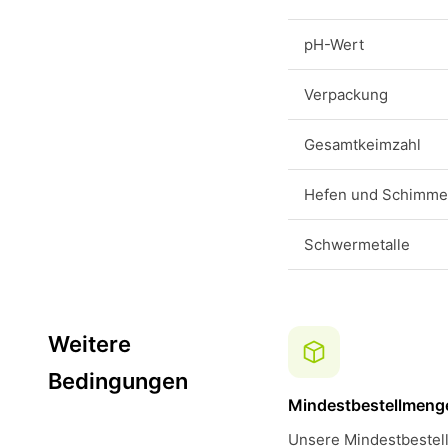
pH-Wert
Verpackung
Gesamtkeimzahl
Hefen und Schimmel
Schwermetalle
Weitere
Bedingungen
Mindestbestellmeng
Unsere Mindestbestell