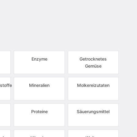
Enzyme
Getrocknetes
Gemüse
stoffe
Mineralien
Molkereizutaten
Proteine
Säuerungsmittel