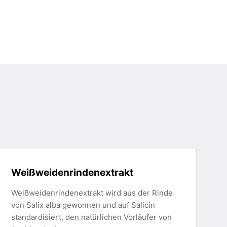
Weißweidenrindenextrakt
Weißweidenrindenextrakt wird aus der Rinde
von Salix alba gewonnen und auf Salicin
standardisiert, den natürlichen Vorläufer von