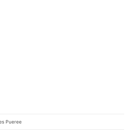
ses Pueree