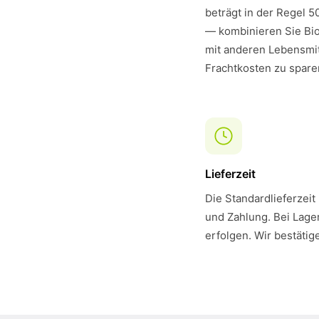
beträgt in der Regel 5
— kombinieren Sie Bi
mit anderen Lebensmit
Frachtkosten zu spare
Lieferzeit
Die Standardlieferzeit
und Zahlung. Bei Lager
erfolgen. Wir bestätig