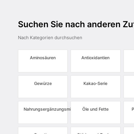
Suchen Sie nach anderen Zu
Nach Kategorien durchsuchen
Aminosäuren
Antioxidantien
Gewürze
Kakao-Serie
Nahrungsergänzungsmittel
Öle und Fette
P