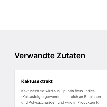
Verwandte Zutaten
Kaktusextrakt
Kaktusextrakt wird aus Opuntia ficus-indica
(Kaktusfeige) gewonnen, ist reich an Betalanen
und Polysacchariden und wird in Produkten für