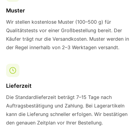
Muster
Wir stellen kostenlose Muster (100–500 g) für
Qualitätstests vor einer Großbestellung bereit. Der
Käufer trägt nur die Versandkosten. Muster werden in
der Regel innerhalb von 2–3 Werktagen versandt.
Lieferzeit
Die Standardlieferzeit beträgt 7–15 Tage nach
Auftragsbestätigung und Zahlung. Bei Lagerartikeln
kann die Lieferung schneller erfolgen. Wir bestätigen
den genauen Zeitplan vor Ihrer Bestellung.