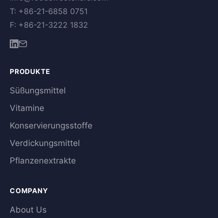
T: +86-21-6858 0751
F: +86-21-3222 1832
PRODUKTE
Süßungsmittel
Vitamine
Konservierungsstoffe
Verdickungsmittel
Pflanzenextrakte
COMPANY
About Us