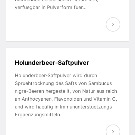
verfuegbar in Pulverform fuer…
Holunderbeer-Saftpulver
Holunderbeer-Saftpulver wird durch
Spruehtrocknung des Safts von Sambucus
nigra-Beeren hergestellt, von Natur aus reich
an Anthocyanen, Flavonoiden und Vitamin C,
und wird haeufig in Immununterstuetzungs-
Ergaenzungsmitteln…