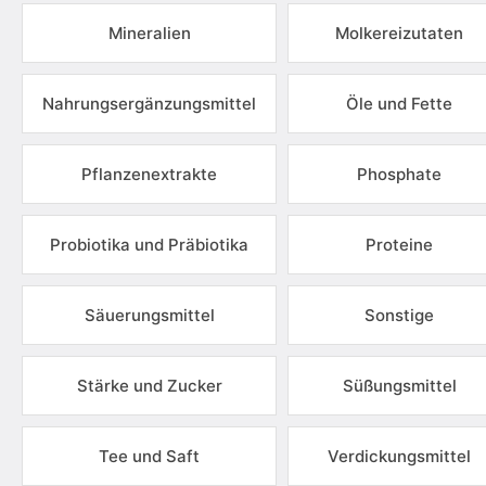
Mineralien
Molkereizutaten
Nahrungsergänzungsmittel
Öle und Fette
Pflanzenextrakte
Phosphate
Probiotika und Präbiotika
Proteine
Säuerungsmittel
Sonstige
Stärke und Zucker
Süßungsmittel
Tee und Saft
Verdickungsmittel