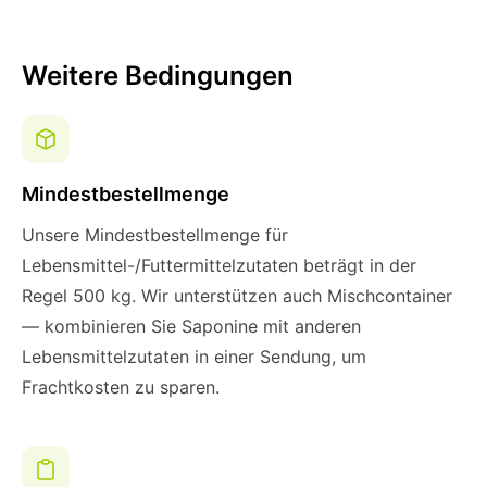
Weitere Bedingungen
Mindestbestellmenge
Unsere Mindestbestellmenge für
Lebensmittel-/Futtermittelzutaten beträgt in der
Regel 500 kg. Wir unterstützen auch Mischcontainer
— kombinieren Sie Saponine mit anderen
Lebensmittelzutaten in einer Sendung, um
Frachtkosten zu sparen.