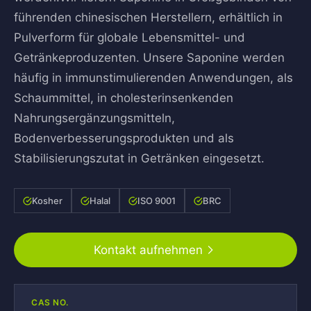
führenden chinesischen Herstellern, erhältlich in
Pulverform für globale Lebensmittel- und
Getränkeproduzenten. Unsere Saponine werden
häufig in immunstimulierenden Anwendungen, als
Schaummittel, in cholesterinsenkenden
Nahrungsergänzungsmitteln,
Bodenverbesserungsprodukten und als
Stabilisierungszutat in Getränken eingesetzt.
Kosher
Halal
ISO 9001
BRC
Kontakt aufnehmen
CAS NO.