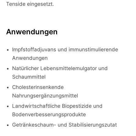
Tenside eingesetzt.
Anwendungen
Impfstoffadjuvans und immunstimulierende
Anwendungen
Natürlicher Lebensmittelemulgator und
Schaummittel
Cholesterinsenkende
Nahrungsergänzungsmittel
Landwirtschaftliche Biopestizide und
Bodenverbesserungsprodukte
Getränkeschaum- und Stabilisierungszutat