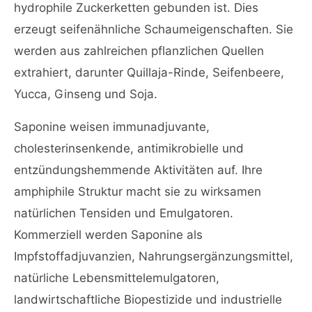
hydrophile Zuckerketten gebunden ist. Dies
erzeugt seifenähnliche Schaumeigenschaften. Sie
werden aus zahlreichen pflanzlichen Quellen
extrahiert, darunter Quillaja-Rinde, Seifenbeere,
Yucca, Ginseng und Soja.
Saponine weisen immunadjuvante,
cholesterinsenkende, antimikrobielle und
entzündungshemmende Aktivitäten auf. Ihre
amphiphile Struktur macht sie zu wirksamen
natürlichen Tensiden und Emulgatoren.
Kommerziell werden Saponine als
Impfstoffadjuvanzien, Nahrungsergänzungsmittel,
natürliche Lebensmittelemulgatoren,
landwirtschaftliche Biopestizide und industrielle