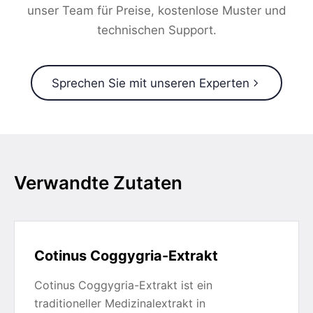
unser Team für Preise, kostenlose Muster und
technischen Support.
Sprechen Sie mit unseren Experten
Verwandte Zutaten
Cotinus Coggygria-Extrakt
Cotinus Coggygria-Extrakt ist ein
traditioneller Medizinalextrakt in