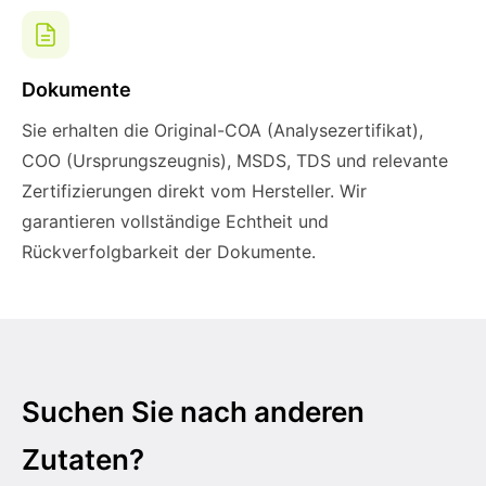
Dokumente
Sie erhalten die Original-COA (Analysezertifikat),
COO (Ursprungszeugnis), MSDS, TDS und relevante
Zertifizierungen direkt vom Hersteller. Wir
garantieren vollständige Echtheit und
Rückverfolgbarkeit der Dokumente.
Suchen Sie nach anderen
Zutaten?