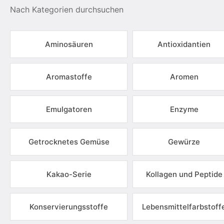
Nach Kategorien durchsuchen
Aminosäuren
Antioxidantien
Aromastoffe
Aromen
Emulgatoren
Enzyme
Getrocknetes Gemüse
Gewürze
Kakao-Serie
Kollagen und Peptide
Konservierungsstoffe
Lebensmittelfarbstoff