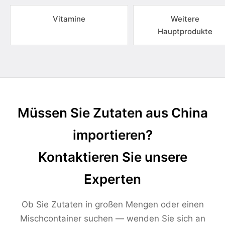
Vitamine
Weitere
Hauptprodukte
Müssen Sie Zutaten aus China
importieren?
Kontaktieren Sie unsere
Experten
Ob Sie Zutaten in großen Mengen oder einen
Mischcontainer suchen — wenden Sie sich an