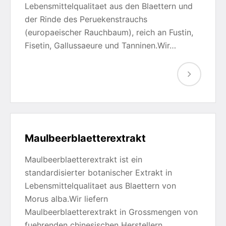
Lebensmittelqualitaet aus den Blaettern und
der Rinde des Peruekenstrauchs
(europaeischer Rauchbaum), reich an Fustin,
Fisetin, Gallussaeure und Tanninen.Wir…
Maulbeerblaetterextrakt
Maulbeerblaetterextrakt ist ein
standardisierter botanischer Extrakt in
Lebensmittelqualitaet aus Blaettern von
Morus alba.Wir liefern
Maulbeerblaetterextrakt in Grossmengen von
fuehrenden chinesischen Herstellern,