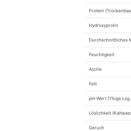
Protein (Trockenbas
Hydroxyprolin
Durchschnittliches
Feuchtigkeit
Asche
Fett
pH-Wert (1%ige Lsg.
Löslichkeit (Kaltwas
Geruch