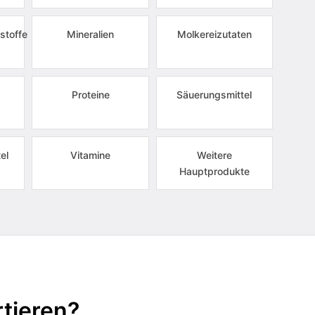
stoffe
Mineralien
Molkereizutaten
Proteine
Säuerungsmittel
el
Vitamine
Weitere
Hauptprodukte
tieren?