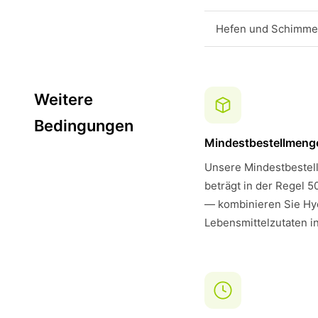
Hefen und Schimmel
Weitere
Bedingungen
Mindestbestellmeng
Unsere Mindestbestell
beträgt in der Regel 5
— kombinieren Sie Hyd
Lebensmittelzutaten i