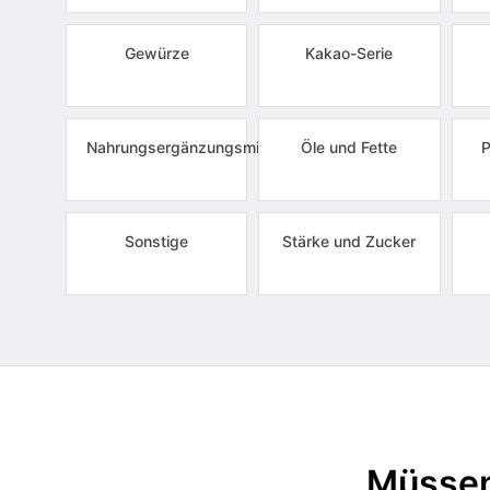
Gewürze
Kakao-Serie
Nahrungsergänzungsmittel
Öle und Fette
P
Sonstige
Stärke und Zucker
Müssen