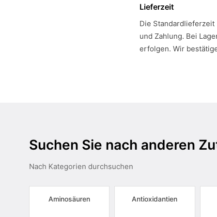
Lieferzeit
Die Standardlieferzeit
und Zahlung. Bei Lager
erfolgen. Wir bestätig
Suchen Sie nach anderen Zu
Nach Kategorien durchsuchen
Aminosäuren
Antioxidantien