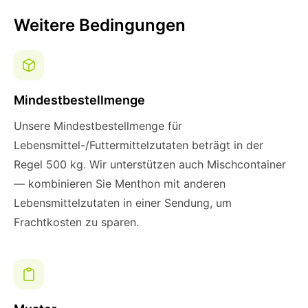
Weitere Bedingungen
Mindestbestellmenge
Unsere Mindestbestellmenge für
Lebensmittel-/Futtermittelzutaten beträgt in der
Regel 500 kg. Wir unterstützen auch Mischcontainer
— kombinieren Sie Menthon mit anderen
Lebensmittelzutaten in einer Sendung, um
Frachtkosten zu sparen.