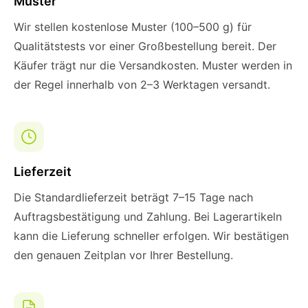
Muster
Wir stellen kostenlose Muster (100–500 g) für
Qualitätstests vor einer Großbestellung bereit. Der
Käufer trägt nur die Versandkosten. Muster werden in
der Regel innerhalb von 2–3 Werktagen versandt.
Lieferzeit
Die Standardlieferzeit beträgt 7–15 Tage nach
Auftragsbestätigung und Zahlung. Bei Lagerartikeln
kann die Lieferung schneller erfolgen. Wir bestätigen
den genauen Zeitplan vor Ihrer Bestellung.