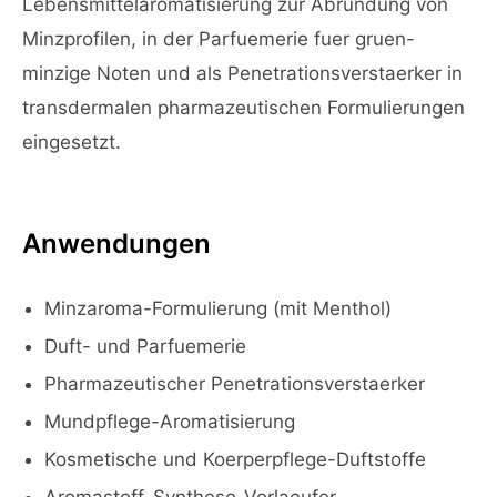
Lebensmittelaromatisierung zur Abrundung von
Minzprofilen, in der Parfuemerie fuer gruen-
minzige Noten und als Penetrationsverstaerker in
transdermalen pharmazeutischen Formulierungen
eingesetzt.
Anwendungen
Minzaroma-Formulierung (mit Menthol)
Duft- und Parfuemerie
Pharmazeutischer Penetrationsverstaerker
Mundpflege-Aromatisierung
Kosmetische und Koerperpflege-Duftstoffe