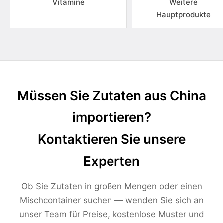
Vitamine
Weitere
Hauptprodukte
Müssen Sie Zutaten aus China
importieren?
Kontaktieren Sie unsere
Experten
Ob Sie Zutaten in großen Mengen oder einen
Mischcontainer suchen — wenden Sie sich an
unser Team für Preise, kostenlose Muster und