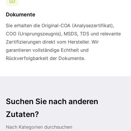
Dokumente
Sie erhalten die Original-COA (Analysezertifikat),
COO (Ursprungszeugnis), MSDS, TDS und relevante
Zertifizierungen direkt vom Hersteller. Wir
garantieren vollständige Echtheit und
Rückverfolgbarkeit der Dokumente.
Suchen Sie nach anderen
Zutaten?
Nach Kategorien durchsuchen