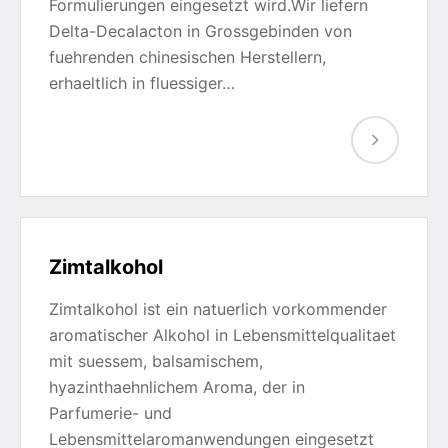
Formulierungen eingesetzt wird.Wir liefern
Delta-Decalacton in Grossgebinden von
fuehrenden chinesischen Herstellern,
erhaeltlich in fluessiger…
Zimtalkohol
Zimtalkohol ist ein natuerlich vorkommender
aromatischer Alkohol in Lebensmittelqualitaet
mit suessem, balsamischem,
hyazinthaehnlichem Aroma, der in
Parfumerie- und
Lebensmittelaromanwendungen eingesetzt