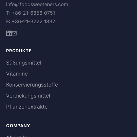
info@foodsweeteners.com
T: +86-21-6858 0751
F: +86-21-3222 1832
PRODUKTE
Süßungsmittel
Vitamine
Konservierungsstoffe
Verdickungsmittel
Pflanzenextrakte
COMPANY