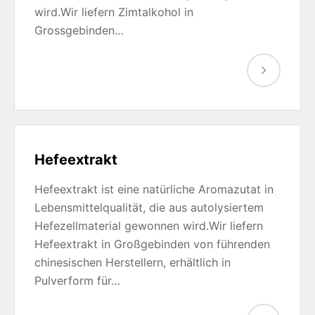
wird.Wir liefern Zimtalkohol in
Grossgebinden…
Hefeextrakt
Hefeextrakt ist eine natürliche Aromazutat in
Lebensmittelqualität, die aus autolysiertem
Hefezellmaterial gewonnen wird.Wir liefern
Hefeextrakt in Großgebinden von führenden
chinesischen Herstellern, erhältlich in
Pulverform für…