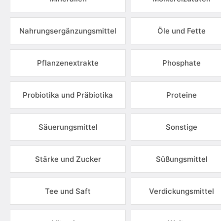
Nahrungsergänzungsmittel
Öle und Fette
Pflanzenextrakte
Phosphate
Probiotika und Präbiotika
Proteine
Säuerungsmittel
Sonstige
Stärke und Zucker
Süßungsmittel
Tee und Saft
Verdickungsmittel