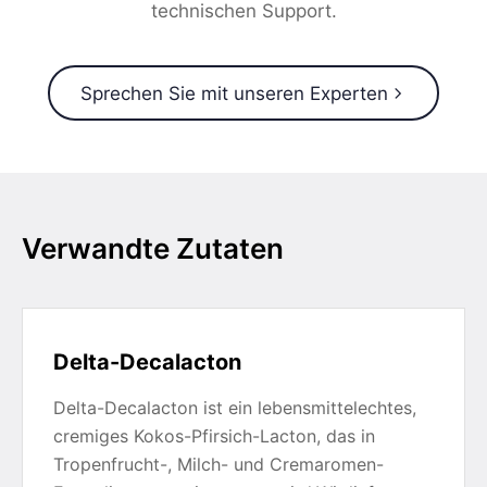
technischen Support.
Sprechen Sie mit unseren Experten
Verwandte Zutaten
Delta-Decalacton
Delta-Decalacton ist ein lebensmittelechtes,
cremiges Kokos-Pfirsich-Lacton, das in
Tropenfrucht-, Milch- und Cremaromen-