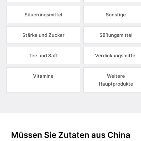
Säuerungsmittel
Sonstige
Stärke und Zucker
Süßungsmittel
Tee und Saft
Verdickungsmittel
Vitamine
Weitere
Hauptprodukte
Müssen Sie Zutaten aus China