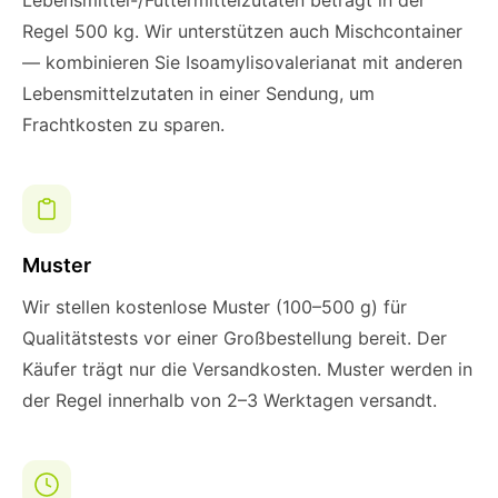
Lebensmittel-/Futtermittelzutaten beträgt in der
Regel 500 kg. Wir unterstützen auch Mischcontainer
— kombinieren Sie Isoamylisovalerianat mit anderen
Lebensmittelzutaten in einer Sendung, um
Frachtkosten zu sparen.
Muster
Wir stellen kostenlose Muster (100–500 g) für
Qualitätstests vor einer Großbestellung bereit. Der
Käufer trägt nur die Versandkosten. Muster werden in
der Regel innerhalb von 2–3 Werktagen versandt.