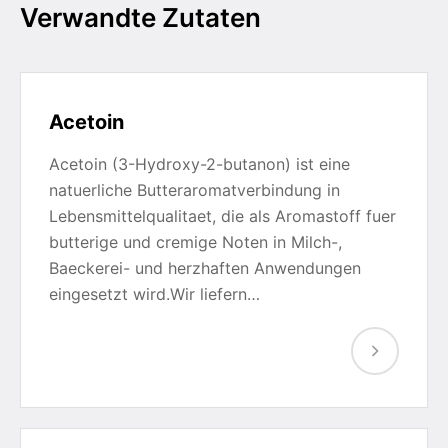
Verwandte Zutaten
Acetoin
Acetoin (3-Hydroxy-2-butanon) ist eine
natuerliche Butteraromatverbindung in
Lebensmittelqualitaet, die als Aromastoff fuer
butterige und cremige Noten in Milch-,
Baeckerei- und herzhaften Anwendungen
eingesetzt wird.Wir liefern…