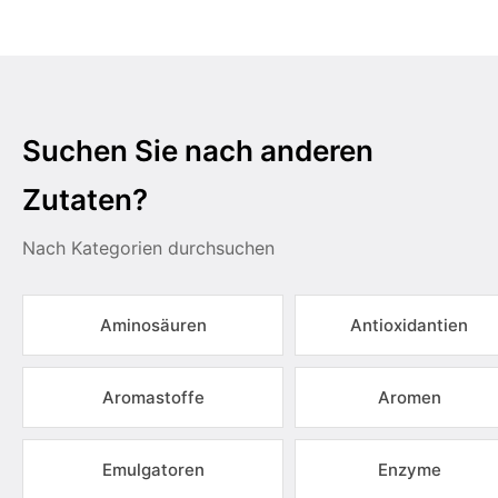
Suchen Sie nach anderen
Zutaten?
Nach Kategorien durchsuchen
Aminosäuren
Antioxidantien
Aromastoffe
Aromen
Emulgatoren
Enzyme