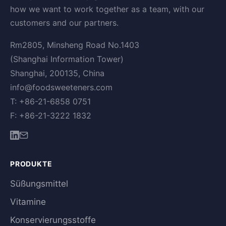
how we want to work together as a team, with our
customers and our partners.
Rm2805, Minsheng Road No.1403
(Shanghai Information Tower)
Shanghai, 200135, China
info@foodsweeteners.com
T: +86-21-6858 0751
F: +86-21-3222 1832
PRODUKTE
Süßungsmittel
Vitamine
Konservierungsstoffe