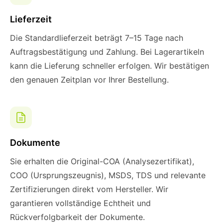
Lieferzeit
Die Standardlieferzeit beträgt 7–15 Tage nach
Auftragsbestätigung und Zahlung. Bei Lagerartikeln
kann die Lieferung schneller erfolgen. Wir bestätigen
den genauen Zeitplan vor Ihrer Bestellung.
Dokumente
Sie erhalten die Original-COA (Analysezertifikat),
COO (Ursprungszeugnis), MSDS, TDS und relevante
Zertifizierungen direkt vom Hersteller. Wir
garantieren vollständige Echtheit und
Rückverfolgbarkeit der Dokumente.