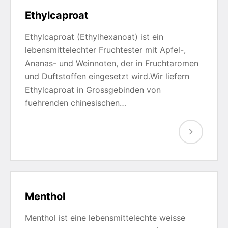
Ethylcaproat
Ethylcaproat (Ethylhexanoat) ist ein
lebensmittelechter Fruchtester mit Apfel-,
Ananas- und Weinnoten, der in Fruchtaromen
und Duftstoffen eingesetzt wird.Wir liefern
Ethylcaproat in Grossgebinden von
fuehrenden chinesischen…
Menthol
Menthol ist eine lebensmittelechte weisse