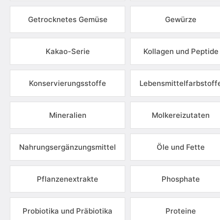
Getrocknetes Gemüse
Gewürze
Kakao-Serie
Kollagen und Peptide
Konservierungsstoffe
Lebensmittelfarbstoff
Mineralien
Molkereizutaten
Nahrungsergänzungsmittel
Öle und Fette
Pflanzenextrakte
Phosphate
Probiotika und Präbiotika
Proteine