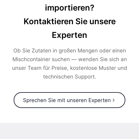
importieren?
Kontaktieren Sie unsere
Experten
Ob Sie Zutaten in großen Mengen oder einen
Mischcontainer suchen — wenden Sie sich an
unser Team für Preise, kostenlose Muster und
technischen Support.
Sprechen Sie mit unseren Experten