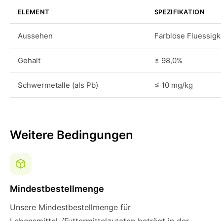
ELEMENT
SPEZIFIKATION
Aussehen
Farblose Fluessigk
Gehalt
≥ 98,0%
Schwermetalle (als Pb)
≤ 10 mg/kg
Weitere Bedingungen
Mindestbestellmenge
Unsere Mindestbestellmenge für