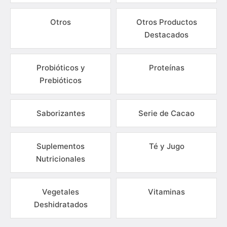
Otros
Otros Productos
Destacados
Probióticos y
Proteínas
Prebióticos
Saborizantes
Serie de Cacao
Suplementos
Té y Jugo
Nutricionales
Vegetales
Vitaminas
Deshidratados