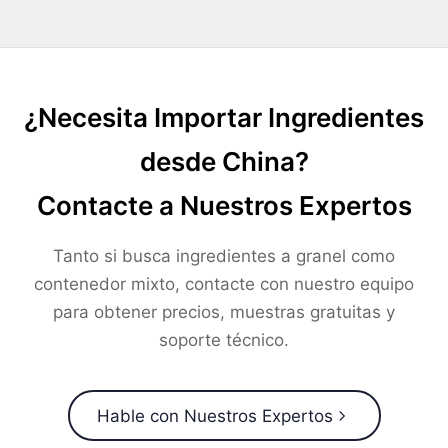
¿Necesita Importar Ingredientes
desde China?
Contacte a Nuestros Expertos
Tanto si busca ingredientes a granel como
contenedor mixto, contacte con nuestro equipo
para obtener precios, muestras gratuitas y
soporte técnico.
Hable con Nuestros Expertos