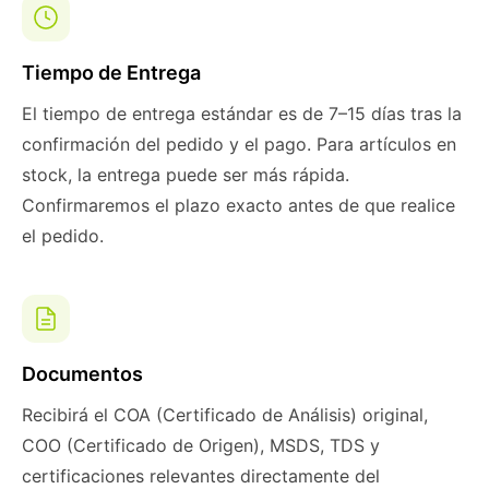
Tiempo de Entrega
El tiempo de entrega estándar es de 7–15 días tras la
confirmación del pedido y el pago. Para artículos en
stock, la entrega puede ser más rápida.
Confirmaremos el plazo exacto antes de que realice
el pedido.
Documentos
Recibirá el COA (Certificado de Análisis) original,
COO (Certificado de Origen), MSDS, TDS y
certificaciones relevantes directamente del