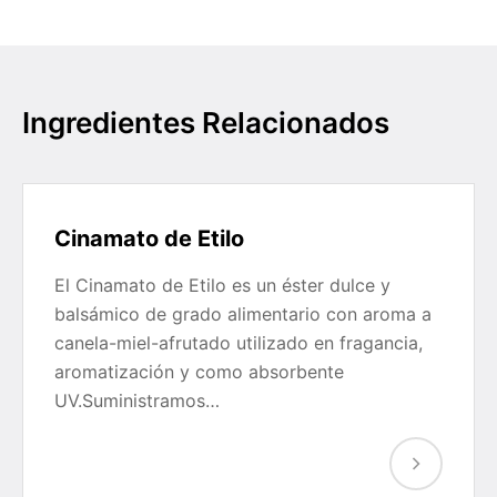
Ingredientes Relacionados
Cinamato de Etilo
El Cinamato de Etilo es un éster dulce y
balsámico de grado alimentario con aroma a
canela-miel-afrutado utilizado en fragancia,
aromatización y como absorbente
UV.Suministramos…