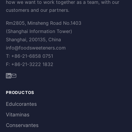
how we want to work together as a team, with our
customers and our partners.
Rm2805, Minsheng Road No.1403
(Shanghai Information Tower)
Shanghai, 200135, China
info@foodsweeteners.com
T: +86-21-6858 0751
F: +86-21-3222 1832
PRODUCTOS
Edulcorantes
Vitaminas
Conservantes