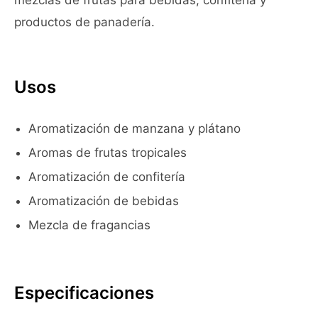
mezclas de frutas para bebidas, confitería y
productos de panadería.
Usos
Aromatización de manzana y plátano
Aromas de frutas tropicales
Aromatización de confitería
Aromatización de bebidas
Mezcla de fragancias
Especificaciones