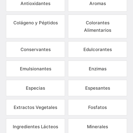
Antioxidantes
Aromas
Colágeno y Péptidos
Colorantes
Alimentarios
Conservantes
Edulcorantes
Emulsionantes
Enzimas
Especias
Espesantes
Extractos Vegetales
Fosfatos
Ingredientes Lácteos
Minerales