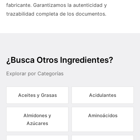
fabricante. Garantizamos la autenticidad y
trazabilidad completa de los documentos.
¿Busca Otros Ingredientes?
Explorar por Categorías
Aceites y Grasas
Acidulantes
Almidones y
Aminoácidos
Azúcares