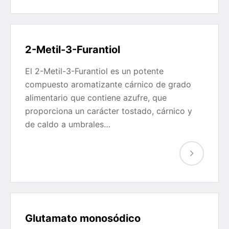
2-Metil-3-Furantiol
El 2-Metil-3-Furantiol es un potente
compuesto aromatizante cárnico de grado
alimentario que contiene azufre, que
proporciona un carácter tostado, cárnico y
de caldo a umbrales…
Glutamato monosódico