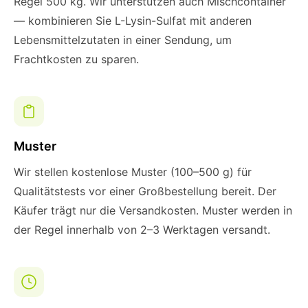
Regel 500 kg. Wir unterstützen auch Mischcontainer
— kombinieren Sie L-Lysin-Sulfat mit anderen
Lebensmittelzutaten in einer Sendung, um
Frachtkosten zu sparen.
Muster
Wir stellen kostenlose Muster (100–500 g) für
Qualitätstests vor einer Großbestellung bereit. Der
Käufer trägt nur die Versandkosten. Muster werden in
der Regel innerhalb von 2–3 Werktagen versandt.