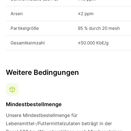
Arsen
≤2 ppm
Partikelgröße
95 % durch 20 mesh
Gesamtkeimzahl
≤50.000 KbE/g
Weitere Bedingungen
Mindestbestellmenge
Unsere Mindestbestellmenge für
Lebensmittel-/Futtermittelzutaten beträgt in der