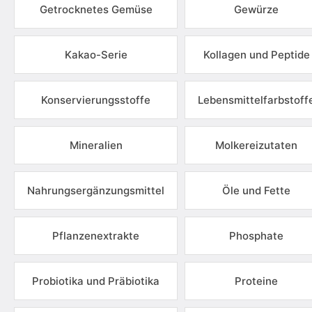
Getrocknetes Gemüse
Gewürze
Kakao-Serie
Kollagen und Peptide
Konservierungsstoffe
Lebensmittelfarbstoff
Mineralien
Molkereizutaten
Nahrungsergänzungsmittel
Öle und Fette
Pflanzenextrakte
Phosphate
Probiotika und Präbiotika
Proteine