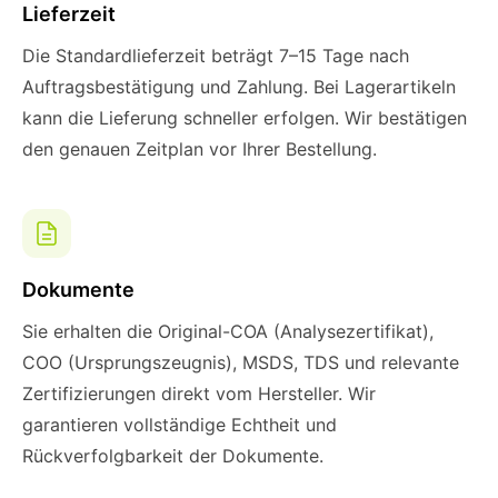
Lieferzeit
Die Standardlieferzeit beträgt 7–15 Tage nach
Auftragsbestätigung und Zahlung. Bei Lagerartikeln
kann die Lieferung schneller erfolgen. Wir bestätigen
den genauen Zeitplan vor Ihrer Bestellung.
Dokumente
Sie erhalten die Original-COA (Analysezertifikat),
COO (Ursprungszeugnis), MSDS, TDS und relevante
Zertifizierungen direkt vom Hersteller. Wir
garantieren vollständige Echtheit und
Rückverfolgbarkeit der Dokumente.