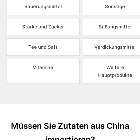
Säuerungsmittel
Sonstige
Stärke und Zucker
Süßungsmittel
Tee und Saft
Verdickungsmittel
Vitamine
Weitere
Hauptprodukte
Müssen Sie Zutaten aus China
importieren?