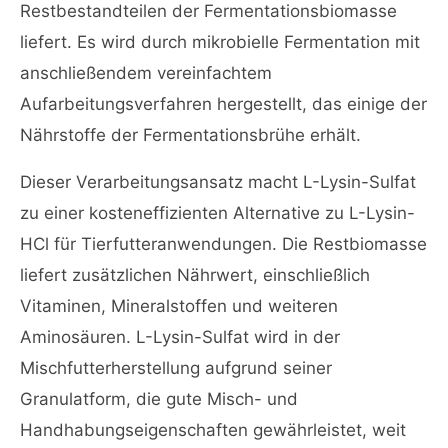
Restbestandteilen der Fermentationsbiomasse
liefert. Es wird durch mikrobielle Fermentation mit
anschließendem vereinfachtem
Aufarbeitungsverfahren hergestellt, das einige der
Nährstoffe der Fermentationsbrühe erhält.
Dieser Verarbeitungsansatz macht L-Lysin-Sulfat
zu einer kosteneffizienten Alternative zu L-Lysin-
HCl für Tierfutteranwendungen. Die Restbiomasse
liefert zusätzlichen Nährwert, einschließlich
Vitaminen, Mineralstoffen und weiteren
Aminosäuren. L-Lysin-Sulfat wird in der
Mischfutterherstellung aufgrund seiner
Granulatform, die gute Misch- und
Handhabungseigenschaften gewährleistet, weit