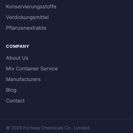
Konservierungsstoffe
Verdickungsmittel
Pflanzenextrakte
COMPANY
About Us
Mix Container Service
Manufacturers
Blog
Contact
© 2026 Fortway Chemicals Co., Limited.