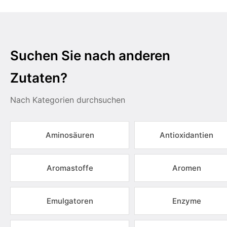
Suchen Sie nach anderen
Zutaten?
Nach Kategorien durchsuchen
Aminosäuren
Antioxidantien
Aromastoffe
Aromen
Emulgatoren
Enzyme