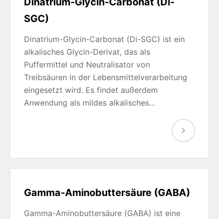
Dinatrium-Glycin-Carbonat (Di-
SGC)
Dinatrium-Glycin-Carbonat (Di-SGC) ist ein
alkalisches Glycin-Derivat, das als
Puffermittel und Neutralisator von
Treibsäuren in der Lebensmittelverarbeitung
eingesetzt wird. Es findet außerdem
Anwendung als mildes alkalisches…
Gamma-Aminobuttersäure (GABA)
Gamma-Aminobuttersäure (GABA) ist eine