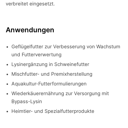
verbreitet eingesetzt.
Anwendungen
Geflügelfutter zur Verbesserung von Wachstum
und Futterverwertung
Lysinergänzung in Schweinefutter
Mischfutter- und Premixherstellung
Aquakultur-Futterformulierungen
Wiederkäuerernährung zur Versorgung mit
Bypass-Lysin
Heimtier- und Spezialfutterprodukte