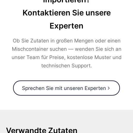
Kontaktieren Sie unsere
Experten
Ob Sie Zutaten in großen Mengen oder einen
Mischcontainer suchen — wenden Sie sich an
unser Team für Preise, kostenlose Muster und
technischen Support.
Sprechen Sie mit unseren Experten
Verwandte Zutaten