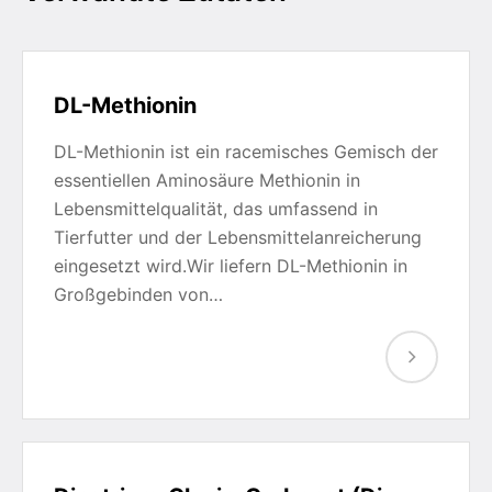
DL-Methionin
DL-Methionin ist ein racemisches Gemisch der
essentiellen Aminosäure Methionin in
Lebensmittelqualität, das umfassend in
Tierfutter und der Lebensmittelanreicherung
eingesetzt wird.Wir liefern DL-Methionin in
Großgebinden von…