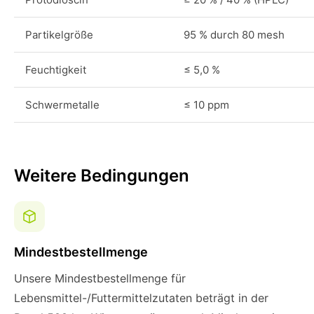
Partikelgröße
95 % durch 80 mesh
Feuchtigkeit
≤ 5,0 %
Schwermetalle
≤ 10 ppm
Weitere Bedingungen
Mindestbestellmenge
Unsere Mindestbestellmenge für
Lebensmittel-/Futtermittelzutaten beträgt in der