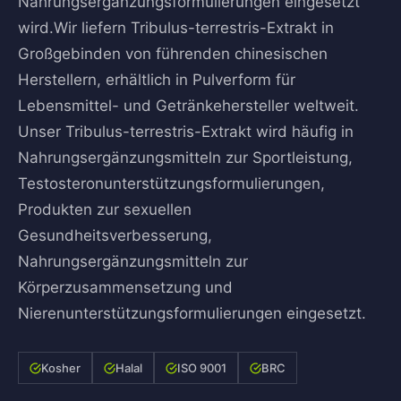
Nahrungsergänzungsformulierungen eingesetzt
wird.Wir liefern Tribulus-terrestris-Extrakt in
Großgebinden von führenden chinesischen
Herstellern, erhältlich in Pulverform für
Lebensmittel- und Getränkehersteller weltweit.
Unser Tribulus-terrestris-Extrakt wird häufig in
Nahrungsergänzungsmitteln zur Sportleistung,
Testosteronunterstützungsformulierungen,
Produkten zur sexuellen
Gesundheitsverbesserung,
Nahrungsergänzungsmitteln zur
Körperzusammensetzung und
Nierenunterstützungsformulierungen eingesetzt.
Kosher
Halal
ISO 9001
BRC