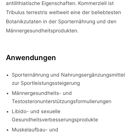
antilithiatische Eigenschaften. Kommerziell ist
Tribulus terrestris weltweit eine der beliebtesten
Botanikzutaten in der Sporternährung und den
Männergesundheitsprodukten.
Anwendungen
Sporternährung und Nahrungsergänzungsmittel
zur Sportleistungssteigerung
Männergesundheits- und
Testosteronunterstützungsformulierungen
Libido- und sexuelle
Gesundheitsverbesserungsprodukte
Muskelaufbau- und