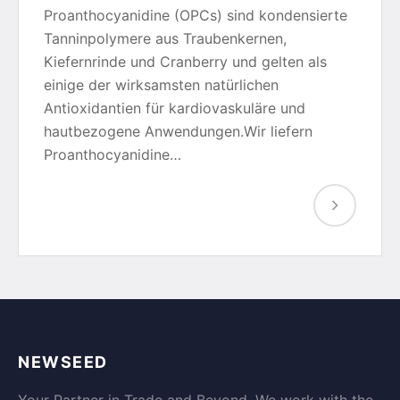
Proanthocyanidine (OPCs) sind kondensierte
Tanninpolymere aus Traubenkernen,
Kiefernrinde und Cranberry und gelten als
einige der wirksamsten natürlichen
Antioxidantien für kardiovaskuläre und
hautbezogene Anwendungen.Wir liefern
Proanthocyanidine…
NEWSEED