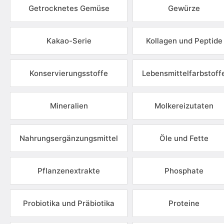
Getrocknetes Gemüse
Gewürze
Kakao-Serie
Kollagen und Peptide
Konservierungsstoffe
Lebensmittelfarbstoff
Mineralien
Molkereizutaten
Nahrungsergänzungsmittel
Öle und Fette
Pflanzenextrakte
Phosphate
Probiotika und Präbiotika
Proteine