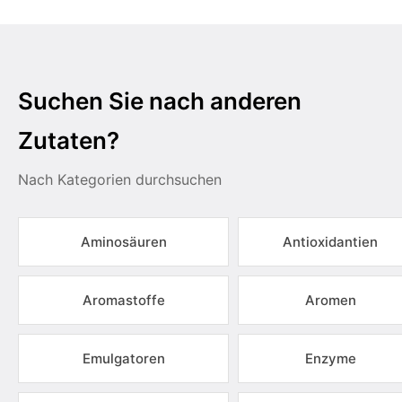
Suchen Sie nach anderen
Zutaten?
Nach Kategorien durchsuchen
Aminosäuren
Antioxidantien
Aromastoffe
Aromen
Emulgatoren
Enzyme