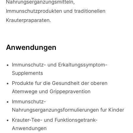
Nahrungserganzungsmitteln,
Immunschutzprodukten und traditionellen
Krauterpraparaten.
Anwendungen
Immunschutz- und Erkaltungssymptom-
Supplements
Produkte fur die Gesundheit der oberen
Atemwege und Grippepravention
Immunschutz-
Nahrungserganzungsformulierungen fur Kinder
Krauter-Tee- und Funktionsgetrank-
Anwendungen