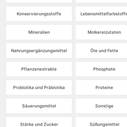
Konservierungsstoffe
Lebensmittelfarbstoff
Mineralien
Molkereizutaten
Nahrungsergänzungsmittel
Öle und Fette
Pflanzenextrakte
Phosphate
Probiotika und Präbiotika
Proteine
Säuerungsmittel
Sonstige
Stärke und Zucker
Süßungsmittel