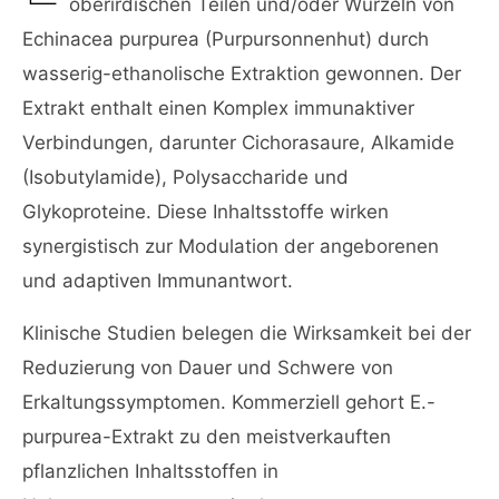
oberirdischen Teilen und/oder Wurzeln von
Echinacea purpurea (Purpursonnenhut) durch
wasserig-ethanolische Extraktion gewonnen. Der
Extrakt enthalt einen Komplex immunaktiver
Verbindungen, darunter Cichorasaure, Alkamide
(Isobutylamide), Polysaccharide und
Glykoproteine. Diese Inhaltsstoffe wirken
synergistisch zur Modulation der angeborenen
und adaptiven Immunantwort.
Klinische Studien belegen die Wirksamkeit bei der
Reduzierung von Dauer und Schwere von
Erkaltungssymptomen. Kommerziell gehort E.-
purpurea-Extrakt zu den meistverkauften
pflanzlichen Inhaltsstoffen in