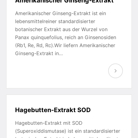
Amerikanischer Ginseng-Extrakt
Amerikanischer Ginseng-Extrakt ist ein
lebensmittelreiner standardisierter
botanischer Extrakt aus der Wurzel von
Panax quinquefolius, reich an Ginsenosiden
(Rb1, Re, Rd, Rc).Wir liefern Amerikanischer
Ginseng-Extrakt in…
Hagebutten-Extrakt SOD
Hagebutten-Extrakt mit SOD
(Superoxiddismutase) ist ein standardisierter