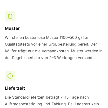
Muster
Wir stellen kostenlose Muster (100–500 g) für
Qualitätstests vor einer Großbestellung bereit. Der
Käufer trägt nur die Versandkosten. Muster werden in
der Regel innerhalb von 2–3 Werktagen versandt.
Lieferzeit
Die Standardlieferzeit beträgt 7–15 Tage nach
Auftragsbestätigung und Zahlung. Bei Lagerartikeln