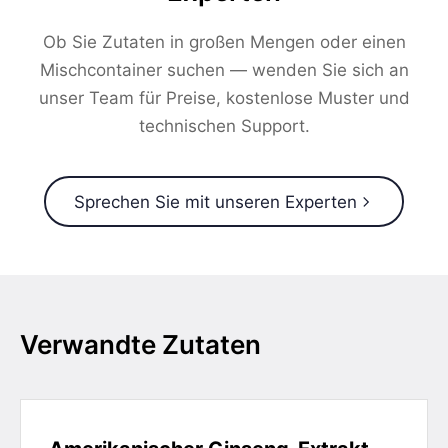
Ob Sie Zutaten in großen Mengen oder einen
Mischcontainer suchen — wenden Sie sich an
unser Team für Preise, kostenlose Muster und
technischen Support.
Sprechen Sie mit unseren Experten
Verwandte Zutaten