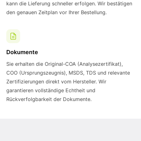
kann die Lieferung schneller erfolgen. Wir bestätigen
den genauen Zeitplan vor Ihrer Bestellung.
Dokumente
Sie erhalten die Original-COA (Analysezertifikat),
COO (Ursprungszeugnis), MSDS, TDS und relevante
Zertifizierungen direkt vom Hersteller. Wir
garantieren vollständige Echtheit und
Rückverfolgbarkeit der Dokumente.