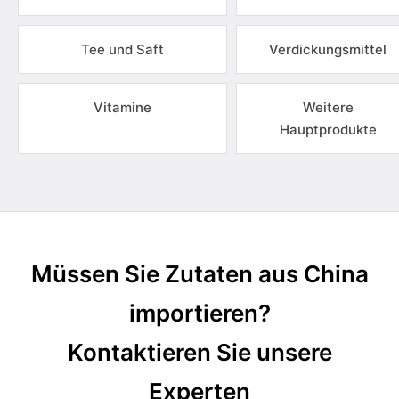
Tee und Saft
Verdickungsmittel
Vitamine
Weitere
Hauptprodukte
Müssen Sie Zutaten aus China
importieren?
Kontaktieren Sie unsere
Experten