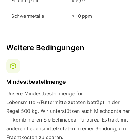
Feuchtigkeit
≤ 5,0%
Schwermetalle
≤ 10 ppm
Weitere Bedingungen
Mindestbestellmenge
Unsere Mindestbestellmenge für
Lebensmittel-/Futtermittelzutaten beträgt in der
Regel 500 kg. Wir unterstützen auch Mischcontainer
— kombinieren Sie Echinacea-Purpurea-Extrakt mit
anderen Lebensmittelzutaten in einer Sendung, um
Frachtkosten zu sparen.