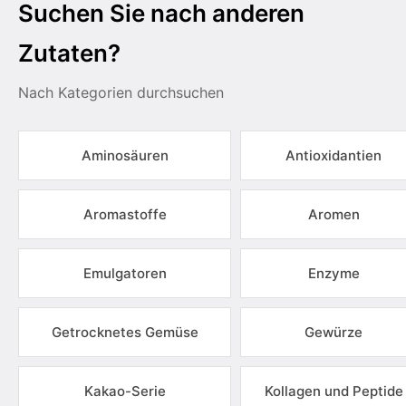
Suchen Sie nach anderen
Zutaten?
Nach Kategorien durchsuchen
Aminosäuren
Antioxidantien
Aromastoffe
Aromen
Emulgatoren
Enzyme
Getrocknetes Gemüse
Gewürze
Kakao-Serie
Kollagen und Peptide