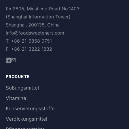
Rm2805, Minsheng Road No.1403
(Shanghai Information Tower)
Shanghai, 200135, China
info@foodsweeteners.com
T: +86-21-6858 0751
F: +86-21-3222 1832
PRODUKTE
Süßungsmittel
Vitamine
Konservierungsstoffe
Verdickungsmittel