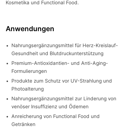
Kosmetika und Functional Food.
Anwendungen
Nahrungsergänzungsmittel für Herz-Kreislauf-
Gesundheit und Blutdruckunterstützung
Premium-Antioxidantien- und Anti-Aging-
Formulierungen
Produkte zum Schutz vor UV-Strahlung und
Photoalterung
Nahrungsergänzungsmittel zur Linderung von
venöser Insuffizienz und Ödemen
Anreicherung von Functional Food und
Getränken