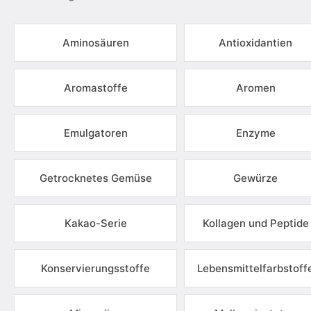
Aminosäuren
Antioxidantien
Aromastoffe
Aromen
Emulgatoren
Enzyme
Getrocknetes Gemüse
Gewürze
Kakao-Serie
Kollagen und Peptide
Konservierungsstoffe
Lebensmittelfarbstoff