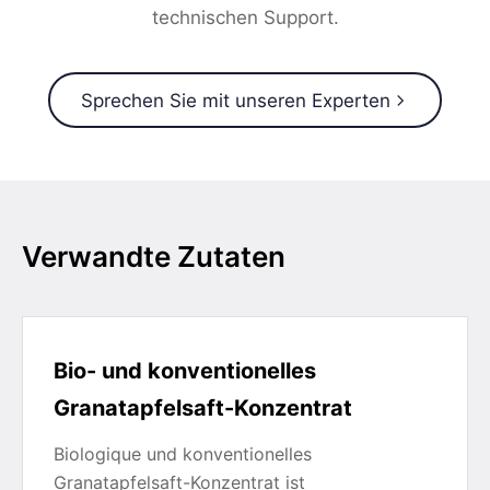
technischen Support.
Sprechen Sie mit unseren Experten
Verwandte Zutaten
Bio- und konventionelles
Granatapfelsaft-Konzentrat
Biologique und konventionelles
Granatapfelsaft-Konzentrat ist