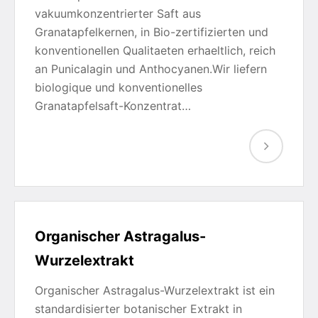
vakuumkonzentrierter Saft aus
Granatapfelkernen, in Bio-zertifizierten und
konventionellen Qualitaeten erhaeltlich, reich
an Punicalagin und Anthocyanen.Wir liefern
biologique und konventionelles
Granatapfelsaft-Konzentrat…
Organischer Astragalus-
Wurzelextrakt
Organischer Astragalus-Wurzelextrakt ist ein
standardisierter botanischer Extrakt in