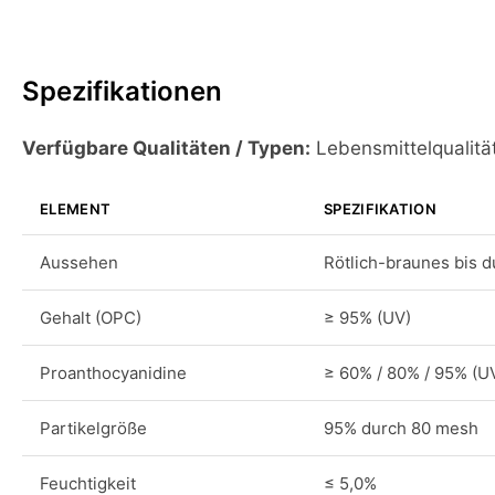
Spezifikationen
Verfügbare Qualitäten / Typen:
Lebensmittelqualitä
ELEMENT
SPEZIFIKATION
Aussehen
Rötlich-braunes bis 
Gehalt (OPC)
≥ 95% (UV)
Proanthocyanidine
≥ 60% / 80% / 95% (U
Partikelgröße
95% durch 80 mesh
Feuchtigkeit
≤ 5,0%