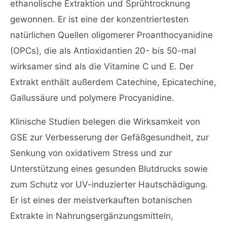
ethanolische Extraktion und Sprühtrocknung
gewonnen. Er ist eine der konzentriertesten
natürlichen Quellen oligomerer Proanthocyanidine
(OPCs), die als Antioxidantien 20- bis 50-mal
wirksamer sind als die Vitamine C und E. Der
Extrakt enthält außerdem Catechine, Epicatechine,
Gallussäure und polymere Procyanidine.
Klinische Studien belegen die Wirksamkeit von
GSE zur Verbesserung der Gefäßgesundheit, zur
Senkung von oxidativem Stress und zur
Unterstützung eines gesunden Blutdrucks sowie
zum Schutz vor UV-induzierter Hautschädigung.
Er ist eines der meistverkauften botanischen
Extrakte in Nahrungsergänzungsmitteln,