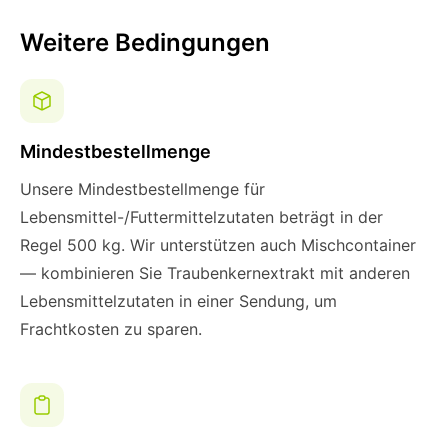
Weitere Bedingungen
Mindestbestellmenge
Unsere Mindestbestellmenge für
Lebensmittel-/Futtermittelzutaten beträgt in der
Regel 500 kg. Wir unterstützen auch Mischcontainer
— kombinieren Sie Traubenkernextrakt mit anderen
Lebensmittelzutaten in einer Sendung, um
Frachtkosten zu sparen.