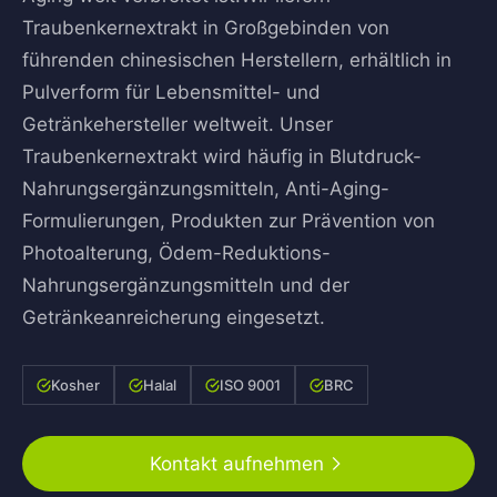
Traubenkernextrakt in Großgebinden von
führenden chinesischen Herstellern, erhältlich in
Pulverform für Lebensmittel- und
Getränkehersteller weltweit. Unser
Traubenkernextrakt wird häufig in Blutdruck-
Nahrungsergänzungsmitteln, Anti-Aging-
Formulierungen, Produkten zur Prävention von
Photoalterung, Ödem-Reduktions-
Nahrungsergänzungsmitteln und der
Getränkeanreicherung eingesetzt.
Kosher
Halal
ISO 9001
BRC
Kontakt aufnehmen