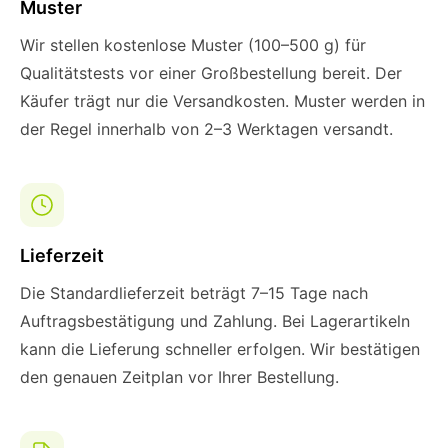
Muster
Wir stellen kostenlose Muster (100–500 g) für
Qualitätstests vor einer Großbestellung bereit. Der
Käufer trägt nur die Versandkosten. Muster werden in
der Regel innerhalb von 2–3 Werktagen versandt.
Lieferzeit
Die Standardlieferzeit beträgt 7–15 Tage nach
Auftragsbestätigung und Zahlung. Bei Lagerartikeln
kann die Lieferung schneller erfolgen. Wir bestätigen
den genauen Zeitplan vor Ihrer Bestellung.