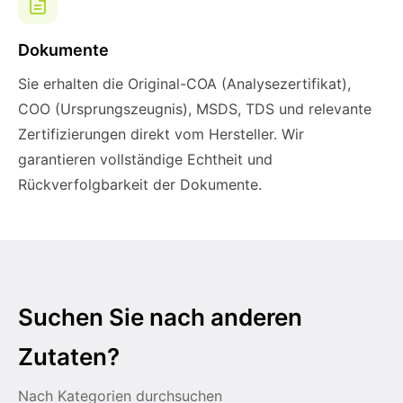
Dokumente
Sie erhalten die Original-COA (Analysezertifikat),
COO (Ursprungszeugnis), MSDS, TDS und relevante
Zertifizierungen direkt vom Hersteller. Wir
garantieren vollständige Echtheit und
Rückverfolgbarkeit der Dokumente.
Suchen Sie nach anderen
Zutaten?
Nach Kategorien durchsuchen