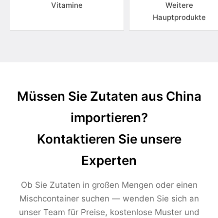
Vitamine
Weitere
Hauptprodukte
Müssen Sie Zutaten aus China
importieren?
Kontaktieren Sie unsere
Experten
Ob Sie Zutaten in großen Mengen oder einen
Mischcontainer suchen — wenden Sie sich an
unser Team für Preise, kostenlose Muster und