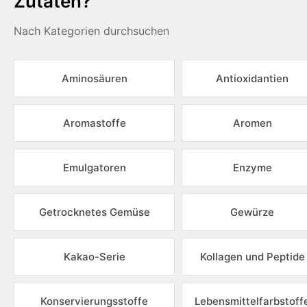
Zutaten?
Nach Kategorien durchsuchen
Aminosäuren
Antioxidantien
Aromastoffe
Aromen
Emulgatoren
Enzyme
Getrocknetes Gemüse
Gewürze
Kakao-Serie
Kollagen und Peptide
Konservierungsstoffe
Lebensmittelfarbstoff