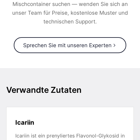
Mischcontainer suchen — wenden Sie sich an
unser Team für Preise, kostenlose Muster und
technischen Support.
Sprechen Sie mit unseren Experten
Verwandte Zutaten
Icariin
Icariin ist ein prenyliertes Flavonol-Glykosid in