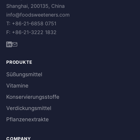
Shanghai, 200135, China
info@foodsweeteners.com
T: +86-21-6858 0751
F: +86-21-3222 1832
PRODUKTE
Süßungsmittel
Vitamine
Konservierungsstoffe
Verdickungsmittel
Pflanzenextrakte
COMPANY