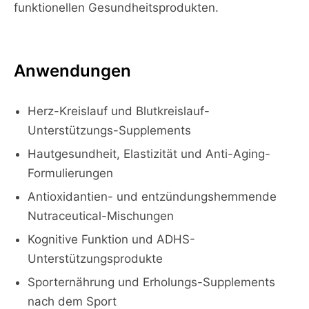
funktionellen Gesundheitsprodukten.
Anwendungen
Herz-Kreislauf und Blutkreislauf-
Unterstützungs-Supplements
Hautgesundheit, Elastizität und Anti-Aging-
Formulierungen
Antioxidantien- und entzündungshemmende
Nutraceutical-Mischungen
Kognitive Funktion und ADHS-
Unterstützungsprodukte
Sporternährung und Erholungs-Supplements
nach dem Sport