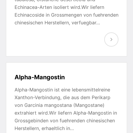
Echinacea-Arten isoliert wird.Wir liefern
Echinacoside in Grossmengen von fuehrenden
chinesischen Herstellern, verfuegbar…
Alpha-Mangostin
Alpha-Mangostin ist eine lebensmittelreine
Xanthon-Verbindung, die aus dem Perikarp
von Garcinia mangostana (Mangostane)
extrahiert wird.Wir liefern Alpha-Mangostin in
Grossgebinden von fuehrenden chinesischen
Herstellern, erhaeltlich in…