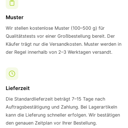
Muster
Wir stellen kostenlose Muster (100–500 g) für
Qualitätstests vor einer Großbestellung bereit. Der
Käufer trägt nur die Versandkosten. Muster werden in
der Regel innerhalb von 2–3 Werktagen versandt.
Lieferzeit
Die Standardlieferzeit beträgt 7–15 Tage nach
Auftragsbestätigung und Zahlung. Bei Lagerartikeln
kann die Lieferung schneller erfolgen. Wir bestätigen
den genauen Zeitplan vor Ihrer Bestellung.