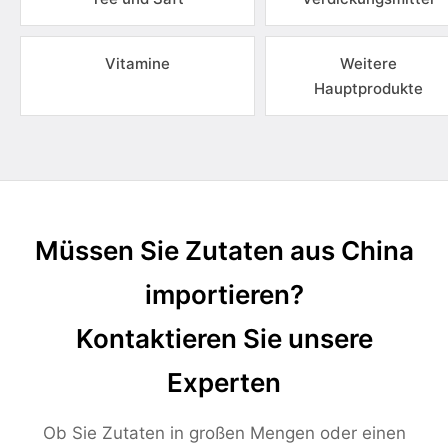
Vitamine
Weitere
Hauptprodukte
Müssen Sie Zutaten aus China
importieren?
Kontaktieren Sie unsere
Experten
Ob Sie Zutaten in großen Mengen oder einen