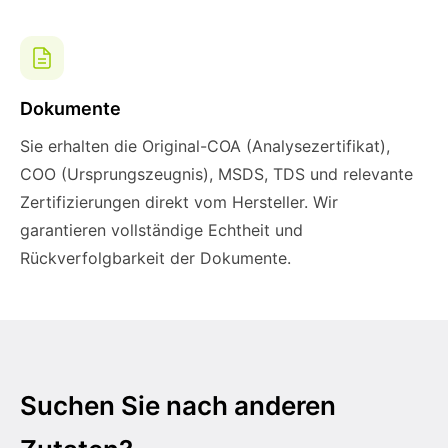
Dokumente
Sie erhalten die Original-COA (Analysezertifikat),
COO (Ursprungszeugnis), MSDS, TDS und relevante
Zertifizierungen direkt vom Hersteller. Wir
garantieren vollständige Echtheit und
Rückverfolgbarkeit der Dokumente.
Suchen Sie nach anderen