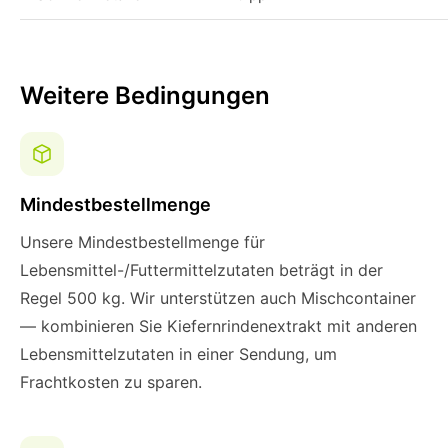
Weitere Bedingungen
Mindestbestellmenge
Unsere Mindestbestellmenge für
Lebensmittel-/Futtermittelzutaten beträgt in der
Regel 500 kg. Wir unterstützen auch Mischcontainer
— kombinieren Sie Kiefernrindenextrakt mit anderen
Lebensmittelzutaten in einer Sendung, um
Frachtkosten zu sparen.