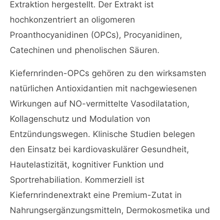
Extraktion hergestellt. Der Extrakt ist
hochkonzentriert an oligomeren
Proanthocyanidinen (OPCs), Procyanidinen,
Catechinen und phenolischen Säuren.
Kiefernrinden-OPCs gehören zu den wirksamsten
natürlichen Antioxidantien mit nachgewiesenen
Wirkungen auf NO-vermittelte Vasodilatation,
Kollagenschutz und Modulation von
Entzündungswegen. Klinische Studien belegen
den Einsatz bei kardiovaskulärer Gesundheit,
Hautelastizität, kognitiver Funktion und
Sportrehabiliation. Kommerziell ist
Kiefernrindenextrakt eine Premium-Zutat in
Nahrungsergänzungsmitteln, Dermokosmetika und