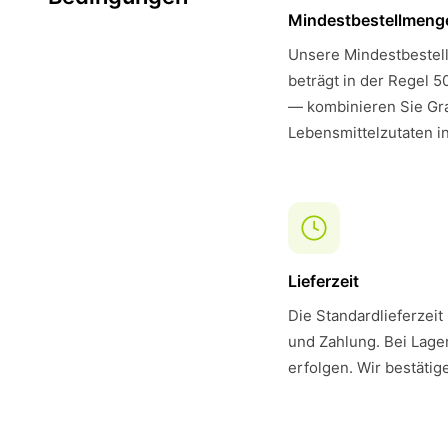
Mindestbestellmeng
Unsere Mindestbestell
beträgt in der Regel 5
— kombinieren Sie Gra
Lebensmittelzutaten i
Lieferzeit
Die Standardlieferzeit
und Zahlung. Bei Lager
erfolgen. Wir bestätig