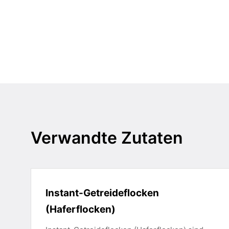
Verwandte Zutaten
Instant-Getreideflocken
(Haferflocken)