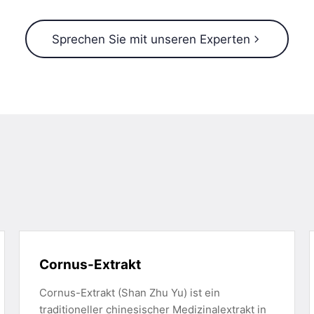
Sprechen Sie mit unseren Experten
Cornus-Extrakt
Cornus-Extrakt (Shan Zhu Yu) ist ein
traditioneller chinesischer Medizinalextrakt in