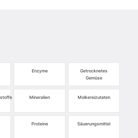
Enzyme
Getrocknetes
Gemüse
stoffe
Mineralien
Molkereizutaten
Proteine
Säuerungsmittel