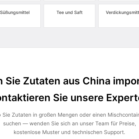
Süßungsmittel
Tee und Saft
Verdickungsmitt
 Sie Zutaten aus China impor
ntaktieren Sie unsere Exper
 Sie Zutaten in großen Mengen oder einen Mischcontai
suchen — wenden Sie sich an unser Team für Preise,
kostenlose Muster und technischen Support.