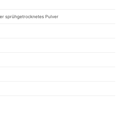
der sprühgetrocknetes Pulver