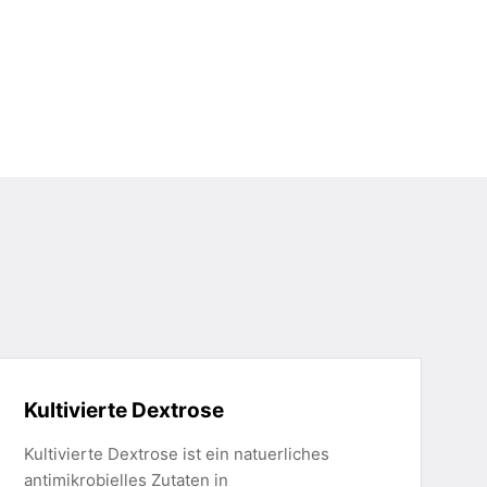
Kultivierte Dextrose
Kultivierte Dextrose ist ein natuerliches
antimikrobielles Zutaten in