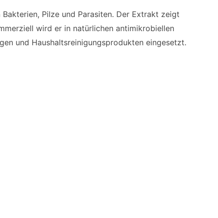
 Bakterien, Pilze und Parasiten. Der Extrakt zeigt
erziell wird er in natürlichen antimikrobiellen
gen und Haushaltsreinigungsprodukten eingesetzt.