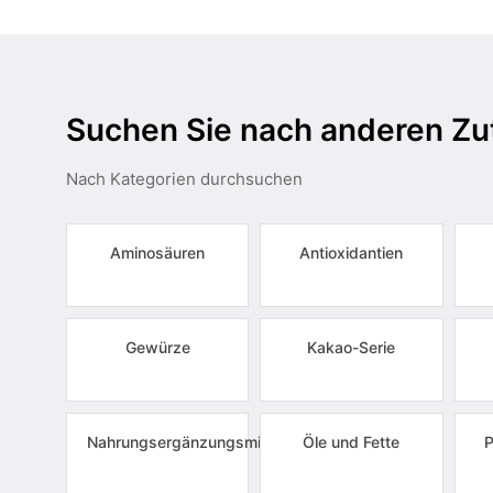
Suchen Sie nach anderen Zu
Nach Kategorien durchsuchen
Aminosäuren
Antioxidantien
Gewürze
Kakao-Serie
Nahrungsergänzungsmittel
Öle und Fette
P