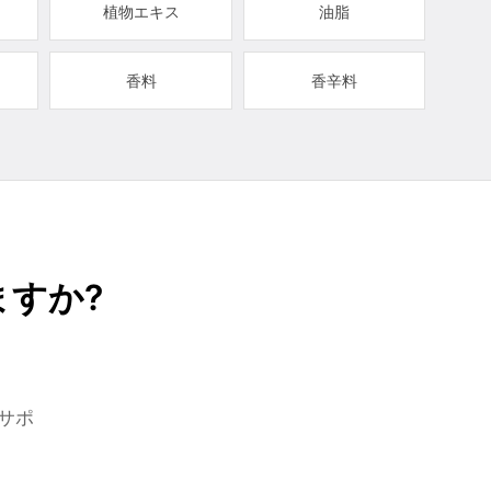
植物エキス
油脂
香料
香辛料
すか?
サポ