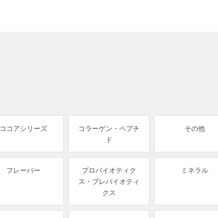
ココアシリーズ
コラーゲン・ペプチ
その他
ド
フレーバー
プロバイオティク
ミネラル
ス・プレバイオティ
クス