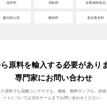
保存料
増粘剤
栄養補助食品
酸化防止剤
酸味料
食品着色料
から原料を輸入する必要がありま
専門家にお問い合わせ
ルク原料でも混載コンテナでも、価格、無料サンプル、技術
ートについては当社チームまでお問い合わせください。