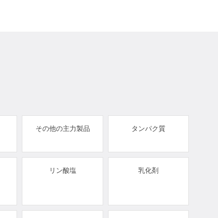
その他の主力製品
タンパク質
リン酸塩
乳化剤