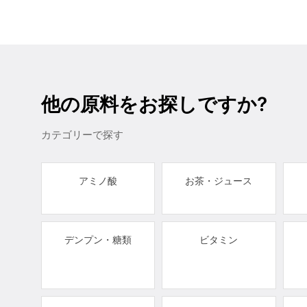
他の原料をお探しですか?
カテゴリーで探す
アミノ酸
お茶・ジュース
デンプン・糖類
ビタミン