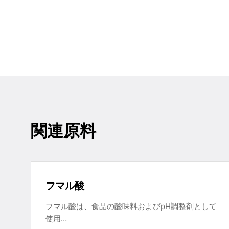
関連原料
フマル酸
フマル酸は、食品の酸味料およびpH調整剤として
使用…