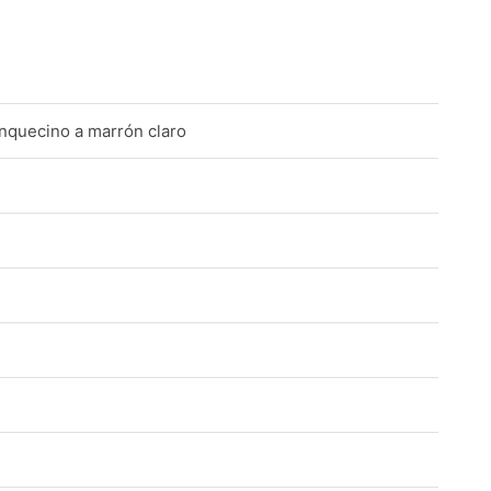
anquecino a marrón claro