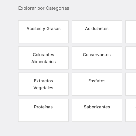
Explorar por Categorías
Aceites y Grasas
Acidulantes
Colorantes
Conservantes
Alimentarios
Extractos
Fosfatos
Vegetales
Proteínas
Saborizantes