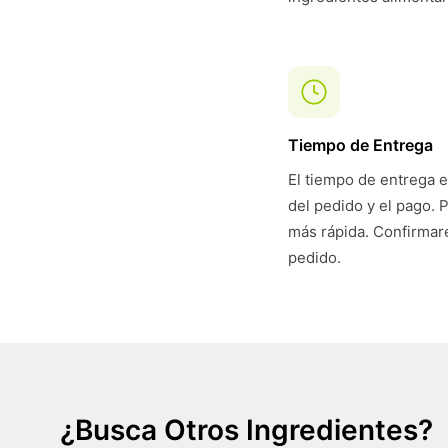
Tiempo de Entrega
El tiempo de entrega e
del pedido y el pago. 
más rápida. Confirmare
pedido.
¿Busca Otros Ingredientes?