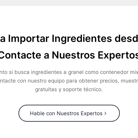
a Importar Ingredientes des
Contacte a Nuestros Experto
nto si busca ingredientes a granel como contenedor mix
ntacte con nuestro equipo para obtener precios, muest
gratuitas y soporte técnico.
Hable con Nuestros Expertos