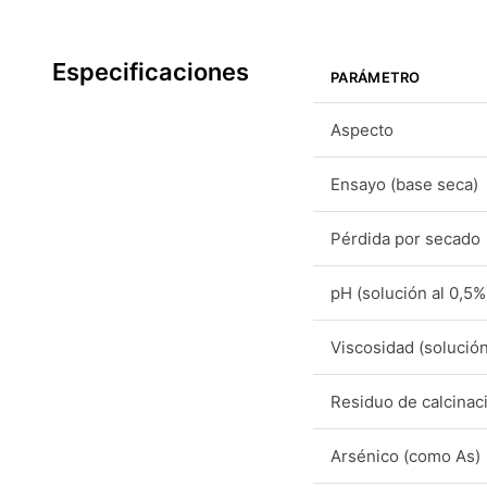
Especificaciones
PARÁMETRO
Aspecto
Ensayo (base seca)
Pérdida por secado
pH (solución al 0,5%
Viscosidad (solución
Residuo de calcinac
Arsénico (como As)