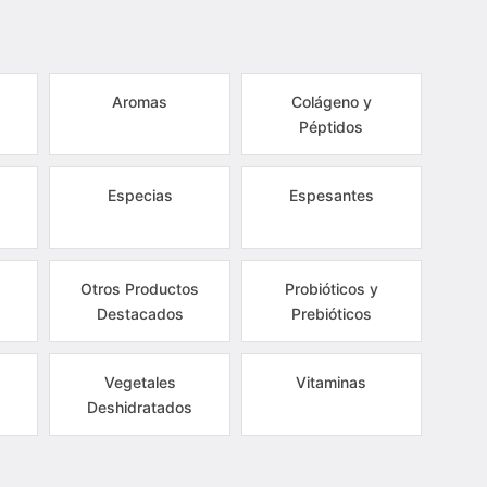
Aromas
Colágeno y
Péptidos
Especias
Espesantes
Otros Productos
Probióticos y
Destacados
Prebióticos
Vegetales
Vitaminas
Deshidratados