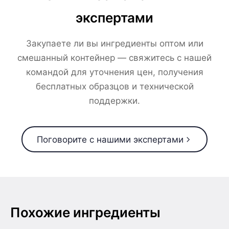
экспертами
Закупаете ли вы ингредиенты оптом или
смешанный контейнер — свяжитесь с нашей
командой для уточнения цен, получения
бесплатных образцов и технической
поддержки.
Поговорите с нашими экспертами
Похожие ингредиенты