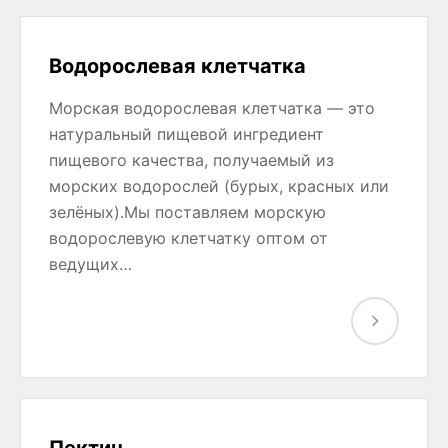
Водорослевая клетчатка
Морская водорослевая клетчатка — это
натуральный пищевой ингредиент
пищевого качества, получаемый из
морских водорослей (бурых, красных или
зелёных).Мы поставляем морскую
водорослевую клетчатку оптом от
ведущих…