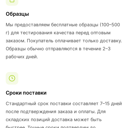
Образцы
Мы предоставляем бесплатные образцы (100–500
г) для тестирования качества перед оптовым
заказом. Покупатель оплачивает только доставку.
Образцы обычно отправляются в течение 2–3
рабочих дней.
Сроки поставки
Стандартный срок поставки составляет 7–15 дней
после подтверждения заказа и оплаты. Для
складских позиций доставка может быть
быстрее. Точные сроки подтвердим до