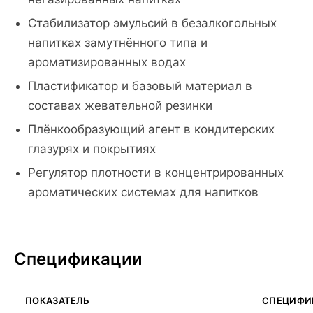
Стабилизатор эмульсий в безалкогольных
напитках замутнённого типа и
ароматизированных водах
Пластификатор и базовый материал в
составах жевательной резинки
Плёнкообразующий агент в кондитерских
глазурях и покрытиях
Регулятор плотности в концентрированных
ароматических системах для напитков
Спецификации
ПОКАЗАТЕЛЬ
СПЕЦИФИ