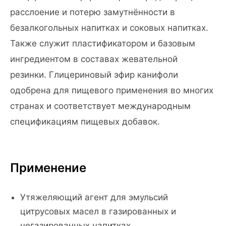
расслоение и потерю замутнённости в
безалкогольных напитках и соковых напитках.
Также служит пластификатором и базовым
ингредиентом в составах жевательной
резинки. Глицериновый эфир канифоли
одобрена для пищевого применения во многих
странах и соответствует международным
спецификациям пищевых добавок.
Применение
Утяжеляющий агент для эмульсий
цитрусовых масел в газированных и
негазированных напитках