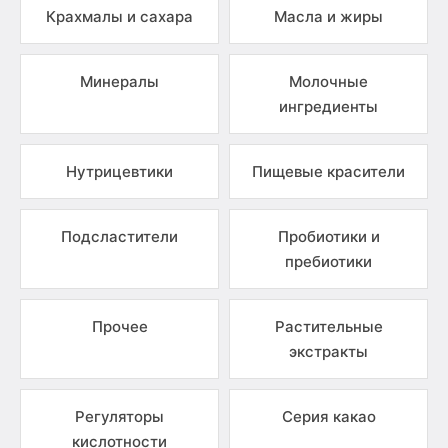
Крахмалы и сахара
Масла и жиры
Минералы
Молочные
ингредиенты
Нутрицевтики
Пищевые красители
Подсластители
Пробиотики и
пребиотики
Прочее
Растительные
экстракты
Регуляторы
Серия какао
кислотности