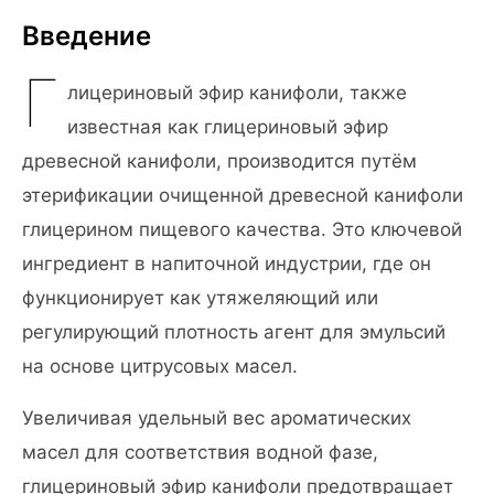
Введение
Г
лицериновый эфир канифоли, также
известная как глицериновый эфир
древесной канифоли, производится путём
этерификации очищенной древесной канифоли
глицерином пищевого качества. Это ключевой
ингредиент в напиточной индустрии, где он
функционирует как утяжеляющий или
регулирующий плотность агент для эмульсий
на основе цитрусовых масел.
Увеличивая удельный вес ароматических
масел для соответствия водной фазе,
глицериновый эфир канифоли предотвращает