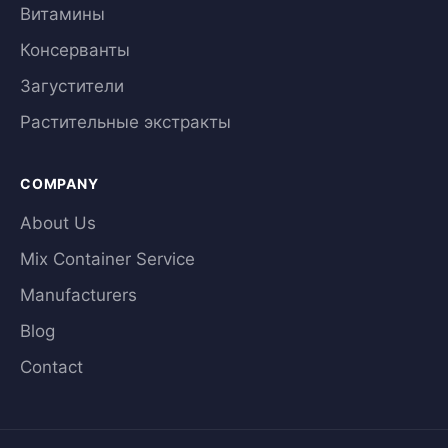
Витамины
Консерванты
Загустители
Растительные экстракты
COMPANY
About Us
Mix Container Service
Manufacturers
Blog
Contact