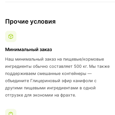
Прочие условия
Минимальный заказ
Наш минимальный заказ на пищевые/кормовые
ингредиенты обычно составляет 500 кг. Мы также
поддерживаем смешанные контейнеры —
объедините Глицериновый эфир канифоли с
другими пищевыми ингредиентами в одной
отгрузке для экономии на фрахте.