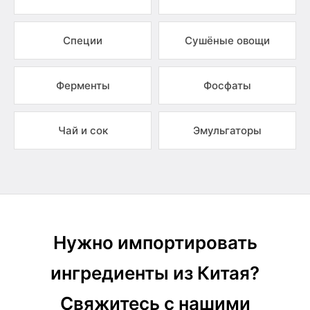
Специи
Сушёные овощи
Ферменты
Фосфаты
Чай и сок
Эмульгаторы
Нужно импортировать
ингредиенты из Китая?
Свяжитесь с нашими