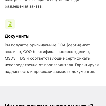
размещения заказа.
Документы
Вы получите оригинальные COA (сертификат
анализа), COO (сертификат происхождения),
MSDS, TDS и соответствующие сертификаты
непосредственно от производителя. Гарантируем
подлинность и прослеживаемость документов.