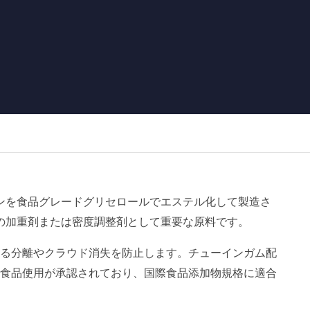
ンを食品グレードグリセロールでエステル化して製造さ
の加重剤または密度調整剤として重要な原料です。
る分離やクラウド消失を防止します。チューインガム配
食品使用が承認されており、国際食品添加物規格に適合