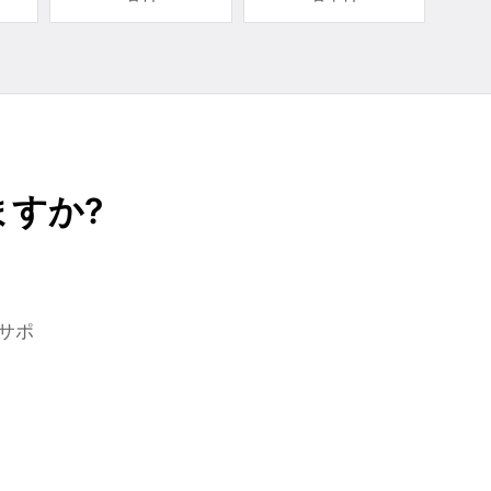
すか?
サポ