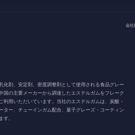
会社
乳化剤、安定剤、密度調整剤として使用される食品グレー
中国の主要メーカーから調達したエステルガムをフレーク
ご利用いただいています。当社のエステルガムは、炭酸・
ーター、チューインガム配合、菓子グレーズ・コーティン
ます。