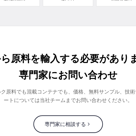
から原料を輸入する必要がありま
専門家にお問い合わせ
ルク原料でも混載コンテナでも、価格、無料サンプル、技術
ートについては当社チームまでお問い合わせください。
専門家に相談する