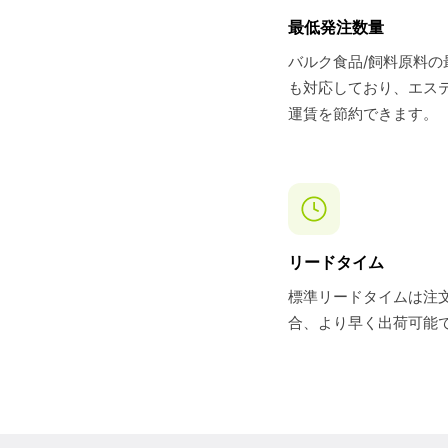
最低発注数量
バルク食品/飼料原料の
も対応しており、エス
運賃を節約できます。
リードタイム
標準リードタイムは注文
合、より早く出荷可能