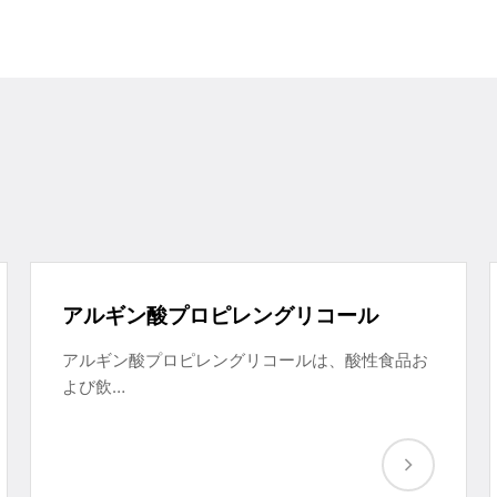
アルギン酸プロピレングリコール
アルギン酸プロピレングリコールは、酸性食品お
よび飲…