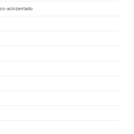
nco-acinzentado