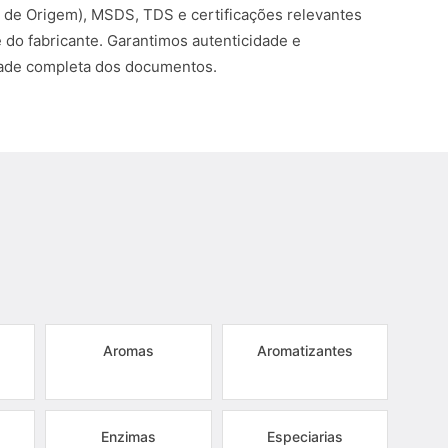
o de Origem), MSDS, TDS e certificações relevantes
 do fabricante. Garantimos autenticidade e
dade completa dos documentos.
Aromas
Aromatizantes
Enzimas
Especiarias