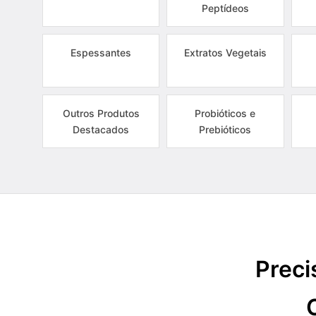
Peptídeos
Espessantes
Extratos Vegetais
Outros Produtos
Probióticos e
Destacados
Prebióticos
Preci