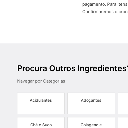
pagamento. Para itens
Confirmaremos o crono
Procura Outros Ingredientes
Navegar por Categorias
Acidulantes
Adoçantes
Chá e Suco
Colágeno e