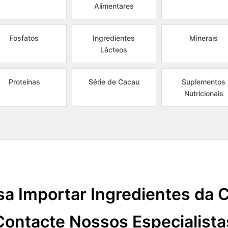
Alimentares
Fosfatos
Ingredientes
Minerais
Lácteos
Proteínas
Série de Cacau
Suplementos
Nutricionais
sa Importar Ingredientes da 
Contacte Nossos Especialista